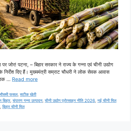
 पर जोर! पटना, – बिहार सरकार ने राज्य के गन्ना एवं चीनी उद्योग
के निर्देश दिए हैं। मुख्यमंत्री सम्राट चौधरी ने लोक सेवक आवास
 बैठक …
Read more
मौसमी फसल
,
सटीक खेती
न बिहार
,
चंपारण गन्ना उत्पादन
,
चीनी उद्योग प्रोत्साहन नीति 2026
,
नई चीनी मिल
,
बिहार चीनी मिल