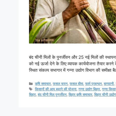
बंद चीनी मिलों के पुनर्जीवन और 25 नई मिलों की स्थापना
को नई ऊर्जा देने के लिए व्यापक कार्ययोजना तैयार करने 
स्थित संकल्प सभागार में गन्ना उद्योग विभाग की समीक्षा
कृषि समाचार
,
फसल चयन
,
फसल बीमा
,
फार्म प्रबन्धन
,
बागवानी
,
किसानों की आय बढ़ाने की योजना
,
गन्ना उद्योग बिहार
,
गन्ना किसा
बिहार
,
बंद चीनी मिल पुनर्जीवन
,
बिहार कृषि समाचार
,
बिहार चीनी उद्योग