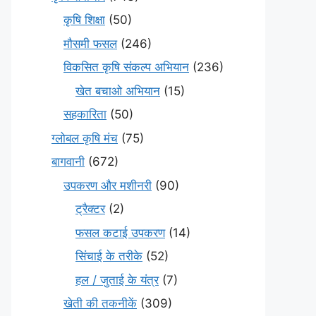
कृषि शिक्षा
(50)
मौसमी फसल
(246)
विकसित कृषि संकल्प अभियान
(236)
खेत बचाओ अभियान
(15)
सहकारिता
(50)
ग्लोबल कृषि मंच
(75)
बागवानी
(672)
उपकरण और मशीनरी
(90)
ट्रैक्टर
(2)
फसल कटाई उपकरण
(14)
सिंचाई के तरीके
(52)
हल / जुताई के यंत्र
(7)
खेती की तकनीकें
(309)