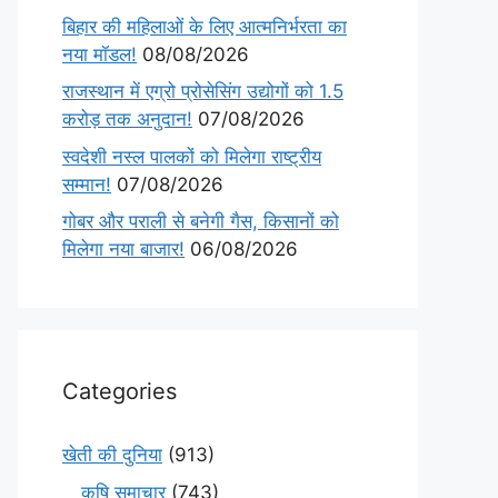
बिहार की महिलाओं के लिए आत्मनिर्भरता का
नया मॉडल!
08/08/2026
राजस्थान में एग्रो प्रोसेसिंग उद्योगों को 1.5
करोड़ तक अनुदान!
07/08/2026
स्वदेशी नस्ल पालकों को मिलेगा राष्ट्रीय
सम्मान!
07/08/2026
गोबर और पराली से बनेगी गैस, किसानों को
मिलेगा नया बाजार!
06/08/2026
Categories
खेती की दुनिया
(913)
कृषि समाचार
(743)