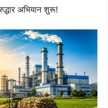
नरुद्धार अभियान शुरू!