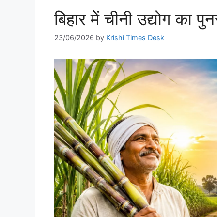
बिहार में चीनी उद्योग का पु
23/06/2026
by
Krishi Times Desk