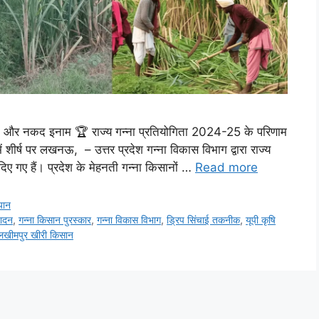
्मान और नकद इनाम 🏆 राज्य गन्ना प्रतियोगिता 2024-25 के परिणाम
ें शीर्ष पर लखनऊ, – उत्तर प्रदेश गन्ना विकास विभाग द्वारा राज्य
िए गए हैं। प्रदेश के मेहनती गन्ना किसानों …
Read more
यान
पादन
,
गन्ना किसान पुरस्कार
,
गन्ना विकास विभाग
,
ड्रिप सिंचाई तकनीक
,
यूपी कृषि
लखीमपुर खीरी किसान