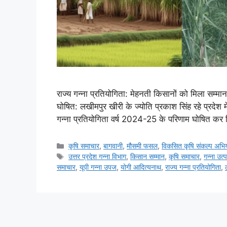
राज्य गन्ना प्रतियोगिता: मेहनती किसानों को मिला सम
घोषित: लखीमपुर खीरी के ज्योति प्रकाश सिंह रहे प्रदेश म
गन्ना प्रतियोगिता वर्ष 2024-25 के परिणाम घोषित कर द
कृषि समाचार
,
बागवानी
,
मौसमी फसल
,
विकसित कृषि संकल्प अभि
उत्तर प्रदेश गन्ना विभाग
,
किसान सम्मान
,
कृषि समाचार
,
गन्ना उत्
समाचार
,
यूपी गन्ना उपज
,
योगी आदित्यनाथ
,
राज्य गन्ना प्रतियोगिता
,