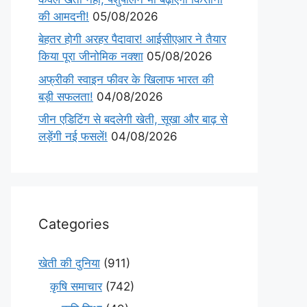
की आमदनी!
05/08/2026
बेहतर होगी अरहर पैदावार! आईसीएआर ने तैयार
किया पूरा जीनोमिक नक्शा
05/08/2026
अफ्रीकी स्वाइन फीवर के खिलाफ भारत की
बड़ी सफलता!
04/08/2026
जीन एडिटिंग से बदलेगी खेती, सूखा और बाढ़ से
लड़ेंगी नई फसलें!
04/08/2026
Categories
खेती की दुनिया
(911)
कृषि समाचार
(742)