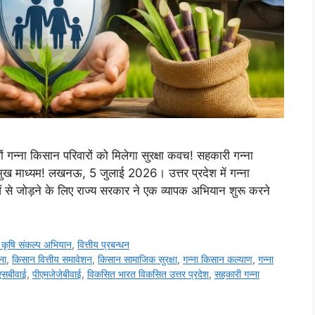
 गन्ना किसान परिवारों को मिलेगा सुरक्षा कवच! सहकारी गन्ना
ुख माध्यम! लखनऊ, 5 जुलाई 2026। उत्तर प्रदेश में गन्ना
 से जोड़ने के लिए राज्य सरकार ने एक व्यापक अभियान शुरू करने
कृषि संकल्प अभियान
,
वित्तीय प्रबन्धन
ना
,
किसान वित्तीय समावेशन
,
किसान सामाजिक सुरक्षा
,
गन्ना किसान कल्याण
,
गन्ना
एसबीवाई
,
पीएमजेजेबीवाई
,
विकसित भारत विकसित उत्तर प्रदेश
,
सहकारी गन्ना