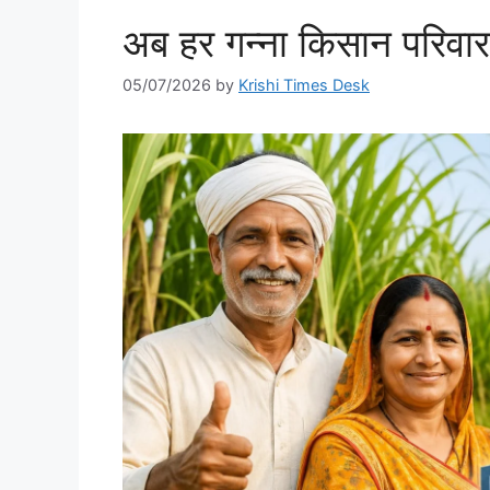
अब हर गन्ना किसान परिवार 
05/07/2026
by
Krishi Times Desk