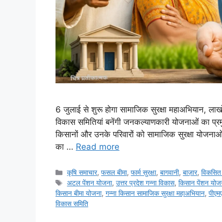
6 जुलाई से शुरू होगा सामाजिक सुरक्षा महाअभियान, लाखों
विकास समितियां बनेंगी जनकल्याणकारी योजनाओं का प्रम
किसानों और उनके परिवारों को सामाजिक सुरक्षा योजनाओं
का …
Read more
कृषि समाचार
,
फसल बीमा
,
फार्म सुरक्षा
,
बागवानी
,
बाज़ार
,
विकसित 
अटल पेंशन योजना
,
उत्तर प्रदेश गन्ना विकास
,
किसान पेंशन योज
किसान बीमा योजना
,
गन्ना किसान सामाजिक सुरक्षा महाअभियान
,
पीएम
विकास समिति