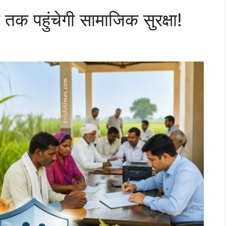
तक पहुंचेगी सामाजिक सुरक्षा!