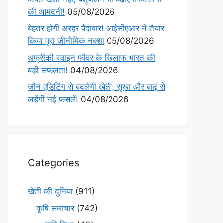
की आमदनी!
05/08/2026
बेहतर होगी अरहर पैदावार! आईसीएआर ने तैयार
किया पूरा जीनोमिक नक्शा
05/08/2026
अफ्रीकी स्वाइन फीवर के खिलाफ भारत की
बड़ी सफलता!
04/08/2026
जीन एडिटिंग से बदलेगी खेती, सूखा और बाढ़ से
लड़ेंगी नई फसलें!
04/08/2026
Categories
खेती की दुनिया
(911)
कृषि समाचार
(742)