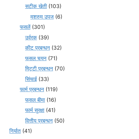
सटीक खेती
(103)
मशरुम उपज
(6)
फसलें
(301)
उर्वरक
(39)
कीट प्रबन्धन
(32)
फसल चयन
(71)
मि‌ट्टी प्रबन्धन
(70)
सिंचाई
(33)
फार्म प्रबन्धन
(119)
फसल बीमा
(16)
फार्म सुरक्षा
(41)
वित्तीय प्रबन्धन
(50)
निर्यात
(41)