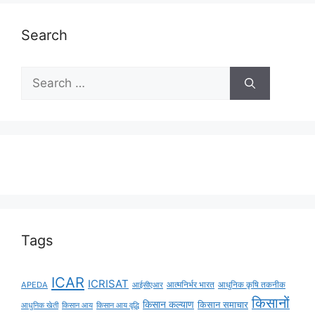
Search
Tags
ICAR
ICRISAT
APEDA
आईसीएआर
आत्मनिर्भर भारत
आधुनिक कृषि तकनीक
किसानों
किसान कल्याण
किसान समाचार
किसान आय
किसान आय वृद्धि
आधुनिक खेती