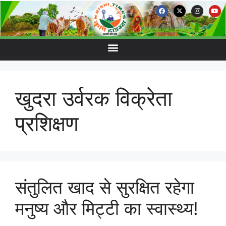
खुदरा उर्वरक विक्रेता
प्रशिक्षण
संतुलित खाद से सुरक्षित रहेगा
मनुष्य और मिट्टी का स्वास्थ्य!