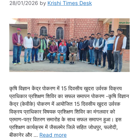
28/01/2026
by
Krishi Times Desk
कृषि विज्ञान केंद्र पोकरण में 15 दिवसीय खुदरा उर्वरक विक्रय
प्राधिकार प्रशिक्षण शिविर का सफल समापन पोकरण -कृषि विज्ञान
केंद्र (केवीके) पोकरण में आयोजित 15 दिवसीय खुदरा उर्वरक
विक्रय प्राधिकार विषयक प्रशिक्षण शिविर का मंगलवार को
प्रमाण-पत्र वितरण समारोह के साथ सफल समापन हुआ। इस
प्रशिक्षण कार्यक्रम में जैसलमेर जिले सहित जोधपुर, फलोदी,
बीकानेर और …
Read more