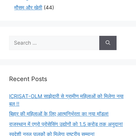
मौसम और खेती
(44)
Recent Posts
ICRISAT-OLM साझेदारी से ग्रामीण महिलाओं को मिलेगा नया
बल !!
बिहार की महिलाओं के लिए आत्मनिर्भरता का नया मॉडल!
राजस्थान में एग्रो प्रोसेसिंग उद्योगों को 1.5 करोड़ तक अनुदान!
स्वदेशी नस्ल पालकों को मिलेगा राष्ट्रीय सम्मान!