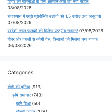
बिहार की महिलाओं के लिए आत्मनिर्भरता का नया मॉडल!
08/08/2026
राजस्थान में एग्रो प्रोसेसिंग उद्योगों को 1.5 करोड़ तक अनुदान!
07/08/2026
स्वदेशी नस्ल पालकों को मिलेगा राष्ट्रीय सम्मान!
07/08/2026
गोबर और पराली से बनेगी गैस, किसानों को मिलेगा नया बाजार!
06/08/2026
Categories
खेती की दुनिया
(913)
कृषि समाचार
(743)
कृषि शिक्षा
(50)
मौसमी फसल
(246)