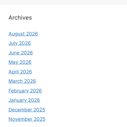
Archives
August 2026
July 2026
June 2026
May 2026
April 2026
March 2026
February 2026
January 2026
December 2025
November 2025