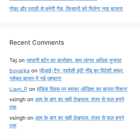
गोबर और पराली से बनेगी गैस, किसानों को मिलेगा नया बाजार!
Recent Comments
Tej
on
जापानी बटेर का कारोबार, कम लागत अधिक मुनाफा
boyarka
on
जीआई-टैग, स्वदेशी इंदी नींबू का विदेशी सफर,
ग्लोबल बाजार में नई पहचान!
Liam_P
on
मंडिया दिवस पर चमका ओडिशा का बाजरा मिशन!
vsingh
on
आम के बाग का सही देखभाल: मंजर से फल बनने
तक
vsingh
on
आम के बाग का सही देखभाल: मंजर से फल बनने
तक