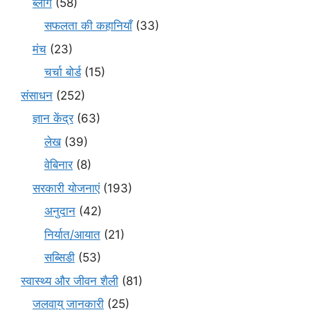
ब्लॉग
(58)
सफलता की कहानियाँ
(33)
मंच
(23)
चर्चा बोर्ड
(15)
संसाधन
(252)
ज्ञान केंद्र
(63)
लेख
(39)
वेबिनार
(8)
सरकारी योजनाएं
(193)
अनुदान
(42)
निर्यात/आयात
(21)
सब्सिडी
(53)
स्वास्थ्य और जीवन शैली
(81)
जलवायु जानकारी
(25)