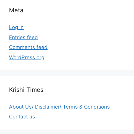
Meta
Log in
Entries feed
Comments feed
WordPress.org
Krishi Times
About Us/ Disclaimer/ Terms & Conditions
Contact us