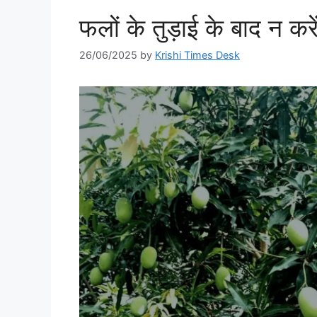
फलों के तुड़ाई के बाद न करे
26/06/2025
by
Krishi Times Desk