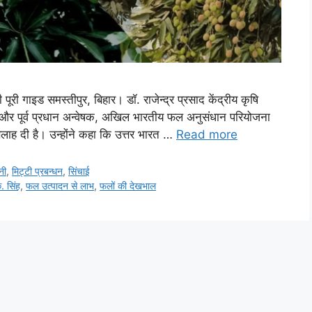
री गाइड समस्तीपुर, बिहार। डॉ. राजेन्द्र प्रसाद केंद्रीय कृषि
षज्ञ और पूर्व प्रधान अन्वेषक, अखिल भारतीय फल अनुसंधान परियोजना
 सलाह दी है। उन्होंने कहा कि उत्तर भारत …
Read more
नी
,
मि‌ट्टी प्रबन्धन
,
सिंचाई
े. सिंह
,
फल उत्पादन से लाभ
,
फलों की देखभाल