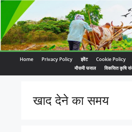
Home
Privacy Policy
इवेंट
Cookie Policy
मौसमी फसल
विकसित कृषि सं
खाद देने का समय