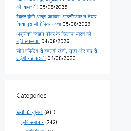
की आमदनी!
05/08/2026
बेहतर होगी अरहर पैदावार! आईसीएआर ने तैयार
किया पूरा जीनोमिक नक्शा
05/08/2026
अफ्रीकी स्वाइन फीवर के खिलाफ भारत की
बड़ी सफलता!
04/08/2026
जीन एडिटिंग से बदलेगी खेती, सूखा और बाढ़ से
लड़ेंगी नई फसलें!
04/08/2026
Categories
खेती की दुनिया
(911)
कृषि समाचार
(742)