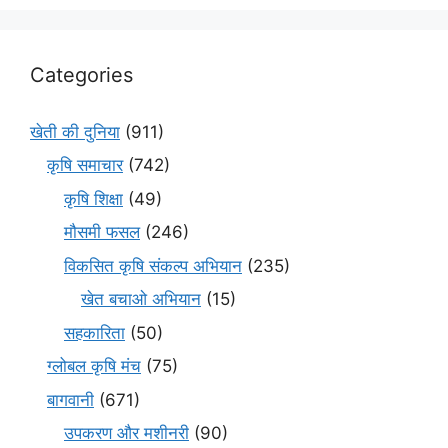
Categories
खेती की दुनिया
(911)
कृषि समाचार
(742)
कृषि शिक्षा
(49)
मौसमी फसल
(246)
विकसित कृषि संकल्प अभियान
(235)
खेत बचाओ अभियान
(15)
सहकारिता
(50)
ग्लोबल कृषि मंच
(75)
बागवानी
(671)
उपकरण और मशीनरी
(90)