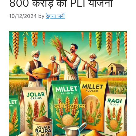
800 करोड़ की PLI योजना
10/12/2024
by
रेहाना जबीं