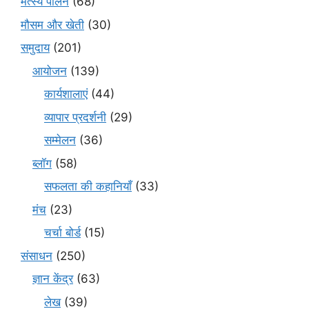
मत्स्य पालन
(68)
मौसम और खेती
(30)
समुदाय
(201)
आयोजन
(139)
कार्यशालाएं
(44)
व्यापार प्रदर्शनी
(29)
सम्मेलन
(36)
ब्लॉग
(58)
सफलता की कहानियाँ
(33)
मंच
(23)
चर्चा बोर्ड
(15)
संसाधन
(250)
ज्ञान केंद्र
(63)
लेख
(39)