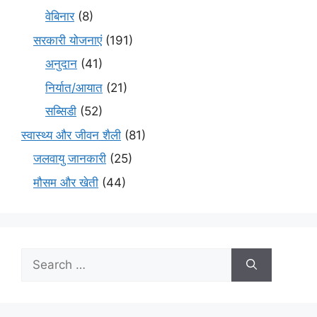
वेबिनार
(8)
सरकारी योजनाएं
(191)
अनुदान
(41)
निर्यात/आयात
(21)
सब्सिडी
(52)
स्वास्थ्य और जीवन शैली
(81)
जलवायु जानकारी
(25)
मौसम और खेती
(44)