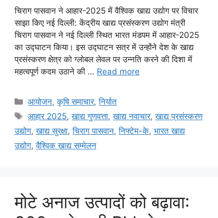
चिराग पासवान ने आहार-2025 में वैश्विक खाद्य उद्योग पर विचार
साझा किए नई दिल्ली: केंद्रीय खाद्य प्रसंस्करण उद्योग मंत्री
चिराग पासवान ने नई दिल्ली स्थित भारत मंडपम में आहार-2025
का उद्घाटन किया। इस उद्घाटन सत्र में उन्होंने देश के खाद्य
प्रसंस्करण क्षेत्र को ग्लोबल लेवल पर उन्नति करने की दिशा में
महत्वपूर्ण कदम उठाने की …
Read more
आयोजन
,
कृषि समाचार
,
निर्यात
आहार 2025
,
खाद्य गुणवत्ता
,
खाद्य नवाचार
,
खाद्य प्रसंस्करण
उद्योग
,
खाद्य सुरक्षा
,
चिराग पासवान
,
निफ्टेम-के
,
भारत खाद्य
उद्योग
,
वैश्विक खाद्य सम्मेलन
मोटे अनाज उत्पादों को बढ़ावा: