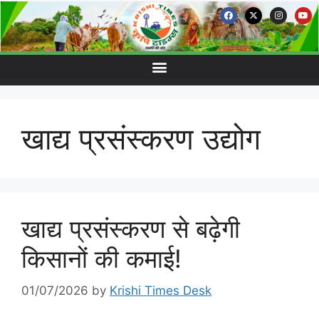
खाद्य प्रसंस्करण उद्योग
खाद्य प्रसंस्करण से बढ़ेगी
किसानों की कमाई!
01/07/2026
by
Krishi Times Desk