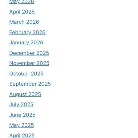
May 2026
April 2026
March 2026
February 2026
January 2026
December 2025
November 2025
October 2025
September 2025
August 2025
July 2025
June 2025
May 2025
April 2025