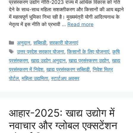
प्रसंस्करण उद्योग नीति-2023 राज्य में आर्थिक विकास को गति
देने के साथ-साथ महिला सशक्तीकरण और किसानों की आय बढ़ाने
में महत्वपूर्ण भूमिका निभा रही है। मुख्यमंत्री योगी आदित्यनाथ के
नेतृत्व में इस नीति को प्रभावी …
Read more
अनुदान
,
सब्सिडी
,
सरकारी योजनाएं
उत्तर प्रदेश सरकार योजना
,
किसानों के लिए योजनाएं
,
कृषि
प्रसंस्करण
,
खाद्य उद्योग अनुदान
,
खाद्य प्रसंस्करण उद्योग
,
खाद्य
प्रसंस्करण में निवेश
,
खाद्य प्रसंस्करण सब्सिडी
,
निवेश मित्र
पोर्टल
,
महिला उद्यमिता
,
स्टार्टअप अवसर
आहार-2025: खाद्य उद्योग में
नवाचार और ग्लोबल एक्सटेंशन