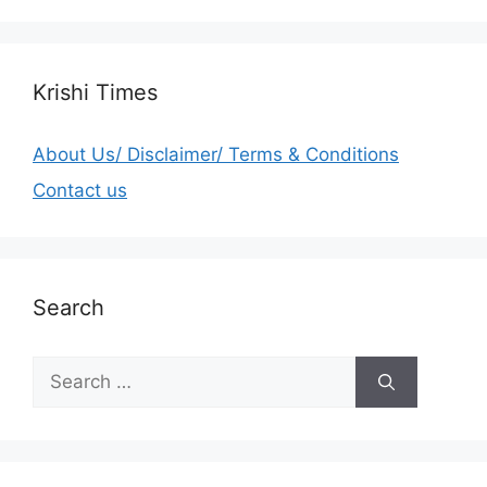
Krishi Times
About Us/ Disclaimer/ Terms & Conditions
Contact us
Search