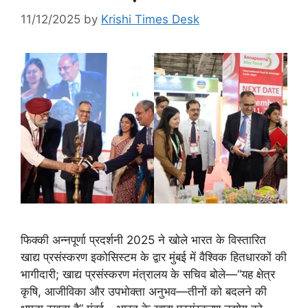
11/12/2025
by
Krishi Times Desk
फिक्की अन्नपूर्णा प्रदर्शनी 2025 ने खोले भारत के विस्तारित
खाद्य प्रसंस्करण इकोसिस्टम के द्वार मुंबई में वैश्विक हितधारकों की
भागीदारी; खाद्य प्रसंस्करण मंत्रालय के सचिव बोले—“यह क्षेत्र
कृषि, आजीविका और उपभोक्ता अनुभव—तीनों को बदलने की