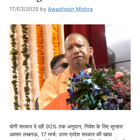
17/03/2025
by
Awadhesh Mishra
योगी सरकार दे रही 90% तक अनुदान, निवेश के लिए सुनहरा
अवसर लखनऊ, 17 मार्च: उत्तर प्रदेश सरकार की खाद्य