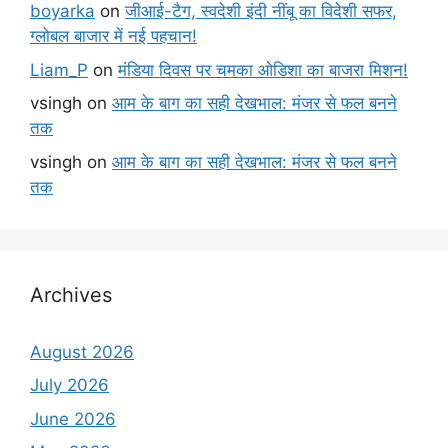
boyarka
on
जीआई-टैग, स्वदेशी इंदी नींबू का विदेशी सफर,
ग्लोबल बाजार में नई पहचान!
Liam_P
on
मंडिया दिवस पर चमका ओडिशा का बाजरा मिशन!
vsingh
on
आम के बाग का सही देखभाल: मंजर से फल बनने
तक
vsingh
on
आम के बाग का सही देखभाल: मंजर से फल बनने
तक
Archives
August 2026
July 2026
June 2026