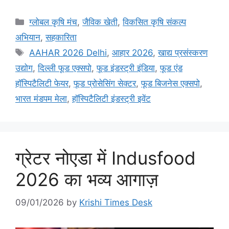
ग्लोबल कृषि मंच
,
जैविक खेती
,
विकसित कृषि संकल्प
अभियान
,
सहकारिता
AAHAR 2026 Delhi
,
आहार 2026
,
खाद्य प्रसंस्करण
उद्योग
,
दिल्ली फूड एक्सपो
,
फूड इंडस्ट्री इंडिया
,
फूड एंड
हॉस्पिटैलिटी फेयर
,
फूड प्रोसेसिंग सेक्टर
,
फूड बिजनेस एक्सपो
,
भारत मंडपम मेला
,
हॉस्पिटैलिटी इंडस्ट्री इवेंट
ग्रेटर नोएडा में Indusfood
2026 का भव्य आगाज़
09/01/2026
by
Krishi Times Desk