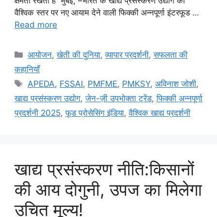
क्षमता रखता है” मुंबई, –भारत के खाद्य प्रसंस्करण उद्योग को
वैश्विक स्तर पर नए आयाम देने वाली फिक्की अन्नपूर्णा इंटरफूड …
Read more
आयोजन
,
खेती की दुनिया
,
व्यापार प्रदर्शनी
,
सफलता की
कहानियाँ
APEDA
,
FSSAI
,
PMFME
,
PMKSY
,
अविनाश जोशी
,
खाद्य प्रसंस्करण उद्योग
,
जेन-ज़ी उपभोक्ता ट्रेंड
,
फिक्की अन्नपूर्णा
प्रदर्शनी 2025
,
फूड प्रोसेसिंग इंडिया
,
वैश्विक खाद्य प्रदर्शनी
खाद्य प्रसंस्करण नीति:किसानों
की आय दोगुनी, उपज का मिलेगा
उचित मूल्य!