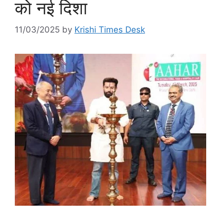
को नई दिशा
11/03/2025
by
Krishi Times Desk