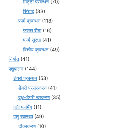
मि‌ट्टी प्रबन्धन
(70)
सिंचाई
(33)
फार्म प्रबन्धन
(118)
फसल बीमा
(16)
फार्म सुरक्षा
(41)
वित्तीय प्रबन्धन
(49)
निर्यात
(41)
पशुपालन
(144)
डेयरी प्रबन्धन
(53)
डेयरी प्रसंस्करण
(41)
दूध-डेयरी उपकरण
(35)
पक्षी फार्मिंग
(11)
पशु स्वास्थ्य
(49)
टीकाकरण
(10)