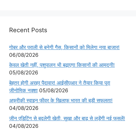
Recent Posts
गोबर और पराली से बनेगी गैस, किसानों को मिलेगा नया बाजार!
06/08/2026
केवल खेती नहीं, पशुपालन भी बढ़ाएगा किसानों की आमदनी!
05/08/2026
बेहतर होगी अरहर पैदावार! आईसीएआर ने तैयार किया पूरा
जीनोमिक नक्शा
05/08/2026
अफ्रीकी स्वाइन फीवर के खिलाफ भारत की बड़ी सफलता!
04/08/2026
जीन एडिटिंग से बदलेगी खेती, सूखा और बाढ़ से लड़ेंगी नई फसलें!
04/08/2026