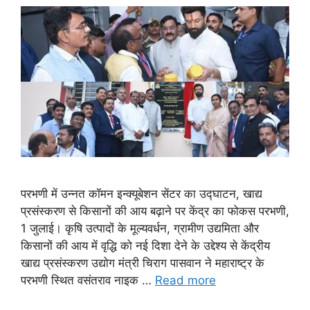
परभणी में उन्नत कॉमन इन्क्यूबेशन सेंटर का उद्घाटन, खाद्य
प्रसंस्करण से किसानों की आय बढ़ाने पर केंद्र का फोकस परभणी,
1 जुलाई। कृषि उत्पादों के मूल्यवर्धन, ग्रामीण उद्यमिता और
किसानों की आय में वृद्धि को नई दिशा देने के उद्देश्य से केंद्रीय
खाद्य प्रसंस्करण उद्योग मंत्री चिराग पासवान ने महाराष्ट्र के
परभणी स्थित वसंतराव नाइक …
Read more