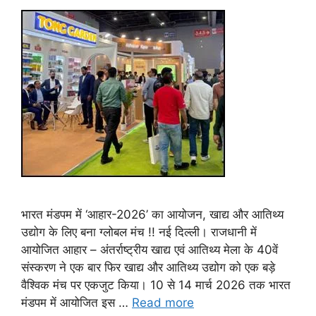
भारत मंडपम में ‘आहार-2026’ का आयोजन, खाद्य और आतिथ्य
उद्योग के लिए बना ग्लोबल मंच !! नई दिल्ली। राजधानी में
आयोजित आहार – अंतर्राष्ट्रीय खाद्य एवं आतिथ्य मेला के 40वें
संस्करण ने एक बार फिर खाद्य और आतिथ्य उद्योग को एक बड़े
वैश्विक मंच पर एकजुट किया। 10 से 14 मार्च 2026 तक भारत
मंडपम में आयोजित इस …
Read more