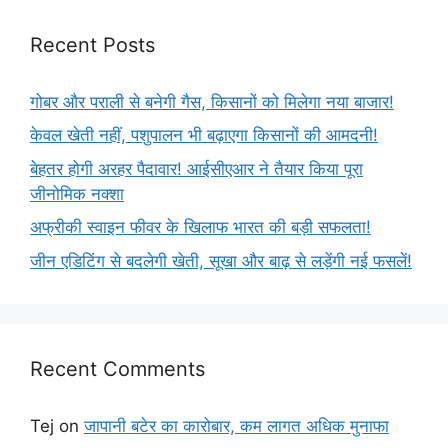
Recent Posts
गोबर और पराली से बनेगी गैस, किसानों को मिलेगा नया बाजार!
केवल खेती नहीं, पशुपालन भी बढ़ाएगा किसानों की आमदनी!
बेहतर होगी अरहर पैदावार! आईसीएआर ने तैयार किया पूरा
जीनोमिक नक्शा
अफ्रीकी स्वाइन फीवर के खिलाफ भारत की बड़ी सफलता!
जीन एडिटिंग से बदलेगी खेती, सूखा और बाढ़ से लड़ेंगी नई फसलें!
Recent Comments
Tej
on
जापानी बटेर का कारोबार, कम लागत अधिक मुनाफा