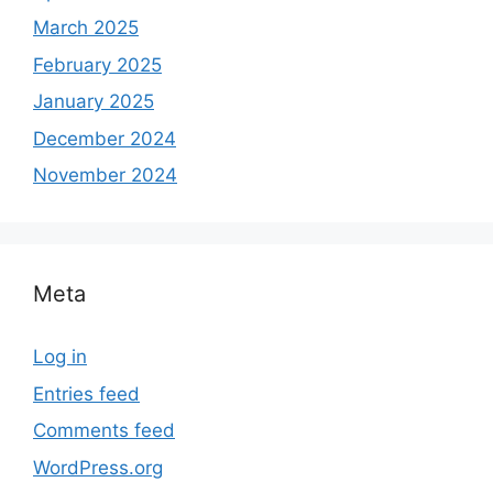
March 2025
February 2025
January 2025
December 2024
November 2024
Meta
Log in
Entries feed
Comments feed
WordPress.org