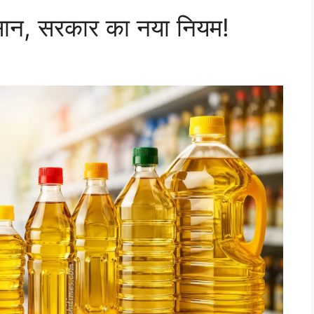
सान, सरकार का नया नियम!