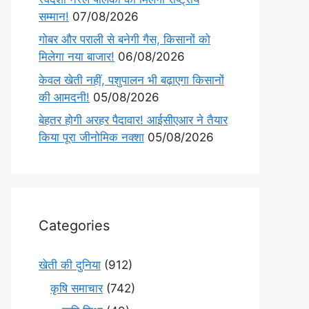
सम्मान!
07/08/2026
गोबर और पराली से बनेगी गैस, किसानों को
मिलेगा नया बाजार!
06/08/2026
केवल खेती नहीं, पशुपालन भी बढ़ाएगा किसानों
की आमदनी!
05/08/2026
बेहतर होगी अरहर पैदावार! आईसीएआर ने तैयार
किया पूरा जीनोमिक नक्शा
05/08/2026
Categories
खेती की दुनिया
(912)
कृषि समाचार
(742)