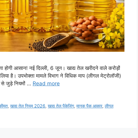
ा होगी आसान! नई दिल्ली, 6 जून। खाद्य तेल खरीदने वाले करोड़ों
ा लिया है। उपभोक्ता मामले विभाग ने विधिक माप (लीगल मेट्रोलॉजी)
 से जुड़े नियमों …
Read more
 कीमत
,
खाद्य तेल नियम 2026
,
खाद्य तेल पैकेजिंग
,
मानक पैक आकार
,
लीगल