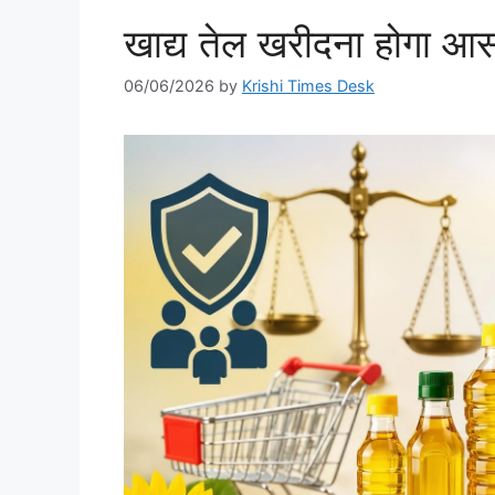
खाद्य तेल खरीदना होगा आ
06/06/2026
by
Krishi Times Desk