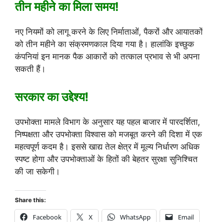
तीन महीने का मिला समय!
नए नियमों को लागू करने के लिए निर्माताओं, पैकरों और आयातकों
को तीन महीने का संक्रमणकाल दिया गया है। हालांकि इच्छुक
कंपनियां इन मानक पैक आकारों को तत्काल प्रभाव से भी अपना
सकती हैं।
सरकार का उद्देश्य!
उपभोक्ता मामले विभाग के अनुसार यह पहल बाजार में पारदर्शिता,
निष्पक्षता और उपभोक्ता विश्वास को मजबूत करने की दिशा में एक
महत्वपूर्ण कदम है। इससे खाद्य तेल क्षेत्र में मूल्य निर्धारण अधिक
स्पष्ट होगा और उपभोक्ताओं के हितों की बेहतर सुरक्षा सुनिश्चित
की जा सकेगी।
Share this:
Facebook
X
WhatsApp
Email