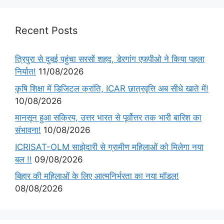
Recent Posts
त्रिपुरा से दुबई पहुंचा सरसों शहद, डेरगांग एफपीओ ने किया पहला
निर्यात!
11/08/2026
कृषि शिक्षा में डिजिटल क्रांति, ICAR छात्रवृत्ति अब सीधे खाते में!
10/08/2026
मानसून हुआ सक्रिय, उत्तर भारत से पूर्वोत्तर तक भारी बारिश का
संभावना!
10/08/2026
ICRISAT-OLM साझेदारी से ग्रामीण महिलाओं को मिलेगा नया
बल !!
09/08/2026
बिहार की महिलाओं के लिए आत्मनिर्भरता का नया मॉडल!
08/08/2026