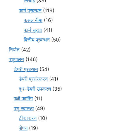
सिंचाई
(33)
फार्म प्रबन्धन
(119)
फसल बीमा
(16)
फार्म सुरक्षा
(41)
वित्तीय प्रबन्धन
(50)
निर्यात
(42)
पशुपालन
(146)
डेयरी प्रबन्धन
(54)
डेयरी प्रसंस्करण
(41)
दूध-डेयरी उपकरण
(35)
पक्षी फार्मिंग
(11)
पशु स्वास्थ्य
(49)
टीकाकरण
(10)
पोषण
(19)