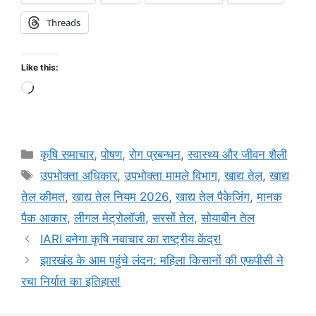
Threads
Like this:
कृषि समाचार
,
पोषण
,
रोग प्रबन्धन
,
स्वास्थ्य और जीवन शैली
उपभोक्ता अधिकार
,
उपभोक्ता मामले विभाग
,
खाद्य तेल
,
खाद्य
तेल कीमत
,
खाद्य तेल नियम 2026
,
खाद्य तेल पैकेजिंग
,
मानक
पैक आकार
,
लीगल मेट्रोलॉजी
,
सरसों तेल
,
सोयाबीन तेल
IARI बनेगा कृषि नवाचार का राष्ट्रीय केंद्र!
झारखंड के आम पहुंचे लंदन: महिला किसानों की एफपीसी ने
रचा निर्यात का इतिहास!