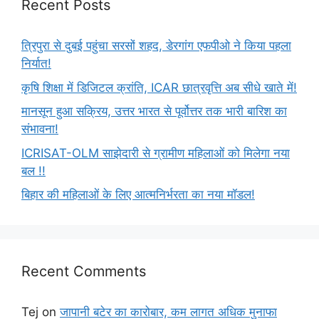
Recent Posts
त्रिपुरा से दुबई पहुंचा सरसों शहद, डेरगांग एफपीओ ने किया पहला
निर्यात!
कृषि शिक्षा में डिजिटल क्रांति, ICAR छात्रवृत्ति अब सीधे खाते में!
मानसून हुआ सक्रिय, उत्तर भारत से पूर्वोत्तर तक भारी बारिश का
संभावना!
ICRISAT-OLM साझेदारी से ग्रामीण महिलाओं को मिलेगा नया
बल !!
बिहार की महिलाओं के लिए आत्मनिर्भरता का नया मॉडल!
Recent Comments
Tej
on
जापानी बटेर का कारोबार, कम लागत अधिक मुनाफा