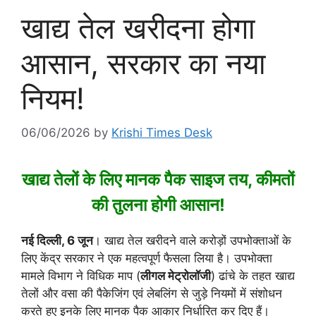
खाद्य तेल खरीदना होगा
आसान, सरकार का नया
नियम!
06/06/2026
by
Krishi Times Desk
खाद्य तेलों के लिए मानक पैक साइज तय, कीमतों
की तुलना होगी आसान!
नई दिल्ली, 6 जून
। खाद्य तेल खरीदने वाले करोड़ों उपभोक्ताओं के
लिए केंद्र सरकार ने एक महत्वपूर्ण फैसला लिया है। उपभोक्ता
मामले विभाग ने विधिक माप (
लीगल मेट्रोलॉजी
) ढांचे के तहत खाद्य
तेलों और वसा की पैकेजिंग एवं लेबलिंग से जुड़े नियमों में संशोधन
करते हुए इनके लिए मानक पैक आकार निर्धारित कर दिए हैं।