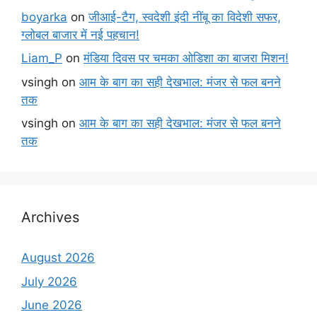
boyarka
on
जीआई-टैग, स्वदेशी इंदी नींबू का विदेशी सफर,
ग्लोबल बाजार में नई पहचान!
Liam_P
on
मंडिया दिवस पर चमका ओडिशा का बाजरा मिशन!
vsingh
on
आम के बाग का सही देखभाल: मंजर से फल बनने
तक
vsingh
on
आम के बाग का सही देखभाल: मंजर से फल बनने
तक
Archives
August 2026
July 2026
June 2026