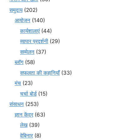
समुदाय
(202)
आयोजन
(140)
कार्यशालाएं
(44)
व्यापार प्रदर्शनी
(29)
सम्मेलन
(37)
ब्लॉग
(58)
सफलता की कहानियाँ
(33)
मंच
(23)
चर्चा बोर्ड
(15)
संसाधन
(253)
ज्ञान केंद्र
(63)
लेख
(39)
वेबिनार
(8)