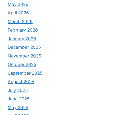
May 2026
April 2026
March 2026
February 2026
January 2026
December 2025
November 2025
October 2025
September 2025
August 2025
July 2025
June 2025
May 2025