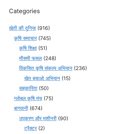
Categories
खेती की दुनिया
(916)
कृषि समाचार
(745)
कृषि शिक्षा
(51)
मौसमी फसल
(248)
विकसित कृषि संकल्प अभियान
(236)
खेत बचाओ अभियान
(15)
सहकारिता
(50)
ग्लोबल कृषि मंच
(75)
बागवानी
(674)
उपकरण और मशीनरी
(90)
ट्रैक्टर
(2)