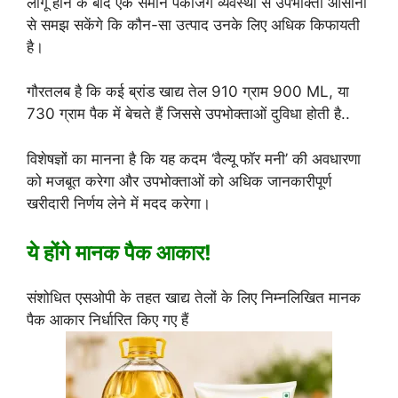
लागू होने के बाद एक समान पैकेजिंग व्यवस्था से उपभोक्ता आसानी
से समझ सकेंगे कि कौन-सा उत्पाद उनके लिए अधिक किफायती
है।
गौरतलब है कि कई ब्रांड खाद्य तेल 910 ग्राम 900 ML, या
730 ग्राम पैक में बेचते हैं जिससे उपभोक्ताओं दुविधा होती है..
विशेषज्ञों का मानना है कि यह कदम ‘वैल्यू फॉर मनी’ की अवधारणा
को मजबूत करेगा और उपभोक्ताओं को अधिक जानकारीपूर्ण
खरीदारी निर्णय लेने में मदद करेगा।
ये होंगे मानक पैक आकार!
संशोधित एसओपी के तहत खाद्य तेलों के लिए निम्नलिखित मानक
पैक आकार निर्धारित किए गए हैं