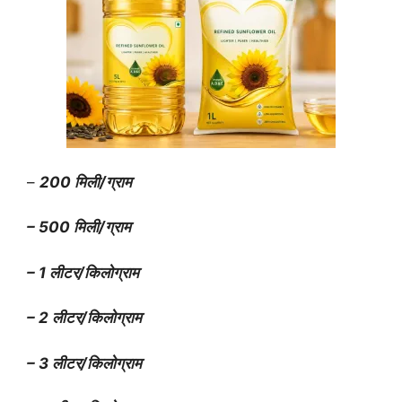
–
200 मिली/ग्राम
– 500 मिली/ग्राम
– 1 लीटर/किलोग्राम
– 2 लीटर/किलोग्राम
– 3 लीटर/किलोग्राम