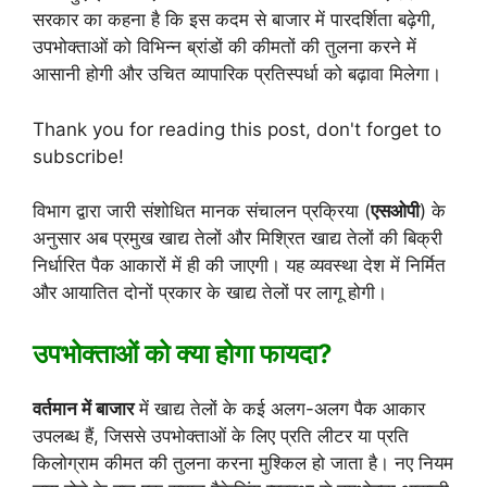
सरकार का कहना है कि इस कदम से बाजार में पारदर्शिता बढ़ेगी,
उपभोक्ताओं को विभिन्न ब्रांडों की कीमतों की तुलना करने में
आसानी होगी और उचित व्यापारिक प्रतिस्पर्धा को बढ़ावा मिलेगा।
Thank you for reading this post, don't forget to
subscribe!
विभाग द्वारा जारी संशोधित मानक संचालन प्रक्रिया (
एसओपी
) के
अनुसार अब प्रमुख खाद्य तेलों और मिश्रित खाद्य तेलों की बिक्री
निर्धारित पैक आकारों में ही की जाएगी। यह व्यवस्था देश में निर्मित
और आयातित दोनों प्रकार के खाद्य तेलों पर लागू होगी।
उपभोक्ताओं को क्या होगा फायदा?
वर्तमान में बाजार
में खाद्य तेलों के कई अलग-अलग पैक आकार
उपलब्ध हैं, जिससे उपभोक्ताओं के लिए प्रति लीटर या प्रति
किलोग्राम कीमत की तुलना करना मुश्किल हो जाता है। नए नियम