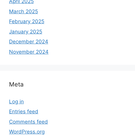
April 2025
March 2025
February 2025
January 2025
December 2024
November 2024
Meta
Log in
Entries feed
Comments feed
WordPress.org