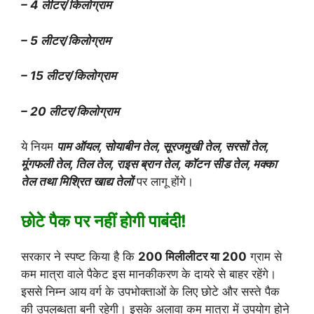
– 4 लीटर/किलोग्राम
– 5 लीटर/किलोग्राम
– 15 लीटर/किलोग्राम
– 20 लीटर/किलोग्राम
ये नियम
पाम ऑयल, सोयाबीन तेल, सूरजमुखी तेल, सरसों तेल,
मूंगफली तेल, तिल तेल, राइस ब्रान तेल, कॉटन सीड तेल, मक्का
तेल तथा मिश्रित खाद्य तेलों
पर लागू होंगे।
छोटे पैक पर नहीं होगी पाबंदी!
सरकार ने स्पष्ट किया है कि
200 मिलीलीटर या 200
ग्राम से
कम मात्रा वाले पैकेट इस मानकीकरण के दायरे से बाहर रहेंगे।
इससे निम्न आय वर्ग के उपभोक्ताओं के लिए छोटे और सस्ते पैक
की उपलब्धता बनी रहेगी। इसके अलावा कम मात्रा में उपयोग होने