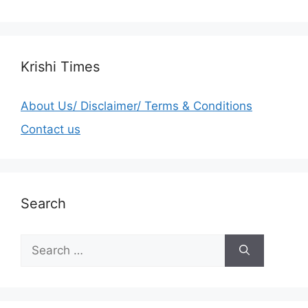
Krishi Times
About Us/ Disclaimer/ Terms & Conditions
Contact us
Search