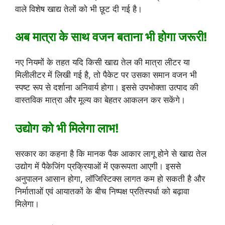
वाले विशेष खाद्य तेलों को भी छूट दी गई है।
अब मात्रा के साथ वजन बताना भी होगा जरूरी!
नए नियमों के तहत यदि किसी खाद्य तेल की मात्रा लीटर या
मिलीलीटर में लिखी गई है, तो पैकेट पर उसका समान वजन भी
स्पष्ट रूप से दर्शाना अनिवार्य होगा। इससे उपभोक्ता उत्पाद की
वास्तविक मात्रा और मूल्य का बेहतर आकलन कर सकेंगे।
उद्योग को भी मिलेगा लाभ!
सरकार का कहना है कि मानक पैक आकार लागू होने से खाद्य तेल
उद्योग में पैकेजिंग प्रक्रियाओं में एकरूपता आएगी। इससे
अनुपालन आसान होगा, लॉजिस्टिक्स लागत कम हो सकती है और
निर्माताओं एवं आयातकों के बीच निष्पक्ष प्रतिस्पर्धा को बढ़ावा
मिलेगा।