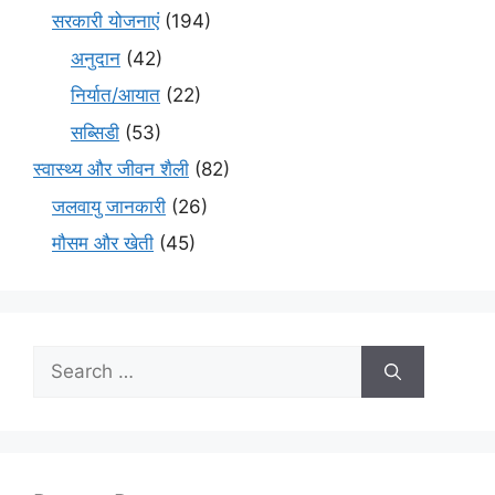
सरकारी योजनाएं
(194)
अनुदान
(42)
निर्यात/आयात
(22)
सब्सिडी
(53)
स्वास्थ्य और जीवन शैली
(82)
जलवायु जानकारी
(26)
मौसम और खेती
(45)