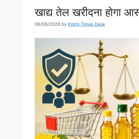
खाद्य तेल खरीदना होगा आ
06/06/2026
by
Krishi Times Desk