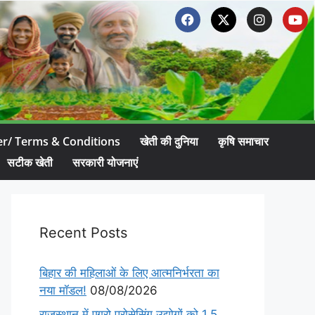
er/ Terms & Conditions
खेती की दुनिया
कृषि समाचार
सटीक खेती
सरकारी योजनाएं
Recent Posts
बिहार की महिलाओं के लिए आत्मनिर्भरता का
नया मॉडल!
08/08/2026
राजस्थान में एग्रो प्रोसेसिंग उद्योगों को 1.5