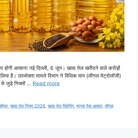
ा होगी आसान! नई दिल्ली, 6 जून। खाद्य तेल खरीदने वाले करोड़ों
ा लिया है। उपभोक्ता मामले विभाग ने विधिक माप (लीगल मेट्रोलॉजी)
 से जुड़े नियमों …
Read more
 कीमत
,
खाद्य तेल नियम 2026
,
खाद्य तेल पैकेजिंग
,
मानक पैक आकार
,
लीगल