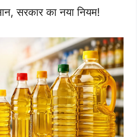
सान, सरकार का नया नियम!