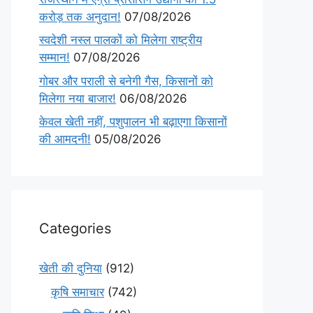
करोड़ तक अनुदान!
07/08/2026
स्वदेशी नस्ल पालकों को मिलेगा राष्ट्रीय
सम्मान!
07/08/2026
गोबर और पराली से बनेगी गैस, किसानों को
मिलेगा नया बाजार!
06/08/2026
केवल खेती नहीं, पशुपालन भी बढ़ाएगा किसानों
की आमदनी!
05/08/2026
Categories
खेती की दुनिया
(912)
कृषि समाचार
(742)