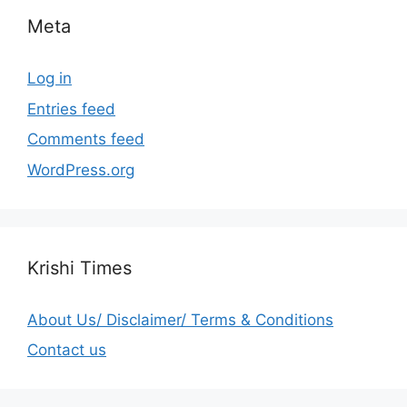
Meta
Log in
Entries feed
Comments feed
WordPress.org
Krishi Times
About Us/ Disclaimer/ Terms & Conditions
Contact us