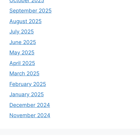
October 2025
September 2025
August 2025
July 2025
June 2025
May 2025
April 2025
March 2025
February 2025
January 2025
December 2024
November 2024