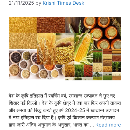
21/11/2025
by
Krishi Times Desk
देश के कृषि इतिहास में स्वर्णिम वर्ष, खाद्यान्न उत्पादन ने छुए नए
शिखर नई दिल्ली। देश के कृषि क्षेत्र ने एक बार फिर अपनी ताकत
और क्षमता को सिद्ध करते हुए वर्ष 2024-25 में खाद्यान्न उत्पादन
में नया इतिहास रच दिया है। कृषि एवं किसान कल्याण मंत्रालय
द्वारा जारी अंतिम अनुमान के अनुसार, भारत का …
Read more