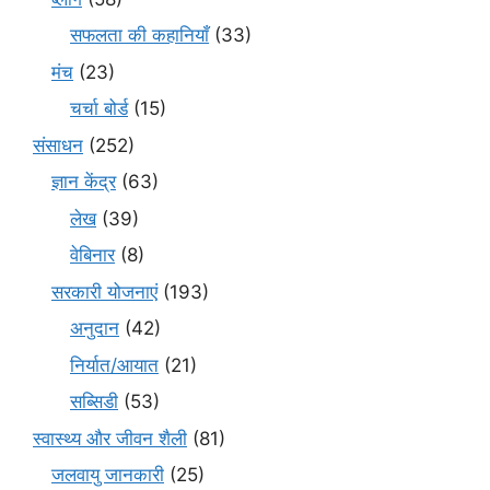
सफलता की कहानियाँ
(33)
मंच
(23)
चर्चा बोर्ड
(15)
संसाधन
(252)
ज्ञान केंद्र
(63)
लेख
(39)
वेबिनार
(8)
सरकारी योजनाएं
(193)
अनुदान
(42)
निर्यात/आयात
(21)
सब्सिडी
(53)
स्वास्थ्य और जीवन शैली
(81)
जलवायु जानकारी
(25)