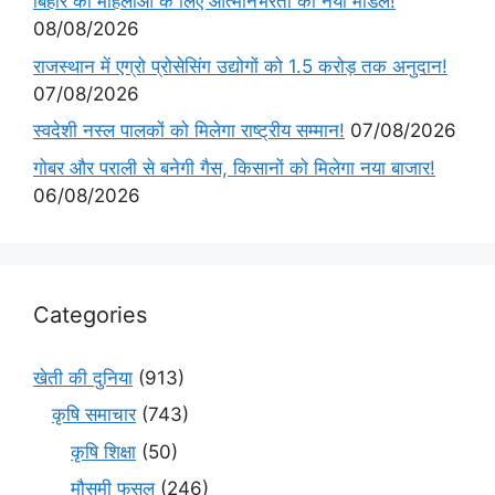
बिहार की महिलाओं के लिए आत्मनिर्भरता का नया मॉडल!
08/08/2026
राजस्थान में एग्रो प्रोसेसिंग उद्योगों को 1.5 करोड़ तक अनुदान!
07/08/2026
स्वदेशी नस्ल पालकों को मिलेगा राष्ट्रीय सम्मान!
07/08/2026
गोबर और पराली से बनेगी गैस, किसानों को मिलेगा नया बाजार!
06/08/2026
Categories
खेती की दुनिया
(913)
कृषि समाचार
(743)
कृषि शिक्षा
(50)
मौसमी फसल
(246)