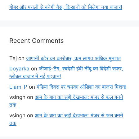
गोबर और पराली से बनेगी गैस, किसानों को मिलेगा नया बाजार!
Recent Comments
Tej
on
जापानी बटेर का कारोबार, कम लागत अधिक मुनाफा
boyarka
on
जीआई-टैग, स्वदेशी इंदी नींबू का विदेशी सफर,
ग्लोबल बाजार में नई पहचान!
Liam_P
on
मंडिया दिवस पर चमका ओडिशा का बाजरा मिशन!
vsingh
on
आम के बाग का सही देखभाल: मंजर से फल बनने
तक
vsingh
on
आम के बाग का सही देखभाल: मंजर से फल बनने
तक