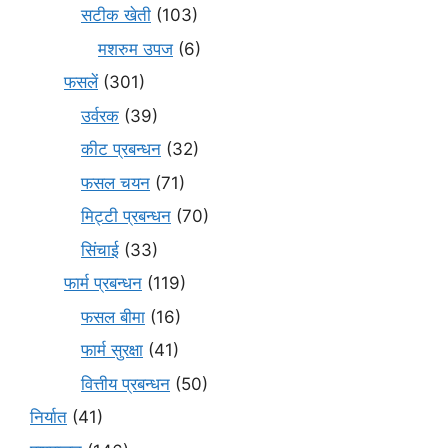
सटीक खेती
(103)
मशरुम उपज
(6)
फसलें
(301)
उर्वरक
(39)
कीट प्रबन्धन
(32)
फसल चयन
(71)
मि‌ट्टी प्रबन्धन
(70)
सिंचाई
(33)
फार्म प्रबन्धन
(119)
फसल बीमा
(16)
फार्म सुरक्षा
(41)
वित्तीय प्रबन्धन
(50)
निर्यात
(41)