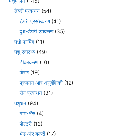
पशुपालन
(146)
डेयरी प्रबन्धन
(54)
डेयरी प्रसंस्करण
(41)
दूध-डेयरी उपकरण
(35)
पक्षी फार्मिंग
(11)
पशु स्वास्थ्य
(49)
टीकाकरण
(10)
पोषण
(19)
प्रजनन और अनुवंशिकी
(12)
रोग प्रबन्धन
(31)
पशुधन
(94)
गाय-भैंस
(4)
पोल्ट्री
(12)
भेड़ और बकरी
(17)