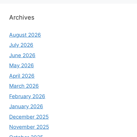
Archives
August 2026
July 2026
June 2026
May 2026
April 2026
March 2026
February 2026
January 2026
December 2025
November 2025