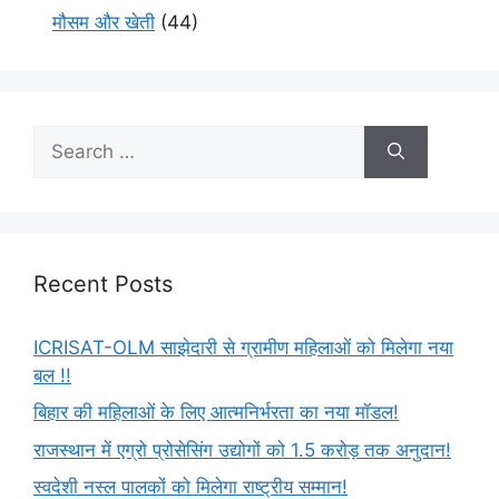
मौसम और खेती
(44)
Recent Posts
ICRISAT-OLM साझेदारी से ग्रामीण महिलाओं को मिलेगा नया
बल !!
बिहार की महिलाओं के लिए आत्मनिर्भरता का नया मॉडल!
राजस्थान में एग्रो प्रोसेसिंग उद्योगों को 1.5 करोड़ तक अनुदान!
स्वदेशी नस्ल पालकों को मिलेगा राष्ट्रीय सम्मान!