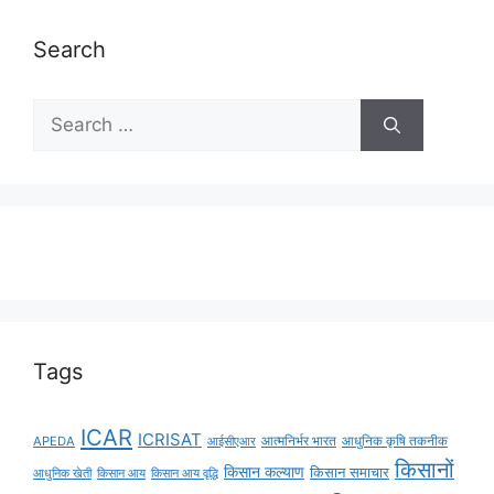
Search
Tags
ICAR
ICRISAT
APEDA
आईसीएआर
आत्मनिर्भर भारत
आधुनिक कृषि तकनीक
किसानों
किसान कल्याण
किसान समाचार
किसान आय
किसान आय वृद्धि
आधुनिक खेती