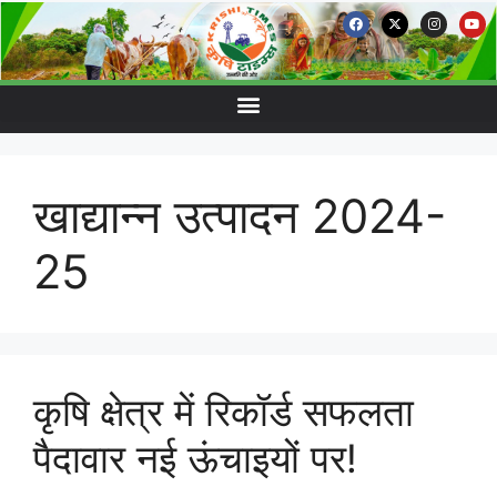
खाद्यान्न उत्पादन 2024-
25
कृषि क्षेत्र में रिकॉर्ड सफलता
पैदावार नई ऊंचाइयों पर!