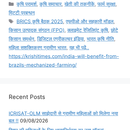
कृषि परामर्श
,
कृषि समाचार
,
खेती की तकनीकें
,
फार्म सुरक्षा
,
मि‌ट्टी प्रबन्धन
BRICS कृषि बैठक 2025
,
एफपीओ और सहकारी मॉडल
,
किसान उत्पादक संगठन (FPO)
,
क्लाइमेट रेजिलिएंट कृषि
,
छोटे
किसान समर्थन
,
डिजिटल एग्रीकल्चर इंडिया
,
भारत कृषि नीति
,
महिला सशक्तिकरण ग्रामीण भारत
,
यह भी पढ़ें..
https://krishitimes.com/india-will-benefit-from-
brazils-mechanized-farming/
Recent Posts
ICRISAT-OLM साझेदारी से ग्रामीण महिलाओं को मिलेगा नया
बल !!
09/08/2026