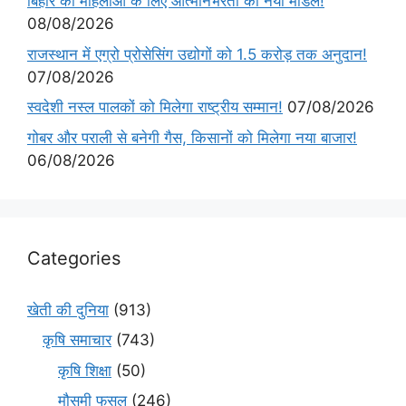
बिहार की महिलाओं के लिए आत्मनिर्भरता का नया मॉडल!
08/08/2026
राजस्थान में एग्रो प्रोसेसिंग उद्योगों को 1.5 करोड़ तक अनुदान!
07/08/2026
स्वदेशी नस्ल पालकों को मिलेगा राष्ट्रीय सम्मान!
07/08/2026
गोबर और पराली से बनेगी गैस, किसानों को मिलेगा नया बाजार!
06/08/2026
Categories
खेती की दुनिया
(913)
कृषि समाचार
(743)
कृषि शिक्षा
(50)
मौसमी फसल
(246)