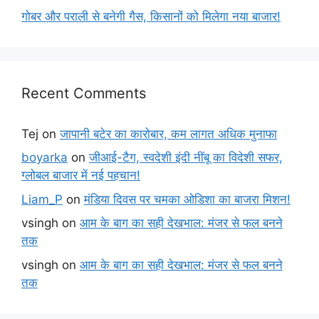
गोबर और पराली से बनेगी गैस, किसानों को मिलेगा नया बाजार!
Recent Comments
Tej
on
जापानी बटेर का कारोबार, कम लागत अधिक मुनाफा
boyarka
on
जीआई-टैग, स्वदेशी इंदी नींबू का विदेशी सफर,
ग्लोबल बाजार में नई पहचान!
Liam_P
on
मंडिया दिवस पर चमका ओडिशा का बाजरा मिशन!
vsingh
on
आम के बाग का सही देखभाल: मंजर से फल बनने
तक
vsingh
on
आम के बाग का सही देखभाल: मंजर से फल बनने
तक