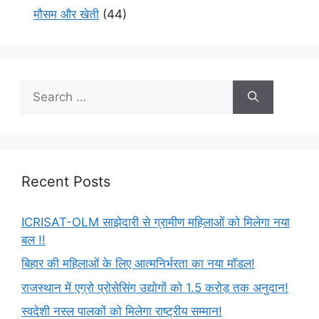
मौसम और खेती
(44)
Recent Posts
ICRISAT-OLM साझेदारी से ग्रामीण महिलाओं को मिलेगा नया
बल !!
बिहार की महिलाओं के लिए आत्मनिर्भरता का नया मॉडल!
राजस्थान में एग्रो प्रोसेसिंग उद्योगों को 1.5 करोड़ तक अनुदान!
स्वदेशी नस्ल पालकों को मिलेगा राष्ट्रीय सम्मान!