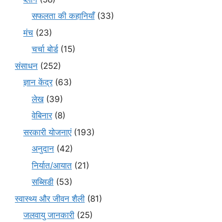
सफलता की कहानियाँ
(33)
मंच
(23)
चर्चा बोर्ड
(15)
संसाधन
(252)
ज्ञान केंद्र
(63)
लेख
(39)
वेबिनार
(8)
सरकारी योजनाएं
(193)
अनुदान
(42)
निर्यात/आयात
(21)
सब्सिडी
(53)
स्वास्थ्य और जीवन शैली
(81)
जलवायु जानकारी
(25)