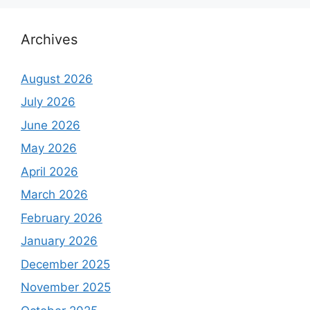
Archives
August 2026
July 2026
June 2026
May 2026
April 2026
March 2026
February 2026
January 2026
December 2025
November 2025