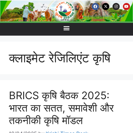
क्लाइमेट रेजिलिएंट कृषि
BRICS कृषि बैठक 2025:
भारत का सतत, समावेशी और
तकनीकी कृषि मॉडल