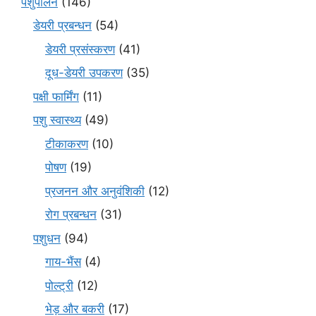
पशुपालन
(146)
डेयरी प्रबन्धन
(54)
डेयरी प्रसंस्करण
(41)
दूध-डेयरी उपकरण
(35)
पक्षी फार्मिंग
(11)
पशु स्वास्थ्य
(49)
टीकाकरण
(10)
पोषण
(19)
प्रजनन और अनुवंशिकी
(12)
रोग प्रबन्धन
(31)
पशुधन
(94)
गाय-भैंस
(4)
पोल्ट्री
(12)
भेड़ और बकरी
(17)