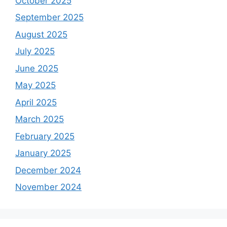
October 2025
September 2025
August 2025
July 2025
June 2025
May 2025
April 2025
March 2025
February 2025
January 2025
December 2024
November 2024