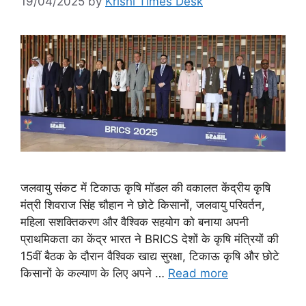
19/04/2025
by
Krishi Times Desk
जलवायु संकट में टिकाऊ कृषि मॉडल की वकालत केंद्रीय कृषि
मंत्री शिवराज सिंह चौहान ने छोटे किसानों, जलवायु परिवर्तन,
महिला सशक्तिकरण और वैश्विक सहयोग को बनाया अपनी
प्राथमिकता का केंद्र भारत ने BRICS देशों के कृषि मंत्रियों की
15वीं बैठक के दौरान वैश्विक खाद्य सुरक्षा, टिकाऊ कृषि और छोटे
किसानों के कल्याण के लिए अपने …
Read more