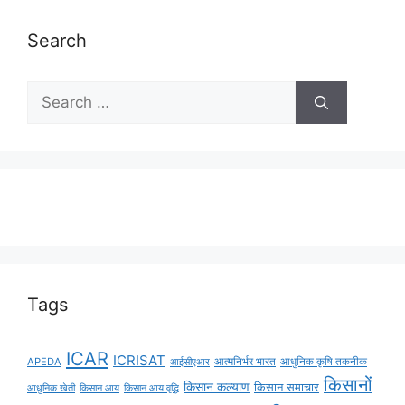
Search
Tags
ICAR
ICRISAT
APEDA
आईसीएआर
आत्मनिर्भर भारत
आधुनिक कृषि तकनीक
किसानों
किसान कल्याण
किसान समाचार
किसान आय
किसान आय वृद्धि
आधुनिक खेती