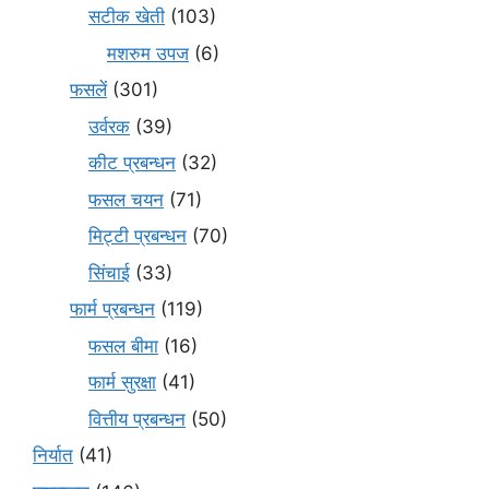
सटीक खेती
(103)
मशरुम उपज
(6)
फसलें
(301)
उर्वरक
(39)
कीट प्रबन्धन
(32)
फसल चयन
(71)
मि‌ट्टी प्रबन्धन
(70)
सिंचाई
(33)
फार्म प्रबन्धन
(119)
फसल बीमा
(16)
फार्म सुरक्षा
(41)
वित्तीय प्रबन्धन
(50)
निर्यात
(41)