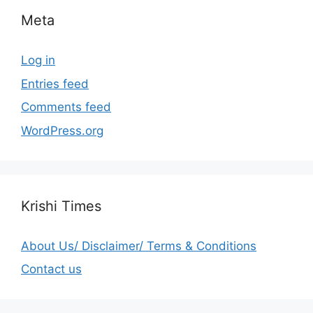
Meta
Log in
Entries feed
Comments feed
WordPress.org
Krishi Times
About Us/ Disclaimer/ Terms & Conditions
Contact us