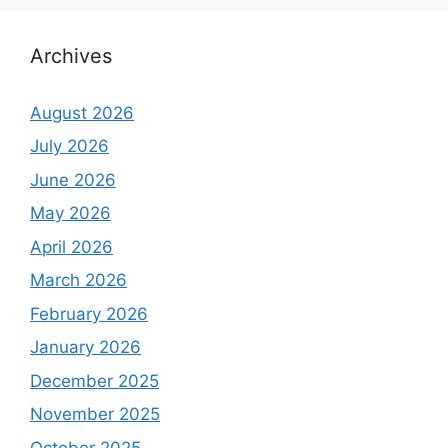
Archives
August 2026
July 2026
June 2026
May 2026
April 2026
March 2026
February 2026
January 2026
December 2025
November 2025
October 2025