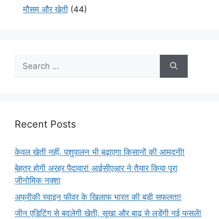
मौसम और खेती
(44)
Recent Posts
केवल खेती नहीं, पशुपालन भी बढ़ाएगा किसानों की आमदनी!
बेहतर होगी अरहर पैदावार! आईसीएआर ने तैयार किया पूरा
जीनोमिक नक्शा
अफ्रीकी स्वाइन फीवर के खिलाफ भारत की बड़ी सफलता!
जीन एडिटिंग से बदलेगी खेती, सूखा और बाढ़ से लड़ेंगी नई फसलें!