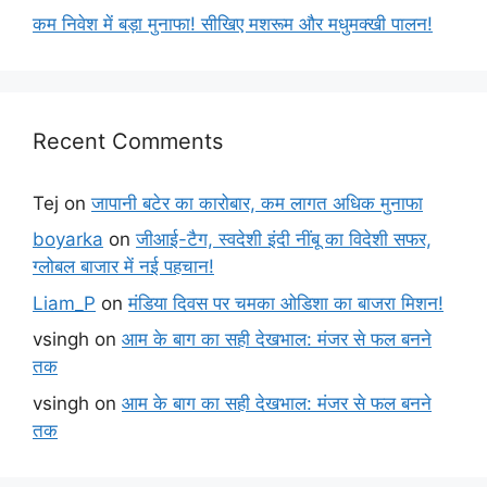
कम निवेश में बड़ा मुनाफा! सीखिए मशरूम और मधुमक्खी पालन!
Recent Comments
Tej
on
जापानी बटेर का कारोबार, कम लागत अधिक मुनाफा
boyarka
on
जीआई-टैग, स्वदेशी इंदी नींबू का विदेशी सफर,
ग्लोबल बाजार में नई पहचान!
Liam_P
on
मंडिया दिवस पर चमका ओडिशा का बाजरा मिशन!
vsingh
on
आम के बाग का सही देखभाल: मंजर से फल बनने
तक
vsingh
on
आम के बाग का सही देखभाल: मंजर से फल बनने
तक