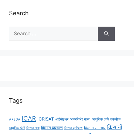
Search
Tags
ICAR
ICRISAT
APEDA
आईसीएआर
आत्मनिर्भर भारत
आधुनिक कृषि तकनीक
किसानों
किसान कल्याण
किसान समाचार
किसान आय
आधुनिक खेती
किसान प्रशिक्षण