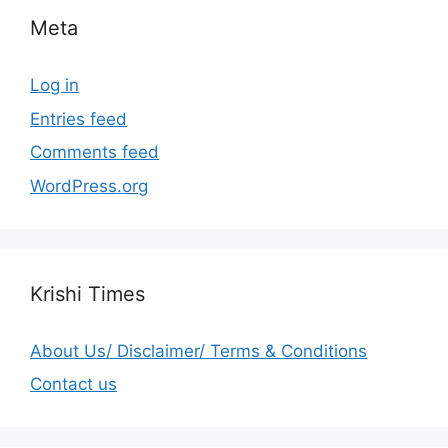
Meta
Log in
Entries feed
Comments feed
WordPress.org
Krishi Times
About Us/ Disclaimer/ Terms & Conditions
Contact us