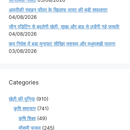
जीनोमिक नक्शा
05/08/2026
अफ्रीकी स्वाइन फीवर के खिलाफ भारत की बड़ी सफलता!
04/08/2026
जीन एडिटिंग से बदलेगी खेती, सूखा और बाढ़ से लड़ेंगी नई फसलें!
04/08/2026
कम निवेश में बड़ा मुनाफा! सीखिए मशरूम और मधुमक्खी पालन!
03/08/2026
Categories
खेती की दुनिया
(910)
कृषि समाचार
(741)
कृषि शिक्षा
(49)
मौसमी फसल
(245)