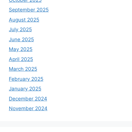
September 2025
August 2025
July 2025
June 2025
May 2025
April 2025
March 2025
February 2025
January 2025
December 2024
November 2024