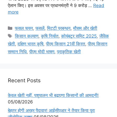
ऐलान किए। इस अवसर पर प्रधानमंत्री ने 9 करोड़ …
Read
more
फसल चयन
,
फसलें
,
मि‌ट्टी प्रबन्धन
,
मौसम और खेती
किसान कल्याण
,
कृषि निर्यात
,
कोयंबटूर समिट 2025
,
जैविक
खेती
,
दक्षिण भारत कृषि
,
पीएम किसान 21वीं किस्त
,
पीएम किसान
सम्मान निधि
,
पीएम मोदी भाषण
,
प्राकृतिक खेती
Recent Posts
केवल खेती नहीं, पशुपालन भी बढ़ाएगा किसानों की आमदनी!
05/08/2026
बेहतर होगी अरहर पैदावार! आईसीएआर ने तैयार किया पूरा