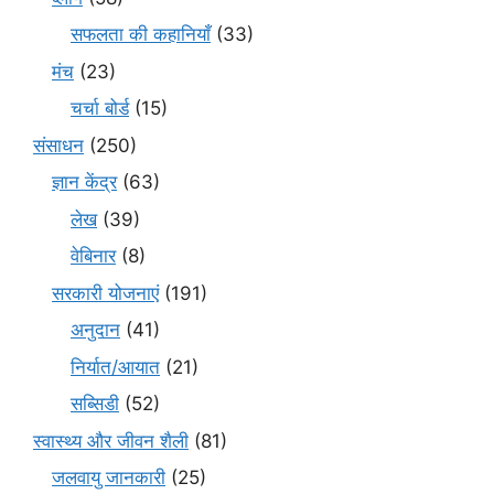
सफलता की कहानियाँ
(33)
मंच
(23)
चर्चा बोर्ड
(15)
संसाधन
(250)
ज्ञान केंद्र
(63)
लेख
(39)
वेबिनार
(8)
सरकारी योजनाएं
(191)
अनुदान
(41)
निर्यात/आयात
(21)
सब्सिडी
(52)
स्वास्थ्य और जीवन शैली
(81)
जलवायु जानकारी
(25)