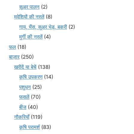
सूअर पालन
(2)
मवेशियों की नस्लें
(8)
गाय, भैंस, सुअर भेड़, बकरी
(2)
मुर्गी की नस्लें
(4)
फल
(18)
बाज़ार
(250)
खरीदें या बेचें
(138)
कृषि उपकरण
(14)
पशुधन
(25)
फसलें
(70)
बीज
(40)
नौकरियाँ
(119)
कृषि परामर्श
(83)