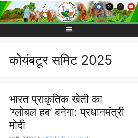
कोयंबटूर समिट 2025
भारत प्राकृतिक खेती का
‘ग्लोबल हब’ बनेगा: प्रधानमंत्री
मोदी