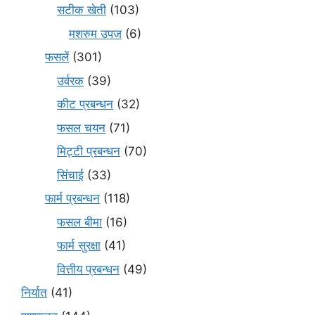
सटीक खेती
(103)
मशरुम उपज
(6)
फसलें
(301)
उर्वरक
(39)
कीट प्रबन्धन
(32)
फसल चयन
(71)
मि‌ट्टी प्रबन्धन
(70)
सिंचाई
(33)
फार्म प्रबन्धन
(118)
फसल बीमा
(16)
फार्म सुरक्षा
(41)
वित्तीय प्रबन्धन
(49)
निर्यात
(41)