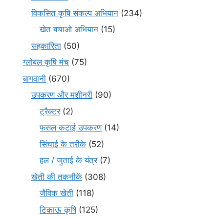
विकसित कृषि संकल्प अभियान
(234)
खेत बचाओ अभियान
(15)
सहकारिता
(50)
ग्लोबल कृषि मंच
(75)
बागवानी
(670)
उपकरण और मशीनरी
(90)
ट्रैक्टर
(2)
फसल कटाई उपकरण
(14)
सिंचाई के तरीके
(52)
हल / जुताई के यंत्र
(7)
खेती की तकनीकें
(308)
जैविक खेती
(118)
टिकाऊ कृषि
(125)