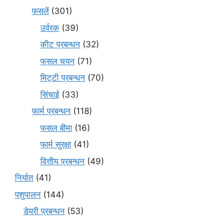
फसलें
(301)
उर्वरक
(39)
कीट प्रबन्धन
(32)
फसल चयन
(71)
मि‌ट्टी प्रबन्धन
(70)
सिंचाई
(33)
फार्म प्रबन्धन
(118)
फसल बीमा
(16)
फार्म सुरक्षा
(41)
वित्तीय प्रबन्धन
(49)
निर्यात
(41)
पशुपालन
(144)
डेयरी प्रबन्धन
(53)