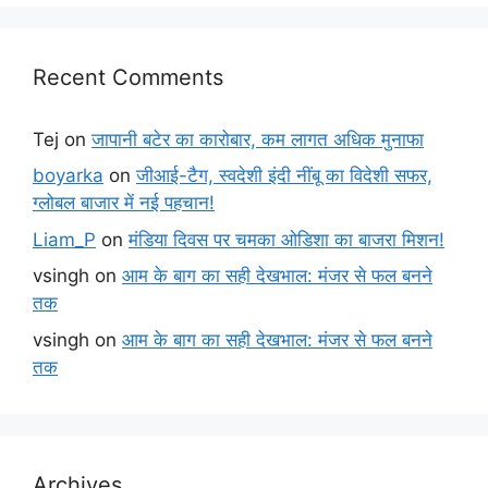
Recent Comments
Tej
on
जापानी बटेर का कारोबार, कम लागत अधिक मुनाफा
boyarka
on
जीआई-टैग, स्वदेशी इंदी नींबू का विदेशी सफर,
ग्लोबल बाजार में नई पहचान!
Liam_P
on
मंडिया दिवस पर चमका ओडिशा का बाजरा मिशन!
vsingh
on
आम के बाग का सही देखभाल: मंजर से फल बनने
तक
vsingh
on
आम के बाग का सही देखभाल: मंजर से फल बनने
तक
Archives