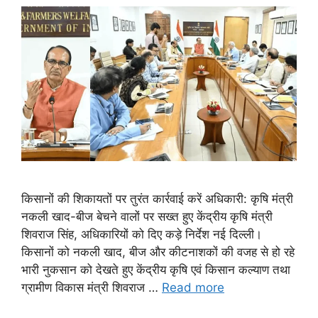
किसानों की शिकायतों पर तुरंत कार्रवाई करें अधिकारी: कृषि मंत्री
नकली खाद-बीज बेचने वालों पर सख्त हुए केंद्रीय कृषि मंत्री
शिवराज सिंह, अधिकारियों को दिए कड़े निर्देश नई दिल्ली।
किसानों को नकली खाद, बीज और कीटनाशकों की वजह से हो रहे
भारी नुकसान को देखते हुए केंद्रीय कृषि एवं किसान कल्याण तथा
ग्रामीण विकास मंत्री शिवराज …
Read more