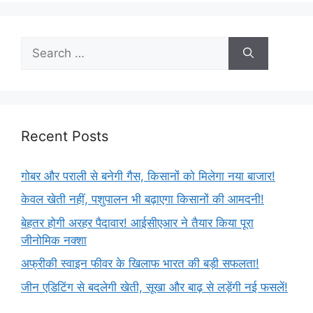
Recent Posts
गोबर और पराली से बनेगी गैस, किसानों को मिलेगा नया बाजार!
केवल खेती नहीं, पशुपालन भी बढ़ाएगा किसानों की आमदनी!
बेहतर होगी अरहर पैदावार! आईसीएआर ने तैयार किया पूरा
जीनोमिक नक्शा
अफ्रीकी स्वाइन फीवर के खिलाफ भारत की बड़ी सफलता!
जीन एडिटिंग से बदलेगी खेती, सूखा और बाढ़ से लड़ेंगी नई फसलें!