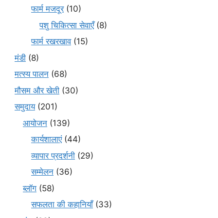
फार्म मजदूर
(10)
पशु चिकित्सा सेवाएँ
(8)
फार्म रखरखाव
(15)
मंडी
(8)
मत्स्य पालन
(68)
मौसम और खेती
(30)
समुदाय
(201)
आयोजन
(139)
कार्यशालाएं
(44)
व्यापार प्रदर्शनी
(29)
सम्मेलन
(36)
ब्लॉग
(58)
सफलता की कहानियाँ
(33)