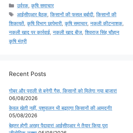
उर्वरक
,
कृषि समाचार
आईसीएआर बैठक
,
किसानों की फसल बर्बादी
,
किसानों की
शिकायतें
,
कृषि विभाग छापेमारी
,
कृषि समाचार
,
नकली कीटनाशक
,
नकली खाद पर कार्रवाई
,
नकली खाद बीज
,
शिवराज सिंह चौहान
कृषि मंत्री
Recent Posts
गोबर और पराली से बनेगी गैस, किसानों को मिलेगा नया बाजार!
06/08/2026
केवल खेती नहीं, पशुपालन भी बढ़ाएगा किसानों की आमदनी!
05/08/2026
बेहतर होगी अरहर पैदावार! आईसीएआर ने तैयार किया पूरा
जीनोमिक नक्शा
05/08/2026