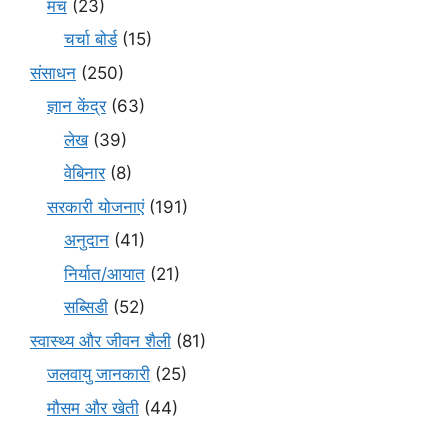
मंच
(23)
चर्चा बोर्ड
(15)
संसाधन
(250)
ज्ञान केंद्र
(63)
लेख
(39)
वेबिनार
(8)
सरकारी योजनाएं
(191)
अनुदान
(41)
निर्यात/आयात
(21)
सब्सिडी
(52)
स्वास्थ्य और जीवन शैली
(81)
जलवायु जानकारी
(25)
मौसम और खेती
(44)