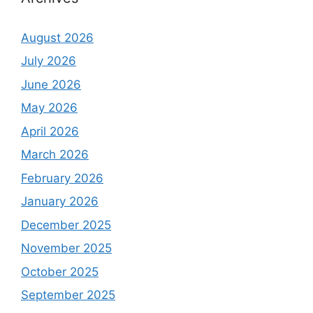
August 2026
July 2026
June 2026
May 2026
April 2026
March 2026
February 2026
January 2026
December 2025
November 2025
October 2025
September 2025