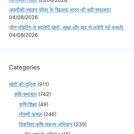
अफ्रीकी स्वाइन फीवर के खिलाफ भारत की बड़ी सफलता!
04/08/2026
जीन एडिटिंग से बदलेगी खेती, सूखा और बाढ़ से लड़ेंगी नई फसलें!
04/08/2026
Categories
खेती की दुनिया
(911)
कृषि समाचार
(742)
कृषि शिक्षा
(49)
मौसमी फसल
(246)
विकसित कृषि संकल्प अभियान
(235)