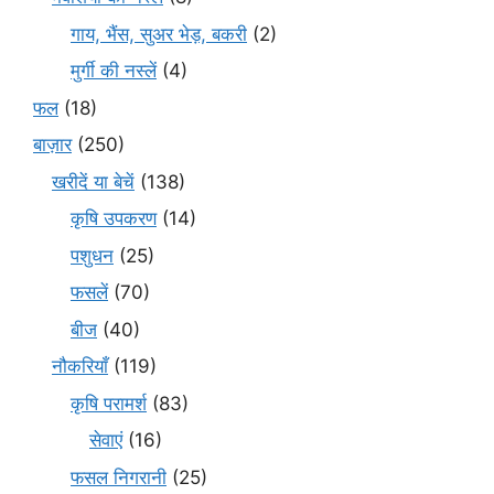
गाय, भैंस, सुअर भेड़, बकरी
(2)
मुर्गी की नस्लें
(4)
फल
(18)
बाज़ार
(250)
खरीदें या बेचें
(138)
कृषि उपकरण
(14)
पशुधन
(25)
फसलें
(70)
बीज
(40)
नौकरियाँ
(119)
कृषि परामर्श
(83)
सेवाएं
(16)
फसल निगरानी
(25)