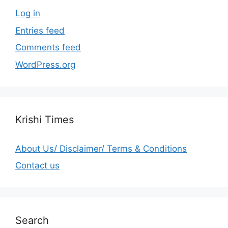
Log in
Entries feed
Comments feed
WordPress.org
Krishi Times
About Us/ Disclaimer/ Terms & Conditions
Contact us
Search