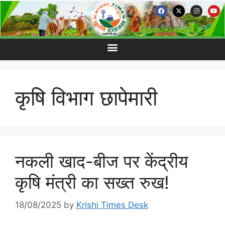
कृषि विभाग छापेमारी
नकली खाद-बीज पर केंद्रीय
कृषि मंत्री का सख्त रुख!
18/08/2025
by
Krishi Times Desk