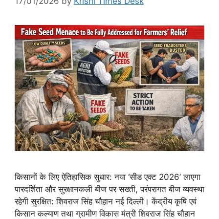
17/01/2026
by
Krishi Times Desk
किसानों के लिए ऐतिहासिक सुधार: नया ‘सीड एक्ट 2026’ लाएगा
पारदर्शिता और सुरक्षानकली बीज पर सख्ती, परंपरागत बीज व्यवस्था
रहेगी सुरक्षित: शिवराज सिंह चौहान नई दिल्ली। केंद्रीय कृषि एवं
किसान कल्याण तथा ग्रामीण विकास मंत्री शिवराज सिंह चौहान