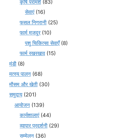
कृषि परामर्श
(83)
सेवाएं
(16)
फसल निगरानी
(25)
फार्म मजदूर
(10)
पशु चिकित्सा सेवाएँ
(8)
फार्म रखरखाव
(15)
मंडी
(8)
मत्स्य पालन
(68)
मौसम और खेती
(30)
समुदाय
(201)
आयोजन
(139)
कार्यशालाएं
(44)
व्यापार प्रदर्शनी
(29)
सम्मेलन
(36)