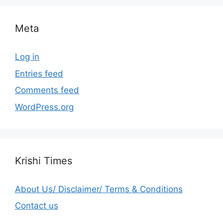
Meta
Log in
Entries feed
Comments feed
WordPress.org
Krishi Times
About Us/ Disclaimer/ Terms & Conditions
Contact us