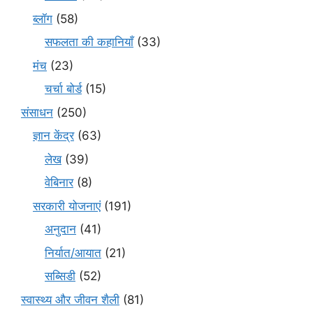
ब्लॉग
(58)
सफलता की कहानियाँ
(33)
मंच
(23)
चर्चा बोर्ड
(15)
संसाधन
(250)
ज्ञान केंद्र
(63)
लेख
(39)
वेबिनार
(8)
सरकारी योजनाएं
(191)
अनुदान
(41)
निर्यात/आयात
(21)
सब्सिडी
(52)
स्वास्थ्य और जीवन शैली
(81)