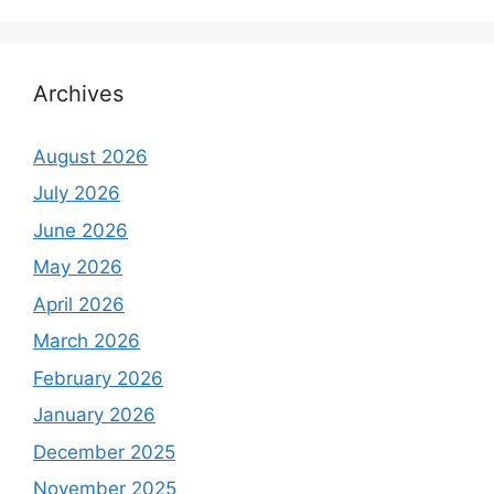
Archives
August 2026
July 2026
June 2026
May 2026
April 2026
March 2026
February 2026
January 2026
December 2025
November 2025