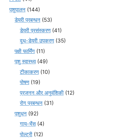
पशुपालन
(144)
डेयरी प्रबन्धन
(53)
डेयरी प्रसंस्करण
(41)
दूध-डेयरी उपकरण
(35)
पक्षी फार्मिंग
(11)
पशु स्वास्थ्य
(49)
टीकाकरण
(10)
पोषण
(19)
प्रजनन और अनुवंशिकी
(12)
रोग प्रबन्धन
(31)
पशुधन
(92)
गाय-भैंस
(4)
पोल्ट्री
(12)