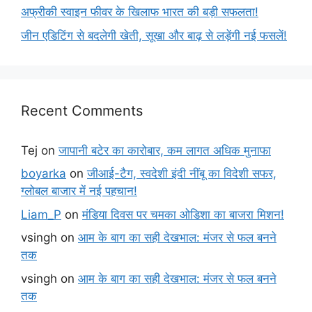
अफ्रीकी स्वाइन फीवर के खिलाफ भारत की बड़ी सफलता!
जीन एडिटिंग से बदलेगी खेती, सूखा और बाढ़ से लड़ेंगी नई फसलें!
Recent Comments
Tej
on
जापानी बटेर का कारोबार, कम लागत अधिक मुनाफा
boyarka
on
जीआई-टैग, स्वदेशी इंदी नींबू का विदेशी सफर,
ग्लोबल बाजार में नई पहचान!
Liam_P
on
मंडिया दिवस पर चमका ओडिशा का बाजरा मिशन!
vsingh
on
आम के बाग का सही देखभाल: मंजर से फल बनने
तक
vsingh
on
आम के बाग का सही देखभाल: मंजर से फल बनने
तक