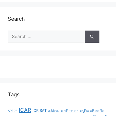
Search
Tags
ICAR
ICRISAT
APEDA
आईसीएआर
आत्मनिर्भर भारत
आधुनिक कृषि तकनीक