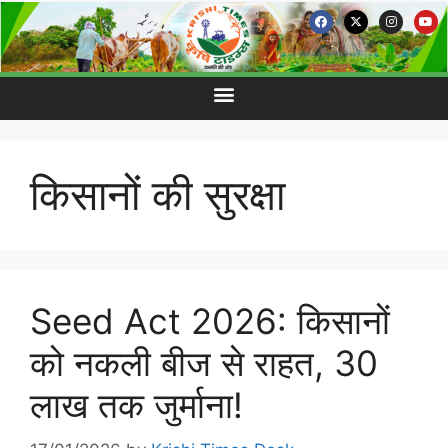
किसानों की सुरक्षा
Seed Act 2026: किसानों
को नकली बीज से राहत, 30
लाख तक जुर्माना!