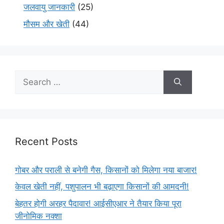
जलवायु जानकारी
(25)
मौसम और खेती
(44)
Recent Posts
गोबर और पराली से बनेगी गैस, किसानों को मिलेगा नया बाजार!
केवल खेती नहीं, पशुपालन भी बढ़ाएगा किसानों की आमदनी!
बेहतर होगी अरहर पैदावार! आईसीएआर ने तैयार किया पूरा
जीनोमिक नक्शा