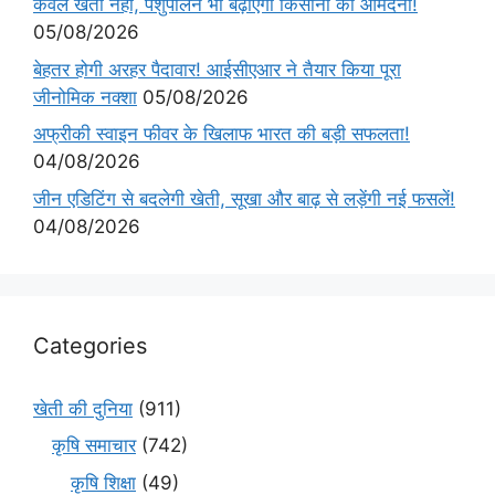
केवल खेती नहीं, पशुपालन भी बढ़ाएगा किसानों की आमदनी!
05/08/2026
बेहतर होगी अरहर पैदावार! आईसीएआर ने तैयार किया पूरा
जीनोमिक नक्शा
05/08/2026
अफ्रीकी स्वाइन फीवर के खिलाफ भारत की बड़ी सफलता!
04/08/2026
जीन एडिटिंग से बदलेगी खेती, सूखा और बाढ़ से लड़ेंगी नई फसलें!
04/08/2026
Categories
खेती की दुनिया
(911)
कृषि समाचार
(742)
कृषि शिक्षा
(49)