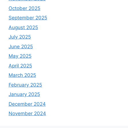
October 2025
September 2025
August 2025
July 2025
June 2025
May 2025
April 2025
March 2025
February 2025
January 2025
December 2024
November 2024