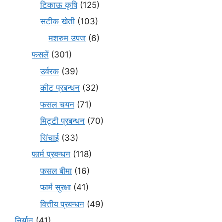
टिकाऊ कृषि
(125)
सटीक खेती
(103)
मशरुम उपज
(6)
फसलें
(301)
उर्वरक
(39)
कीट प्रबन्धन
(32)
फसल चयन
(71)
मि‌ट्टी प्रबन्धन
(70)
सिंचाई
(33)
फार्म प्रबन्धन
(118)
फसल बीमा
(16)
फार्म सुरक्षा
(41)
वित्तीय प्रबन्धन
(49)
निर्यात
(41)