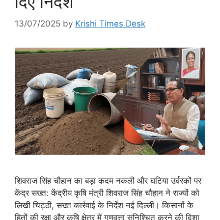
दिए निर्देश
13/07/2025
by
Krishi Times Desk
शिवराज सिंह चौहान का बड़ा कदम नकली और घटिया उर्वरकों पर
केंद्र सख्त: केंद्रीय कृषि मंत्री शिवराज सिंह चौहान ने राज्यों को
लिखी चिट्ठी, सख्त कार्रवाई के निर्देश नई दिल्ली। किसानों के
हितों की रक्षा और कृषि क्षेत्र में गुणवत्ता सुनिश्चित करने की दिशा