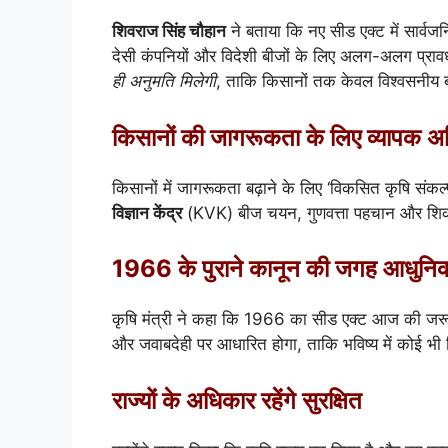
शिवराज सिंह चौहान
ने बताया कि नए सीड एक्ट में सार्वजनि
देसी कंपनियों और विदेशी बीजों के लिए अलग-अलग प्राव
ही अनुमति मिलेगी
, ताकि किसानों तक केवल विश्वसनीय ब
किसानों की जागरूकता के लिए व्यापक अ
किसानों में जागरूकता बढ़ाने के लिए ‘विकसित कृषि संकल्
विज्ञान केंद्र
(KVK) बीज चयन, गुणवत्ता पहचान और शिकाय
1966 के पुराने कानून की जगह आधुनिक
कृषि मंत्री ने कहा कि 1966 का सीड एक्ट आज की जरूरत
और जवाबदेही पर आधारित होगा, ताकि भविष्य में कोई भ
राज्यों के अधिकार रहेंगे सुरक्षित