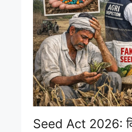
Seed Act 2026: कि