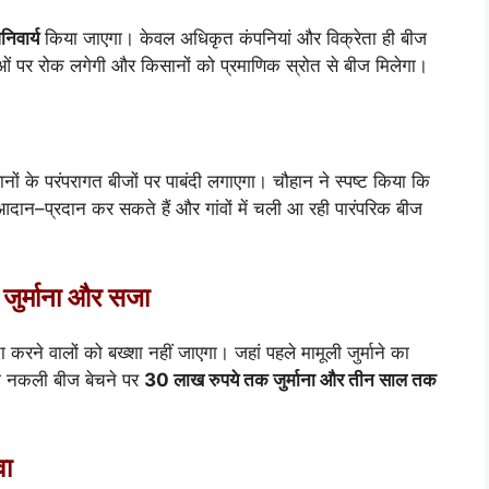
िवार्य
किया जाएगा। केवल अधिकृत कंपनियां और विक्रेता ही बीज
ाओं पर रोक लगेगी और किसानों को प्रमाणिक स्रोत से बीज मिलेगा।
ं के परंपरागत बीजों पर पाबंदी लगाएगा। चौहान ने स्पष्ट किया कि
 आदान–प्रदान कर सकते हैं और गांवों में चली आ रही पारंपरिक बीज
जुर्माना और सजा
करने वालों को बख्शा नहीं जाएगा। जहां पहले मामूली जुर्माने का
या नकली बीज बेचने पर
30 लाख रुपये तक जुर्माना और तीन साल तक
वा