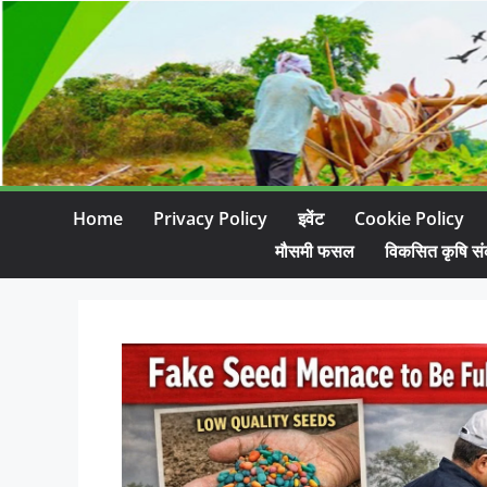
Home
Privacy Policy
इवेंट
Cookie Policy
मौसमी फसल
विकसित कृषि सं