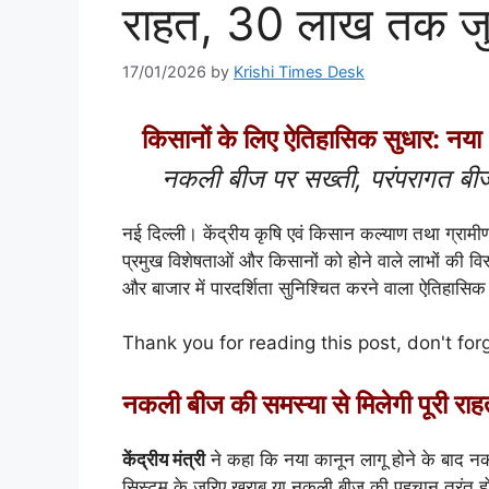
राहत, 30 लाख तक जुर्
17/01/2026
by
Krishi Times Desk
किसानों के लिए ऐतिहासिक सुधार: नया 
नकली बीज पर सख्ती, परंपरागत बीज व
नई दिल्ली। केंद्रीय कृषि एवं किसान कल्याण तथा ग्रामी
प्रमुख विशेषताओं और किसानों को होने वाले लाभों की विस्
और बाजार में पारदर्शिता सुनिश्चित करने वाला ऐतिहास
Thank you for reading this post, don't for
नकली बीज की समस्या से मिलेगी पूरी राह
केंद्रीय मंत्री
ने कहा कि नया कानून लागू होने के बाद नक
सिस्टम के जरिए खराब या नकली बीज की पहचान तुरंत हो