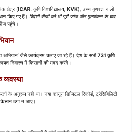
क क्षेत्र (
ICAR
, कृषि विश्वविद्यालय,
KVK
), उच्च गुणवत्ता वाली
धान किए गए हैं।
विदेशी बीजों को भी पूरी जांच और मूल्यांकन के बाद
ीज पहुंचे।
भियान
प अभियान’ जैसे कार्यक्रम चलाए जा रहे हैं। देश के सभी
731 कृषि
त निवारण में किसानों की मदद करेंगे।
 व्यवस्था
ों के अनुरूप नहीं था। नया कानून डिजिटल रिकॉर्ड, ट्रेसिबिलिटी
ी किसान ठगा न जाए।