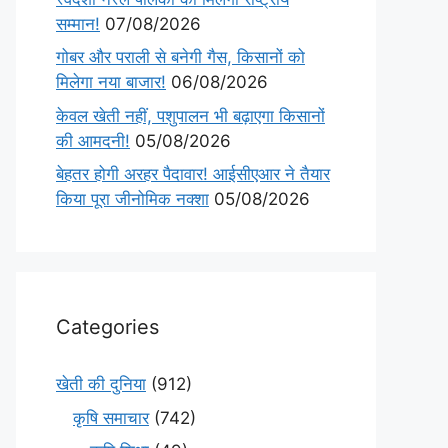
सम्मान!
07/08/2026
गोबर और पराली से बनेगी गैस, किसानों को
मिलेगा नया बाजार!
06/08/2026
केवल खेती नहीं, पशुपालन भी बढ़ाएगा किसानों
की आमदनी!
05/08/2026
बेहतर होगी अरहर पैदावार! आईसीएआर ने तैयार
किया पूरा जीनोमिक नक्शा
05/08/2026
Categories
खेती की दुनिया
(912)
कृषि समाचार
(742)