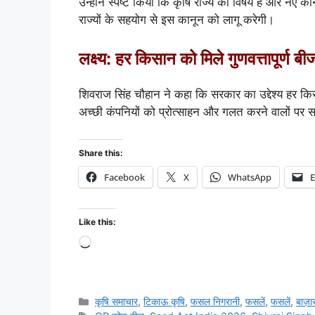
उन्होंने स्पष्ट किया कि कृषि राज्य का विषय है और नए का
राज्यों के सहयोग से इस कानून को लागू करेगी।
लक्ष्य: हर किसान को मिले गुणवत्तापूर्ण बी
शिवराज सिंह चौहान ने कहा कि सरकार का उद्देश्य हर क
अच्छी कंपनियों को प्रोत्साहन और गलत करने वालों पर स
Share this:
Facebook
X
WhatsApp
E
Like this:
कृषि समाचार
,
टिकाऊ कृषि
,
फसल निगरानी
,
फसलें
,
फसलें
,
बाज़ा