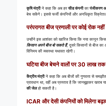
कृषि मंत्री
ने कहा कि अब हर
सीड कंपनी
का
पंजीकरण अन
बेच सकेंगे। इससे फर्जी कंपनियों और अनधिकृत विक्रेत
परंपरागत बीज प्रणाली पर कोई रोक नहीं
उन्होंने इस आशंका को खारिज किया कि नया कानून किसानो
किसान अपने बीज बो सकते हैं
, दूसरे किसानों से बीज का
विनिमय की व्यवस्था यथावत रहेगी।
घटिया बीज बेचने वालों पर 30 लाख तक 
केंद्रीय मंत्री
ने कहा कि अब बीजों की गुणवत्ता से समझौता 
प्रावधान था, वहीं अब प्रस्ताव है कि जानबूझकर खराब 
की जेल
हो सकती है।
ICAR और देसी कंपनियों को मिलेगा बढ़ा