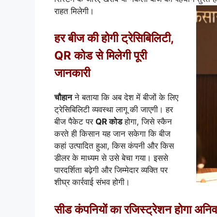
राहत मिलेगी।
हर बीज की होगी ट्रेसिबिलिटी,
QR कोड से मिलेगी पूरी
जानकारी
चौहान
ने बताया कि अब देश में बीजों के लिए
ट्रेसिबिलिटी व्यवस्था लागू की जाएगी। हर
बीज पैकेट पर
QR कोड
होगा, जिसे स्कैन
करते ही किसान यह जान सकेगा कि बीज
कहां उत्पादित हुआ, किस कंपनी और किस
डीलर के माध्यम से उसे बेचा गया। इससे
पारदर्शिता बढ़ेगी और जिम्मेदार व्यक्ति पर
शीघ्र कार्रवाई संभव होगी।
सीड कंपनियों का रजिस्ट्रेशन होगा अनिवा