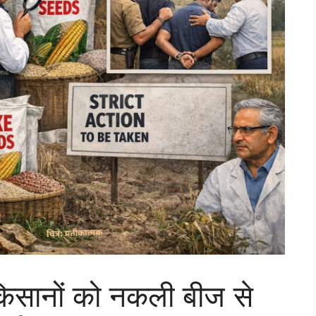
सानों को नकली बीज से