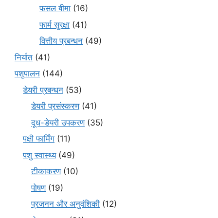
फसल बीमा
(16)
फार्म सुरक्षा
(41)
वित्तीय प्रबन्धन
(49)
निर्यात
(41)
पशुपालन
(144)
डेयरी प्रबन्धन
(53)
डेयरी प्रसंस्करण
(41)
दूध-डेयरी उपकरण
(35)
पक्षी फार्मिंग
(11)
पशु स्वास्थ्य
(49)
टीकाकरण
(10)
पोषण
(19)
प्रजनन और अनुवंशिकी
(12)