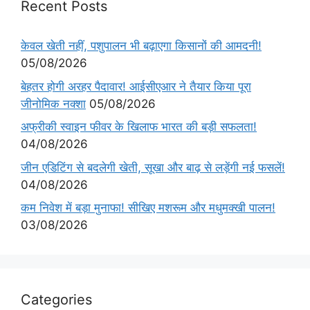
Recent Posts
केवल खेती नहीं, पशुपालन भी बढ़ाएगा किसानों की आमदनी!
05/08/2026
बेहतर होगी अरहर पैदावार! आईसीएआर ने तैयार किया पूरा
जीनोमिक नक्शा
05/08/2026
अफ्रीकी स्वाइन फीवर के खिलाफ भारत की बड़ी सफलता!
04/08/2026
जीन एडिटिंग से बदलेगी खेती, सूखा और बाढ़ से लड़ेंगी नई फसलें!
04/08/2026
कम निवेश में बड़ा मुनाफा! सीखिए मशरूम और मधुमक्खी पालन!
03/08/2026
Categories