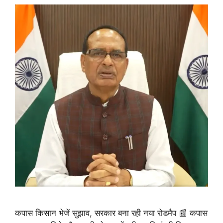
कपास किसान भेजें सुझाव, सरकार बना रही नया रोडमैप 📰 कपास