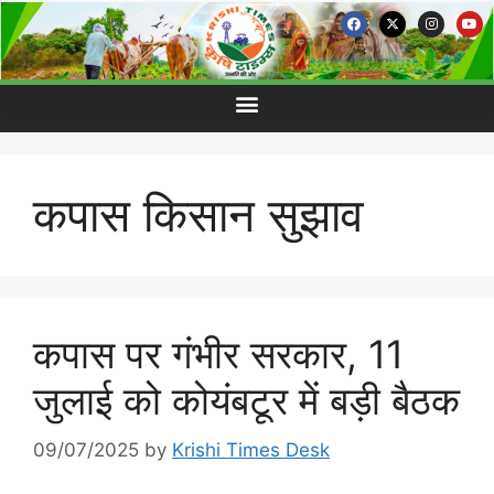
कपास किसान सुझाव
कपास पर गंभीर सरकार, 11
जुलाई को कोयंबटूर में बड़ी बैठक
09/07/2025
by
Krishi Times Desk