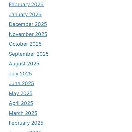
February 2026
January 2026
December 2025
November 2025
October 2025
September 2025
August 2025
July 2025
June 2025
May 2025
April 2025
March 2025
February 2025