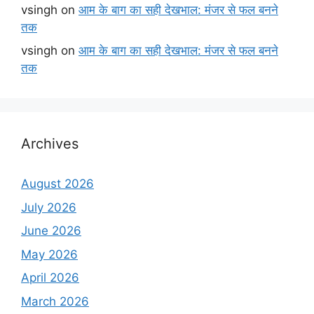
vsingh
on
आम के बाग का सही देखभाल: मंजर से फल बनने
तक
vsingh
on
आम के बाग का सही देखभाल: मंजर से फल बनने
तक
Archives
August 2026
July 2026
June 2026
May 2026
April 2026
March 2026