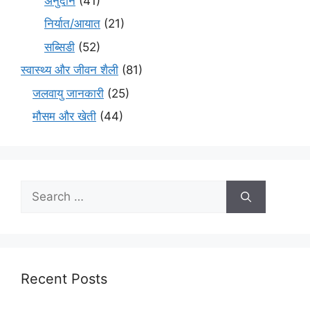
अनुदान
(41)
निर्यात/आयात
(21)
सब्सिडी
(52)
स्वास्थ्य और जीवन शैली
(81)
जलवायु जानकारी
(25)
मौसम और खेती
(44)
Recent Posts