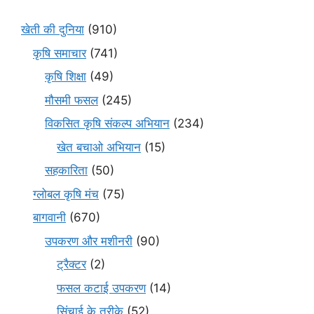
खेती की दुनिया
(910)
कृषि समाचार
(741)
कृषि शिक्षा
(49)
मौसमी फसल
(245)
विकसित कृषि संकल्प अभियान
(234)
खेत बचाओ अभियान
(15)
सहकारिता
(50)
ग्लोबल कृषि मंच
(75)
बागवानी
(670)
उपकरण और मशीनरी
(90)
ट्रैक्टर
(2)
फसल कटाई उपकरण
(14)
सिंचाई के तरीके
(52)