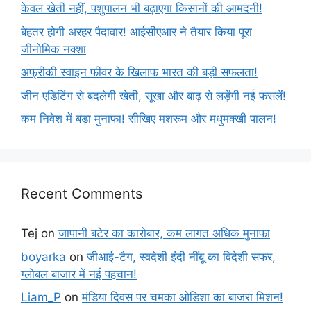
केवल खेती नहीं, पशुपालन भी बढ़ाएगा किसानों की आमदनी!
बेहतर होगी अरहर पैदावार! आईसीएआर ने तैयार किया पूरा
जीनोमिक नक्शा
अफ्रीकी स्वाइन फीवर के खिलाफ भारत की बड़ी सफलता!
जीन एडिटिंग से बदलेगी खेती, सूखा और बाढ़ से लड़ेंगी नई फसलें!
कम निवेश में बड़ा मुनाफा! सीखिए मशरूम और मधुमक्खी पालन!
Recent Comments
Tej
on
जापानी बटेर का कारोबार, कम लागत अधिक मुनाफा
boyarka
on
जीआई-टैग, स्वदेशी इंदी नींबू का विदेशी सफर,
ग्लोबल बाजार में नई पहचान!
Liam_P
on
मंडिया दिवस पर चमका ओडिशा का बाजरा मिशन!