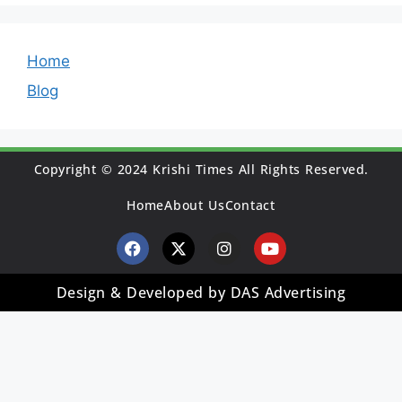
Home
Blog
Copyright © 2024 Krishi Times All Rights Reserved.
Home
About Us
Contact
Design & Developed by DAS Advertising