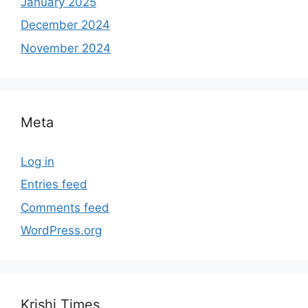
January 2025
December 2024
November 2024
Meta
Log in
Entries feed
Comments feed
WordPress.org
Krishi Times