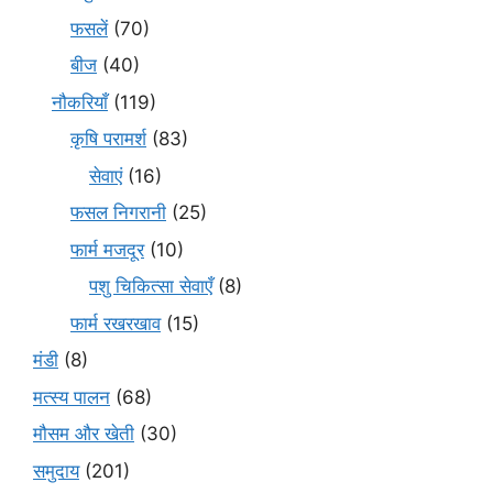
फसलें
(70)
बीज
(40)
नौकरियाँ
(119)
कृषि परामर्श
(83)
सेवाएं
(16)
फसल निगरानी
(25)
फार्म मजदूर
(10)
पशु चिकित्सा सेवाएँ
(8)
फार्म रखरखाव
(15)
मंडी
(8)
मत्स्य पालन
(68)
मौसम और खेती
(30)
समुदाय
(201)