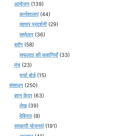
आयोजन
(139)
कार्यशालाएं
(44)
व्यापार प्रदर्शनी
(29)
सम्मेलन
(36)
ब्लॉग
(58)
सफलता की कहानियाँ
(33)
मंच
(23)
चर्चा बोर्ड
(15)
संसाधन
(250)
ज्ञान केंद्र
(63)
लेख
(39)
वेबिनार
(8)
सरकारी योजनाएं
(191)