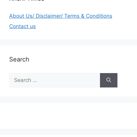
About Us/ Disclaimer/ Terms & Conditions
Contact us
Search