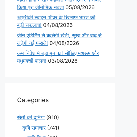
किया पूरा जीनोमिक नक्शा
05/08/2026
अफ्रीकी स्वाइन फीवर के खिलाफ भारत की
बड़ी सफलता!
04/08/2026
जीन एडिटिंग से बदलेगी खेती, सूखा और बाढ़ से
लड़ेंगी नई फसलें!
04/08/2026
कम निवेश में बड़ा मुनाफा! सीखिए मशरूम और
मधुमक्खी पालन!
03/08/2026
Categories
खेती की दुनिया
(910)
कृषि समाचार
(741)