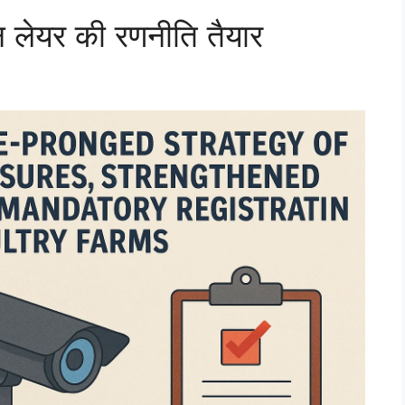
तीन लेयर की रणनीति तैयार