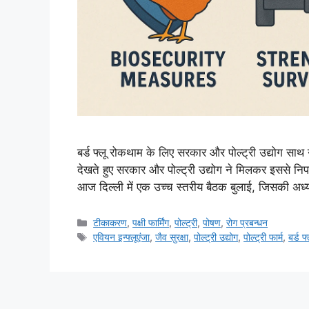
बर्ड फ्लू रोकथाम के लिए सरकार और पोल्ट्री उद्योग साथ नई 
देखते हुए सरकार और पोल्ट्री उद्योग ने मिलकर इससे 
आज दिल्ली में एक उच्च स्तरीय बैठक बुलाई, जिसकी अध्
टीकाकरण
,
पक्षी फार्मिंग
,
पोल्ट्री
,
पोषण
,
रोग प्रबन्धन
एवियन इन्फ्लूएंजा
,
जैव सुरक्षा
,
पोल्ट्री उद्योग
,
पोल्ट्री फार्म
,
बर्ड फ्