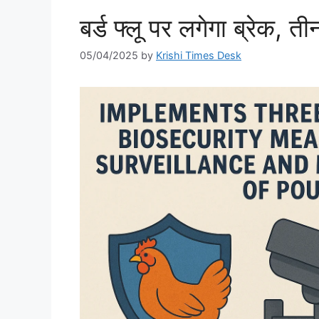
बर्ड फ्लू पर लगेगा ब्रेक, 
05/04/2025
by
Krishi Times Desk