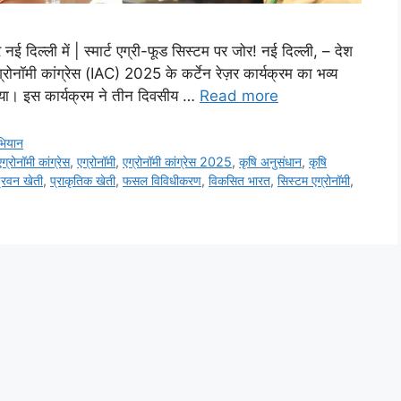
नई दिल्ली में | स्मार्ट एग्री-फूड सिस्टम पर जोर! नई दिल्ली, – देश
रोनॉमी कांग्रेस (IAC) 2025 के कर्टेन रेज़र कार्यक्रम का भव्य
गया। इस कार्यक्रम ने तीन दिवसीय …
Read more
भियान
्रोनॉमी कांग्रेस
,
एग्रोनॉमी
,
एग्रोनॉमी कांग्रेस 2025
,
कृषि अनुसंधान
,
कृषि
रिवन खेती
,
प्राकृतिक खेती
,
फसल विविधीकरण
,
विकसित भारत
,
सिस्टम एग्रोनॉमी
,