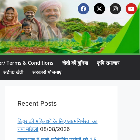
er/ Terms & Conditions
खेती की दुनिया
कृषि समाचार
सटीक खेती
सरकारी योजनाएं
Recent Posts
बिहार की महिलाओं के लिए आत्मनिर्भरता का
नया मॉडल!
08/08/2026
राजस्थान में एग्रो प्रोसेसिंग उद्योगों को 1.5