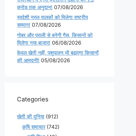
करोड़ तक अनुदान!
07/08/2026
स्वदेशी नस्ल पालकों को मिलेगा राष्ट्रीय
सम्मान!
07/08/2026
गोबर और पराली से बनेगी गैस, किसानों को
मिलेगा नया बाजार!
06/08/2026
केवल खेती नहीं, पशुपालन भी बढ़ाएगा किसानों
की आमदनी!
05/08/2026
Categories
खेती की दुनिया
(912)
कृषि समाचार
(742)