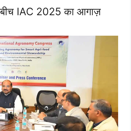
न के बीच IAC 2025 का आगाज़