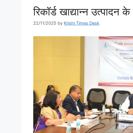
रिकॉर्ड खाद्यान्न उत्पाद
22/11/2025
by
Krishi Times Desk