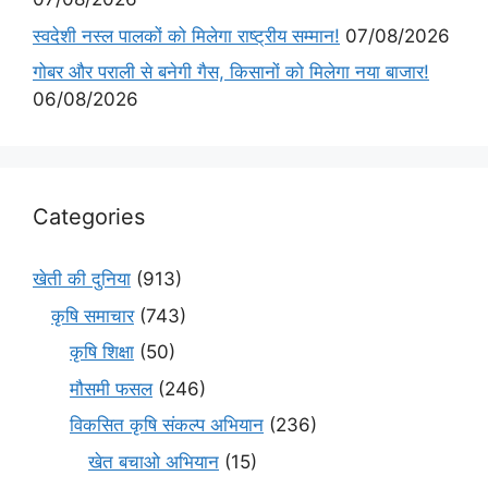
स्वदेशी नस्ल पालकों को मिलेगा राष्ट्रीय सम्मान!
07/08/2026
गोबर और पराली से बनेगी गैस, किसानों को मिलेगा नया बाजार!
06/08/2026
Categories
खेती की दुनिया
(913)
कृषि समाचार
(743)
कृषि शिक्षा
(50)
मौसमी फसल
(246)
विकसित कृषि संकल्प अभियान
(236)
खेत बचाओ अभियान
(15)