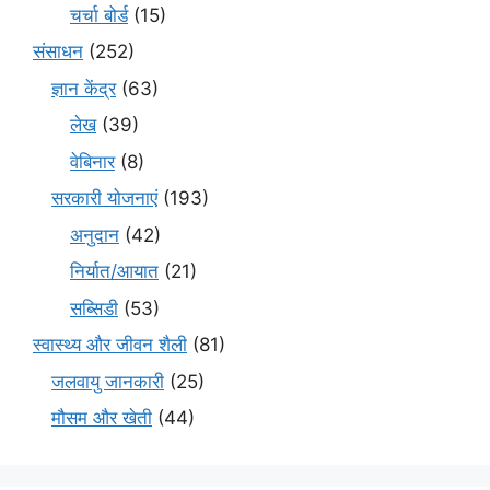
चर्चा बोर्ड
(15)
संसाधन
(252)
ज्ञान केंद्र
(63)
लेख
(39)
वेबिनार
(8)
सरकारी योजनाएं
(193)
अनुदान
(42)
निर्यात/आयात
(21)
सब्सिडी
(53)
स्वास्थ्य और जीवन शैली
(81)
जलवायु जानकारी
(25)
मौसम और खेती
(44)