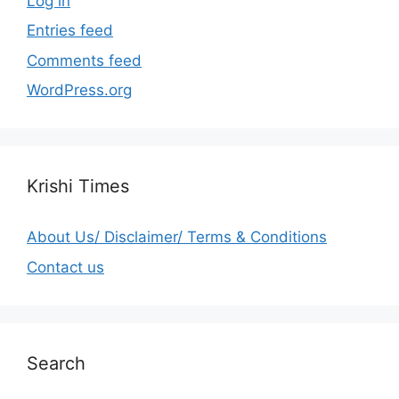
Log in
Entries feed
Comments feed
WordPress.org
Krishi Times
About Us/ Disclaimer/ Terms & Conditions
Contact us
Search