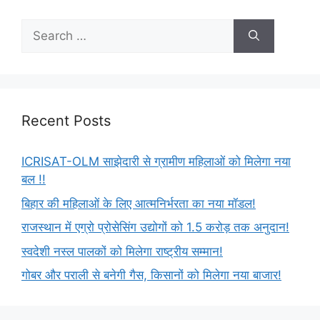
Recent Posts
ICRISAT-OLM साझेदारी से ग्रामीण महिलाओं को मिलेगा नया
बल !!
बिहार की महिलाओं के लिए आत्मनिर्भरता का नया मॉडल!
राजस्थान में एग्रो प्रोसेसिंग उद्योगों को 1.5 करोड़ तक अनुदान!
स्वदेशी नस्ल पालकों को मिलेगा राष्ट्रीय सम्मान!
गोबर और पराली से बनेगी गैस, किसानों को मिलेगा नया बाजार!