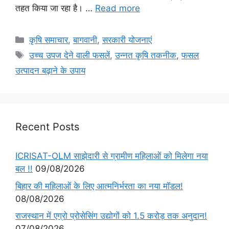
तहत किया जा रहा है। …
Read more
कृषि समाचार
,
बागवानी
,
सरकारी योजनाएं
उच्च उपज देने वाली फसलें
,
उन्नत कृषि तकनीक
,
फसल
उत्पादन बढ़ाने के उपाय
Recent Posts
ICRISAT-OLM साझेदारी से ग्रामीण महिलाओं को मिलेगा नया
बल !!
09/08/2026
बिहार की महिलाओं के लिए आत्मनिर्भरता का नया मॉडल!
08/08/2026
राजस्थान में एग्रो प्रोसेसिंग उद्योगों को 1.5 करोड़ तक अनुदान!
07/08/2026