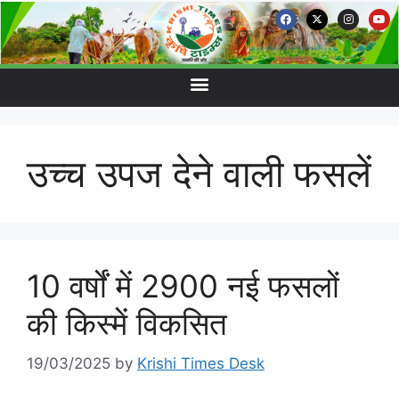
उच्च उपज देने वाली फसलें
10 वर्षों में 2900 नई फसलों
की किस्में विकसित
19/03/2025
by
Krishi Times Desk