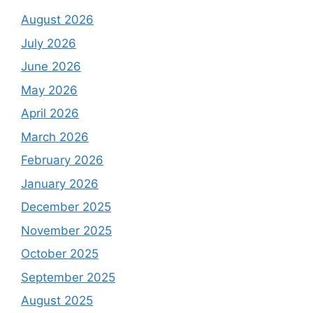
August 2026
July 2026
June 2026
May 2026
April 2026
March 2026
February 2026
January 2026
December 2025
November 2025
October 2025
September 2025
August 2025