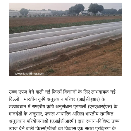
उच्च उपज देने वाली नई किस्में किसानों के लिए लाभदायक नई
दिल्ली। भारतीय कृषि अनुसंधान परिषद (आईसीएआर) के
तत्वावधान में राष्ट्रीय कृषि अनुसंधान प्रणाली (एनएआरईएस) के
मानदंडों के अनुसार, फसल आधारित अखिल भारतीय समन्वित
अनुसंधान परियोजनाओं (एआईसीआरपी) द्वारा स्थान-विशिष्ट उच्च
उपज देने वाली किस्मों/बीजों का विकास एक सतत प्रक्रिया के