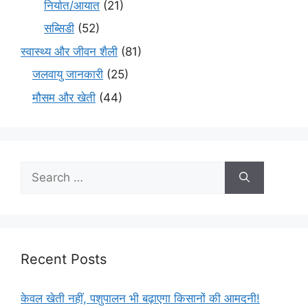
निर्यात/आयात
(21)
सब्सिडी
(52)
स्वास्थ्य और जीवन शैली
(81)
जलवायु जानकारी
(25)
मौसम और खेती
(44)
Recent Posts
केवल खेती नहीं, पशुपालन भी बढ़ाएगा किसानों की आमदनी!