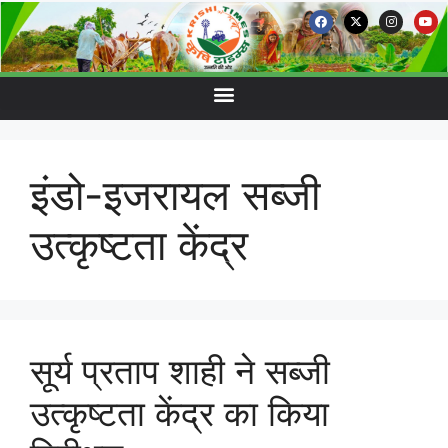
इंडो-इजरायल सब्जी
उत्कृष्टता केंद्र
सूर्य प्रताप शाही ने सब्जी
उत्कृष्टता केंद्र का किया