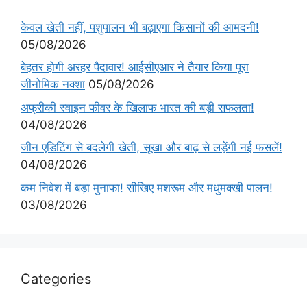
केवल खेती नहीं, पशुपालन भी बढ़ाएगा किसानों की आमदनी!
05/08/2026
बेहतर होगी अरहर पैदावार! आईसीएआर ने तैयार किया पूरा
जीनोमिक नक्शा
05/08/2026
अफ्रीकी स्वाइन फीवर के खिलाफ भारत की बड़ी सफलता!
04/08/2026
जीन एडिटिंग से बदलेगी खेती, सूखा और बाढ़ से लड़ेंगी नई फसलें!
04/08/2026
कम निवेश में बड़ा मुनाफा! सीखिए मशरूम और मधुमक्खी पालन!
03/08/2026
Categories