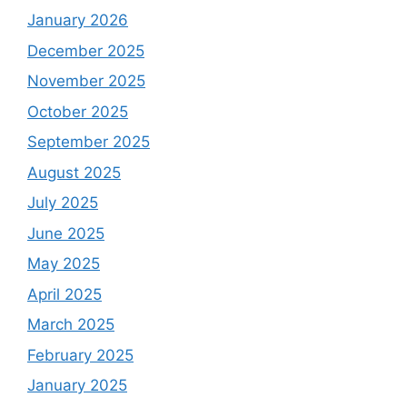
January 2026
December 2025
November 2025
October 2025
September 2025
August 2025
July 2025
June 2025
May 2025
April 2025
March 2025
February 2025
January 2025