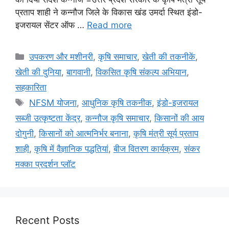
प्रताप शाही ने कन्नौज जिले के विकास खंड उमर्दा स्थित इंडो-
इजरायल सेंटर ऑफ …
Read more
उपकरण और मशीनरी
,
कृषि समाचार
,
खेती की तकनीकें
,
खेती की दुनिया
,
बागवानी
,
विकसित कृषि संकल्प अभियान
,
सहकारिता
NFSM योजना
,
आधुनिक कृषि तकनीक
,
इंडो-इजरायल
सब्जी उत्कृष्टता केंद्र
,
कन्नौज कृषि समाचार
,
किसानों की आय
दोगुनी
,
किसानों को आत्मनिर्भर बनाना
,
कृषि मंत्री सूर्य प्रताप
शाही
,
कृषि में वैज्ञानिक पद्धतियां
,
बीज वितरण कार्यक्रम
,
संकर
मक्का प्रदर्शन प्लॉट
Recent Posts