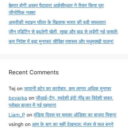
बेहतर होगी अरहर पैदावार! आईसीएआर ने तैयार किया पूरा
जीनोमिक नक्शा
अफ्रीकी स्वाइन फीवर के खिलाफ भारत की बड़ी सफलता!
जीन एडिटिंग से बदलेगी खेती, सूखा और बाढ़ से लड़ेंगी नई फसलें!
कम निवेश में बड़ा मुनाफा! सीखिए मशरूम और मधुमक्खी पालन!
Recent Comments
Tej
on
जापानी बटेर का कारोबार, कम लागत अधिक मुनाफा
boyarka
on
जीआई-टैग, स्वदेशी इंदी नींबू का विदेशी सफर,
ग्लोबल बाजार में नई पहचान!
Liam_P
on
मंडिया दिवस पर चमका ओडिशा का बाजरा मिशन!
vsingh
on
आम के बाग का सही देखभाल: मंजर से फल बनने