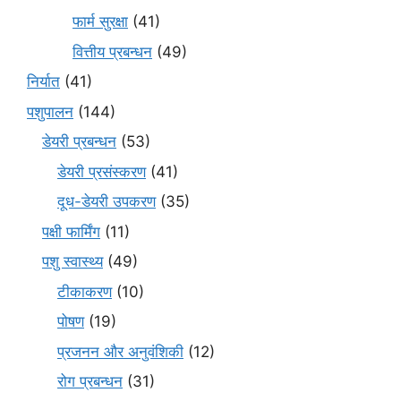
फार्म सुरक्षा
(41)
वित्तीय प्रबन्धन
(49)
निर्यात
(41)
पशुपालन
(144)
डेयरी प्रबन्धन
(53)
डेयरी प्रसंस्करण
(41)
दूध-डेयरी उपकरण
(35)
पक्षी फार्मिंग
(11)
पशु स्वास्थ्य
(49)
टीकाकरण
(10)
पोषण
(19)
प्रजनन और अनुवंशिकी
(12)
रोग प्रबन्धन
(31)