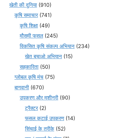
खेती की दुनिया
(910)
कृषि समाचार
(741)
कृषि शिक्षा
(49)
मौसमी फसल
(245)
विकसित कृषि संकल्प अभियान
(234)
खेत बचाओ अभियान
(15)
सहकारिता
(50)
ग्लोबल कृषि मंच
(75)
बागवानी
(670)
उपकरण और मशीनरी
(90)
ट्रैक्टर
(2)
फसल कटाई उपकरण
(14)
सिंचाई के तरीके
(52)