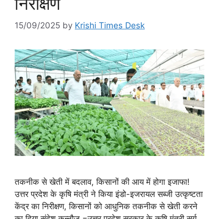
निरीक्षण
15/09/2025
by
Krishi Times Desk
तकनीक से खेती में बदलाव, किसानों की आय में होगा इजाफा!
उत्तर प्रदेश के कृषि मंत्री ने किया इंडो-इजरायल सब्जी उत्कृष्टता
केंद्र का निरीक्षण, किसानों को आधुनिक तकनीक से खेती करने
का दिया संदेश कन्नौज =उत्तर प्रदेश सरकार के कृषि मंत्री सूर्य