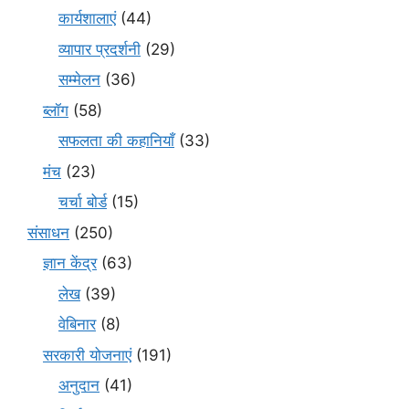
कार्यशालाएं
(44)
व्यापार प्रदर्शनी
(29)
सम्मेलन
(36)
ब्लॉग
(58)
सफलता की कहानियाँ
(33)
मंच
(23)
चर्चा बोर्ड
(15)
संसाधन
(250)
ज्ञान केंद्र
(63)
लेख
(39)
वेबिनार
(8)
सरकारी योजनाएं
(191)
अनुदान
(41)