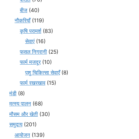
बीज
(40)
नौकरियाँ
(119)
कृषि परामर्श
(83)
सेवाएं
(16)
फसल निगरानी
(25)
फार्म मजदूर
(10)
पशु चिकित्सा सेवाएँ
(8)
फार्म रखरखाव
(15)
मंडी
(8)
मत्स्य पालन
(68)
मौसम और खेती
(30)
समुदाय
(201)
आयोजन
(139)