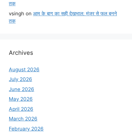
तक
vsingh
on
आम के बाग का सही देखभाल: मंजर से फल बनने
तक
Archives
August 2026
July 2026
June 2026
May 2026
April 2026
March 2026
February 2026