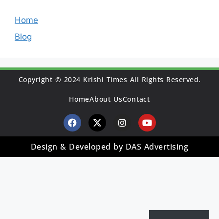
Home
Blog
Copyright © 2024 Krishi Times All Rights Reserved.
Home
About Us
Contact
Design & Developed by DAS Advertising