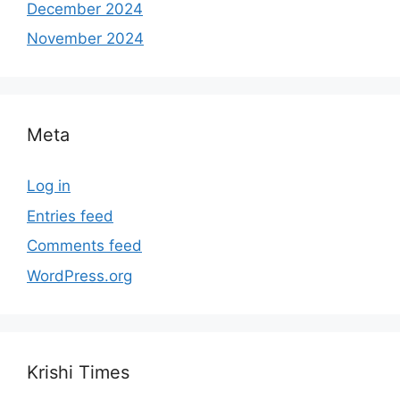
December 2024
November 2024
Meta
Log in
Entries feed
Comments feed
WordPress.org
Krishi Times