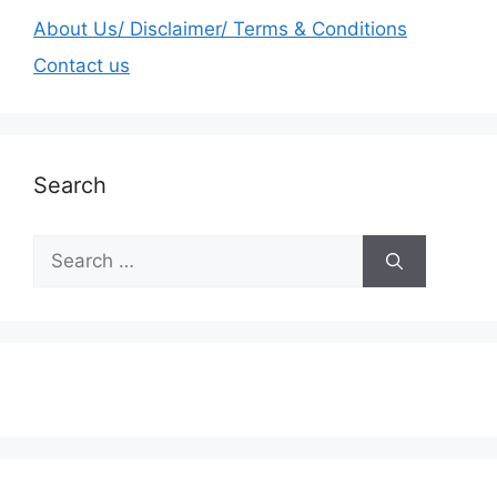
About Us/ Disclaimer/ Terms & Conditions
Contact us
Search