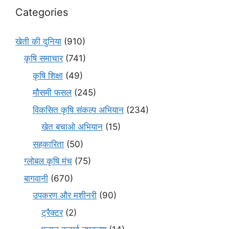
Categories
खेती की दुनिया
(910)
कृषि समाचार
(741)
कृषि शिक्षा
(49)
मौसमी फसल
(245)
विकसित कृषि संकल्प अभियान
(234)
खेत बचाओ अभियान
(15)
सहकारिता
(50)
ग्लोबल कृषि मंच
(75)
बागवानी
(670)
उपकरण और मशीनरी
(90)
ट्रैक्टर
(2)