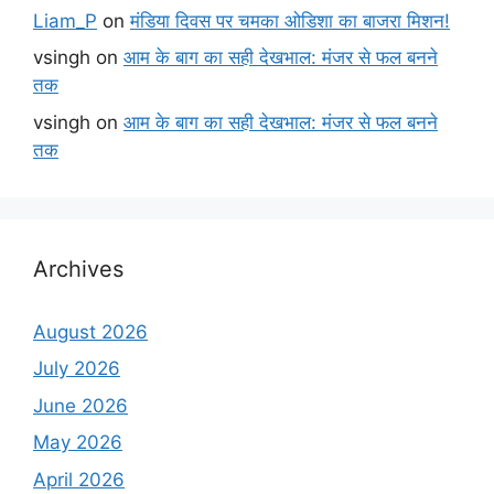
Liam_P
on
मंडिया दिवस पर चमका ओडिशा का बाजरा मिशन!
vsingh
on
आम के बाग का सही देखभाल: मंजर से फल बनने
तक
vsingh
on
आम के बाग का सही देखभाल: मंजर से फल बनने
तक
Archives
August 2026
July 2026
June 2026
May 2026
April 2026