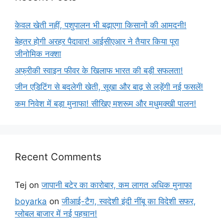
केवल खेती नहीं, पशुपालन भी बढ़ाएगा किसानों की आमदनी!
बेहतर होगी अरहर पैदावार! आईसीएआर ने तैयार किया पूरा
जीनोमिक नक्शा
अफ्रीकी स्वाइन फीवर के खिलाफ भारत की बड़ी सफलता!
जीन एडिटिंग से बदलेगी खेती, सूखा और बाढ़ से लड़ेंगी नई फसलें!
कम निवेश में बड़ा मुनाफा! सीखिए मशरूम और मधुमक्खी पालन!
Recent Comments
Tej
on
जापानी बटेर का कारोबार, कम लागत अधिक मुनाफा
boyarka
on
जीआई-टैग, स्वदेशी इंदी नींबू का विदेशी सफर,
ग्लोबल बाजार में नई पहचान!