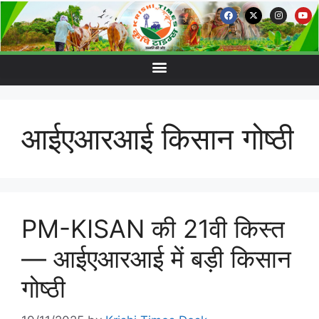
आईएआरआई किसान गोष्ठी
PM-KISAN की 21वी किस्त
— आईएआरआई में बड़ी किसान
गोष्ठी