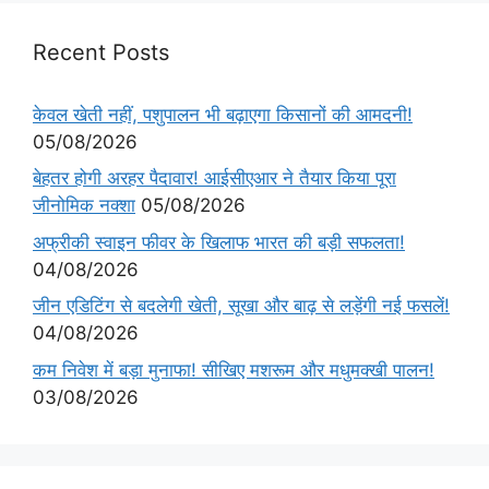
Recent Posts
केवल खेती नहीं, पशुपालन भी बढ़ाएगा किसानों की आमदनी!
05/08/2026
बेहतर होगी अरहर पैदावार! आईसीएआर ने तैयार किया पूरा
जीनोमिक नक्शा
05/08/2026
अफ्रीकी स्वाइन फीवर के खिलाफ भारत की बड़ी सफलता!
04/08/2026
जीन एडिटिंग से बदलेगी खेती, सूखा और बाढ़ से लड़ेंगी नई फसलें!
04/08/2026
कम निवेश में बड़ा मुनाफा! सीखिए मशरूम और मधुमक्खी पालन!
03/08/2026