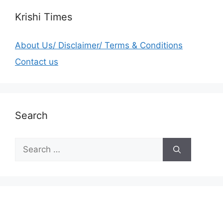
Krishi Times
About Us/ Disclaimer/ Terms & Conditions
Contact us
Search