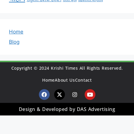
सहकारिता मंत्रालय
Home
Blog
Copyright © 2024 Krishi Times All Rights Reserved.
Home
About Us
Contact
Design & Developed by DAS Advertising