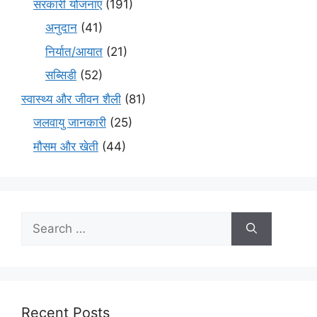
सरकारी योजनाएं
(191)
अनुदान
(41)
निर्यात/आयात
(21)
सब्सिडी
(52)
स्वास्थ्य और जीवन शैली
(81)
जलवायु जानकारी
(25)
मौसम और खेती
(44)
Recent Posts