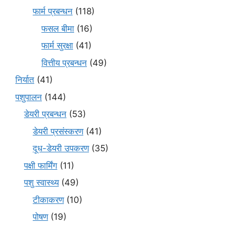
फार्म प्रबन्धन
(118)
फसल बीमा
(16)
फार्म सुरक्षा
(41)
वित्तीय प्रबन्धन
(49)
निर्यात
(41)
पशुपालन
(144)
डेयरी प्रबन्धन
(53)
डेयरी प्रसंस्करण
(41)
दूध-डेयरी उपकरण
(35)
पक्षी फार्मिंग
(11)
पशु स्वास्थ्य
(49)
टीकाकरण
(10)
पोषण
(19)