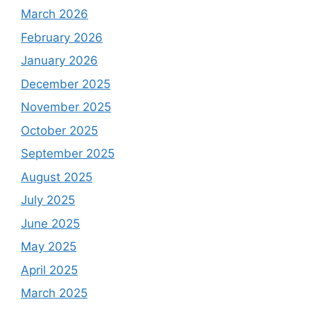
March 2026
February 2026
January 2026
December 2025
November 2025
October 2025
September 2025
August 2025
July 2025
June 2025
May 2025
April 2025
March 2025