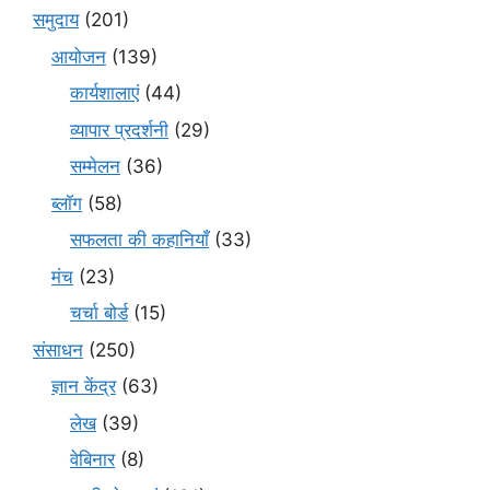
समुदाय
(201)
आयोजन
(139)
कार्यशालाएं
(44)
व्यापार प्रदर्शनी
(29)
सम्मेलन
(36)
ब्लॉग
(58)
सफलता की कहानियाँ
(33)
मंच
(23)
चर्चा बोर्ड
(15)
संसाधन
(250)
ज्ञान केंद्र
(63)
लेख
(39)
वेबिनार
(8)