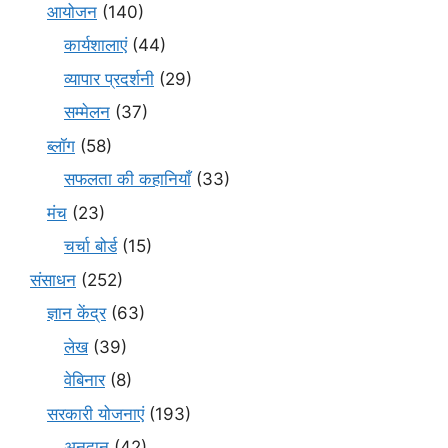
आयोजन
(140)
कार्यशालाएं
(44)
व्यापार प्रदर्शनी
(29)
सम्मेलन
(37)
ब्लॉग
(58)
सफलता की कहानियाँ
(33)
मंच
(23)
चर्चा बोर्ड
(15)
संसाधन
(252)
ज्ञान केंद्र
(63)
लेख
(39)
वेबिनार
(8)
सरकारी योजनाएं
(193)
अनुदान
(42)