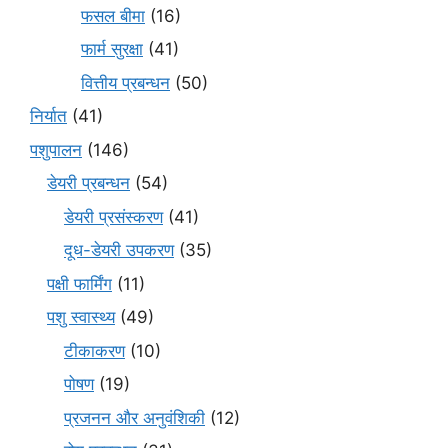
फसल बीमा
(16)
फार्म सुरक्षा
(41)
वित्तीय प्रबन्धन
(50)
निर्यात
(41)
पशुपालन
(146)
डेयरी प्रबन्धन
(54)
डेयरी प्रसंस्करण
(41)
दूध-डेयरी उपकरण
(35)
पक्षी फार्मिंग
(11)
पशु स्वास्थ्य
(49)
टीकाकरण
(10)
पोषण
(19)
प्रजनन और अनुवंशिकी
(12)