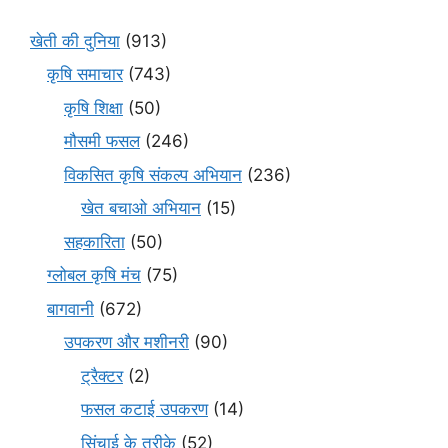
खेती की दुनिया
(913)
कृषि समाचार
(743)
कृषि शिक्षा
(50)
मौसमी फसल
(246)
विकसित कृषि संकल्प अभियान
(236)
खेत बचाओ अभियान
(15)
सहकारिता
(50)
ग्लोबल कृषि मंच
(75)
बागवानी
(672)
उपकरण और मशीनरी
(90)
ट्रैक्टर
(2)
फसल कटाई उपकरण
(14)
सिंचाई के तरीके
(52)