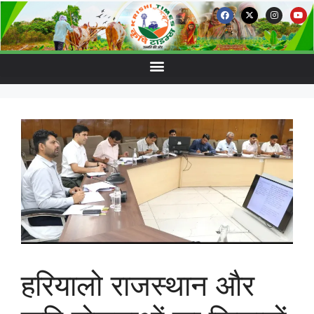
हरियालो राजस्थान और