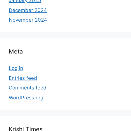
January 2025
December 2024
November 2024
Meta
Log in
Entries feed
Comments feed
WordPress.org
Krishi Times