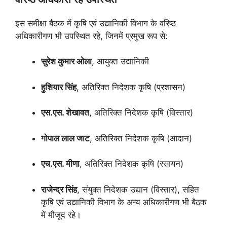
इस समीक्षा बैठक में कृषि एवं उद्यानिकी विभाग के वरिष्ठ
अधिकारीगण भी उपस्थित रहे, जिनमें प्रमुख रूप से:
सुरेश कुमार ओला
, आयुक्त उद्यानिकी
हुशियार सिंह
, अतिरिक्त निदेशक कृषि (प्रशासन)
एस.एस. शेखावत
, अतिरिक्त निदेशक कृषि (विस्तार)
गोपाल लाल जाट
, अतिरिक्त निदेशक कृषि (आदान)
एच.एस. मीणा
, अतिरिक्त निदेशक कृषि (रसायन)
राजेन्द्र सिंह
, संयुक्त निदेशक उद्यान (विस्तार), सहित
कृषि एवं उद्यानिकी विभाग के अन्य अधिकारीगण भी बैठक
में मौजूद रहे।