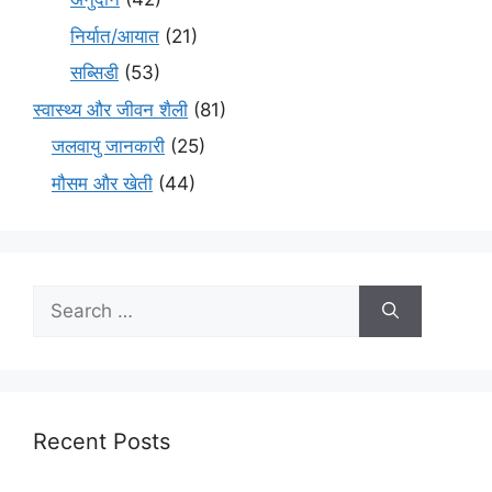
निर्यात/आयात
(21)
सब्सिडी
(53)
स्वास्थ्य और जीवन शैली
(81)
जलवायु जानकारी
(25)
मौसम और खेती
(44)
Recent Posts