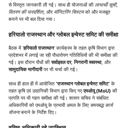
से विस्तृत जानकारी ली गई। साथ ही योजनाओं की
लाभार्थी सूची
,
वितरण की पारदर्शिता
, और
मॉनिटरिंग सिस्टम
को और मजबूत
बनाने पर भी बल दिया गया।
हरियालो राजस्थान और ग्लोबल इन्वेस्ट समिट की समीक्षा
बैठक में ‘
हरियालो राजस्थान
’ कार्यक्रम के तहत कृषि विभाग द्वारा
प्रदेशभर में लगाई जा रही पौधारोपण गतिविधियों की भी समीक्षा की
गई। इस दौरान पौधों की
सर्वाइवल दर
,
निगरानी व्यवस्था
, और
सामुदायिक भागीदारी
पर भी चर्चा की गई।
साथ ही हाल ही में आयोजित
‘राजस्थान ग्लोबल इन्वेस्ट समिट’
के
तहत कृषि एवं उद्यानिकी विभाग द्वारा किए गए
एमओयू (MoU)
की
प्रगति पर भी गहन समीक्षा की गई। शासन सचिव ने संबंधित
अधिकारियों को एमओयू के प्रभावी अमल के लिए
समयबद्ध कार्य
योजना
बनाने के निर्देश दिए।
वरिष्ठ अधिकारी रहे उपस्थित