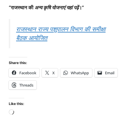
“राजस्थान की
अन्य कृषि योजनाएं यहां पढ़ें
।”
राजस्थान राज्य पशुपालन विभाग की समीक्षा
बैठक आयोजित
Share this:
Facebook
X
WhatsApp
Email
Threads
Like this: