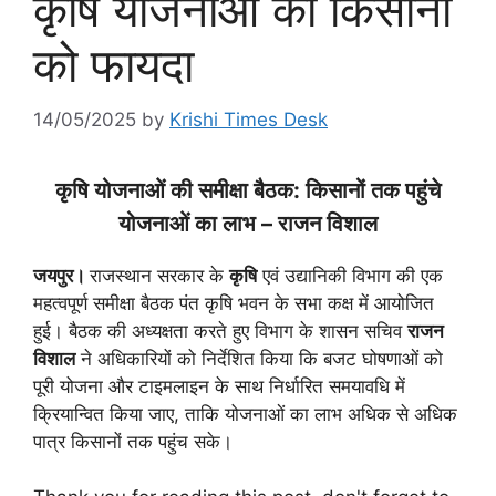
कृषि योजनाओं का किसानों
को फायदा
14/05/2025
by
Krishi Times Desk
कृषि योजनाओं की समीक्षा बैठक: किसानों तक पहुंचे
योजनाओं का लाभ – राजन विशाल
जयपुर।
राजस्थान सरकार के
कृषि
एवं उद्यानिकी विभाग की एक
महत्वपूर्ण समीक्षा बैठक पंत कृषि भवन के सभा कक्ष में आयोजित
हुई। बैठक की अध्यक्षता करते हुए विभाग के शासन सचिव
राजन
विशाल
ने अधिकारियों को निर्देशित किया कि बजट घोषणाओं को
पूरी योजना और टाइमलाइन के साथ निर्धारित समयावधि में
क्रियान्वित किया जाए, ताकि योजनाओं का लाभ अधिक से अधिक
पात्र किसानों तक पहुंच सके।