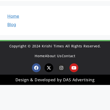
Home
Blog
Copyright © 2024 Krishi Times All Rights Reserved.
Home
About Us
Contact
Design & Developed by DAS Advertising