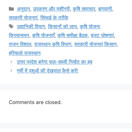
अनुदान
,
उपकरण और मशीनरी
,
कृषि समाचार
,
बागवानी
,
सरकारी योजनाएं
,
सिंचाई के तरीके
उद्यानिकी विभाग
,
किसानों को लाभ
,
कृषि योजना
क्रियान्वयन
,
कृषि योजनाएँ
,
कृषि समीक्षा बैठक
,
बजट घोषणाएं
,
राजन विशाल
,
राजस्थान कृषि विभाग
,
सरकारी योजनाएं किसान
,
हरियालो राजस्थान
उत्तर प्रदेश बनेगा फल-सब्जी निर्यात का हब
गर्मी में पशुओं की देखभाल कैसे करें!
Comments are closed.