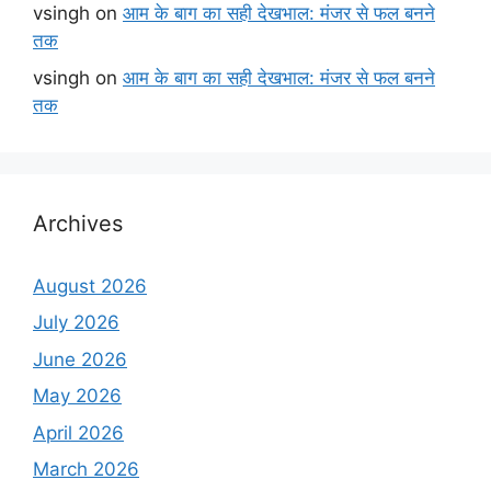
vsingh
on
आम के बाग का सही देखभाल: मंजर से फल बनने
तक
vsingh
on
आम के बाग का सही देखभाल: मंजर से फल बनने
तक
Archives
August 2026
July 2026
June 2026
May 2026
April 2026
March 2026