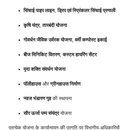
सिंचाई पाइप लाइन
,
ड्रिप एवं स्प्रिंकलर सिंचाई प्रणाली
कृषि यंत्र
,
तारबंदी योजना
गोवर्धन जैविक उर्वरक योजना
,
वर्मी कम्पोस्ट इकाई
बीज मिनिकिट वितरण
,
कस्टम हायरिंग सेंटर
मृदा शक्ति संवर्धन योजना
पॉलीहाउस
और
ग्रीनहाउस निर्माण
प्याज भंडारण गृह
की स्थापना
सौर ऊर्जा पम्प संयंत्र
योजना
प्रत्येक योजना के कार्यान्वयन की प्रगति पर विभागीय अधिकारियों