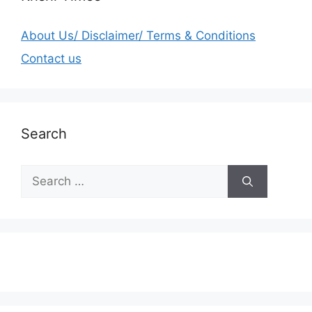
About Us/ Disclaimer/ Terms & Conditions
Contact us
Search