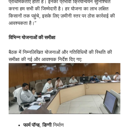
प्राथमिकताएं होती हैं। इनका प्रभावी क्रियान्वयन सुनिश्चित
करना हम सभी की जिम्मेदारी है। हर योजना का लाभ लक्षित
किसानों तक पहुंचे, इसके लिए ज़मीनी स्तर पर ठोस कार्रवाई की
आवश्यकता है।”
विभिन्न योजनाओं की समीक्षा
बैठक में निम्नलिखित योजनाओं और गतिविधियों की स्थिति की
समीक्षा की गई और आवश्यक निर्देश दिए गए:
फार्म पॉन्ड
,
डिग्गी
निर्माण