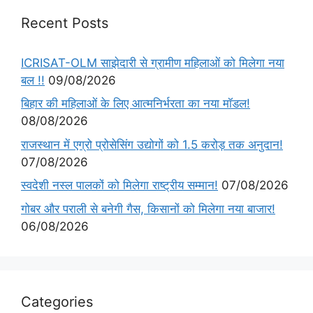
Recent Posts
ICRISAT-OLM साझेदारी से ग्रामीण महिलाओं को मिलेगा नया
बल !!
09/08/2026
बिहार की महिलाओं के लिए आत्मनिर्भरता का नया मॉडल!
08/08/2026
राजस्थान में एग्रो प्रोसेसिंग उद्योगों को 1.5 करोड़ तक अनुदान!
07/08/2026
स्वदेशी नस्ल पालकों को मिलेगा राष्ट्रीय सम्मान!
07/08/2026
गोबर और पराली से बनेगी गैस, किसानों को मिलेगा नया बाजार!
06/08/2026
Categories