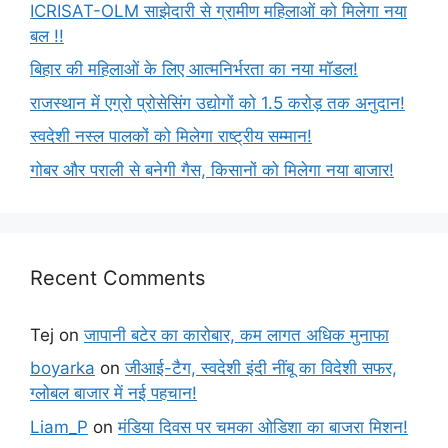
ICRISAT-OLM साझेदारी से ग्रामीण महिलाओं को मिलेगा नया
बल !!
बिहार की महिलाओं के लिए आत्मनिर्भरता का नया मॉडल!
राजस्थान में एग्रो प्रोसेसिंग उद्योगों को 1.5 करोड़ तक अनुदान!
स्वदेशी नस्ल पालकों को मिलेगा राष्ट्रीय सम्मान!
गोबर और पराली से बनेगी गैस, किसानों को मिलेगा नया बाजार!
Recent Comments
Tej
on
जापानी बटेर का कारोबार, कम लागत अधिक मुनाफा
boyarka
on
जीआई-टैग, स्वदेशी इंदी नींबू का विदेशी सफर,
ग्लोबल बाजार में नई पहचान!
Liam_P
on
मंडिया दिवस पर चमका ओडिशा का बाजरा मिशन!