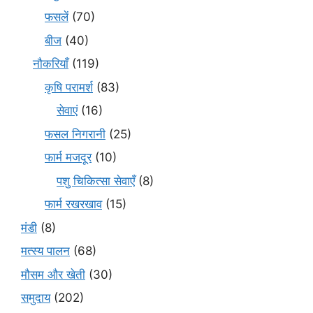
फसलें
(70)
बीज
(40)
नौकरियाँ
(119)
कृषि परामर्श
(83)
सेवाएं
(16)
फसल निगरानी
(25)
फार्म मजदूर
(10)
पशु चिकित्सा सेवाएँ
(8)
फार्म रखरखाव
(15)
मंडी
(8)
मत्स्य पालन
(68)
मौसम और खेती
(30)
समुदाय
(202)