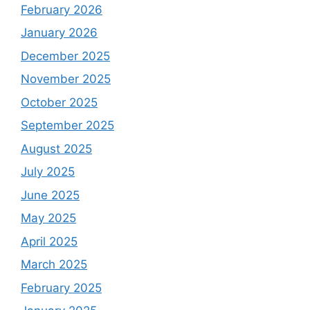
February 2026
January 2026
December 2025
November 2025
October 2025
September 2025
August 2025
July 2025
June 2025
May 2025
April 2025
March 2025
February 2025