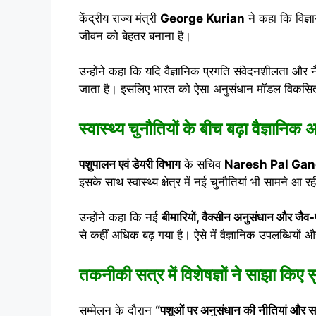
केंद्रीय राज्य मंत्री
George Kurian
ने कहा कि विज्
जीवन को बेहतर बनाना है।
उन्होंने कहा कि यदि वैज्ञानिक प्रगति संवेदनशीलता और 
जाता है। इसलिए भारत को ऐसा अनुसंधान मॉडल विकसित
स्वास्थ्य चुनौतियों के बीच बढ़ा वैज्ञानिक
पशुपालन एवं डेयरी विभाग
के सचिव
Naresh Pal Ga
इसके साथ स्वास्थ्य क्षेत्र में नई चुनौतियां भी सामने आ रही
उन्होंने कहा कि नई
बीमारियों, वैक्सीन अनुसंधान और जैव-प
से कहीं अधिक बढ़ गया है। ऐसे में वैज्ञानिक उपलब्धियो
तकनीकी सत्र में विशेषज्ञों ने साझा किए 
सम्मेलन के दौरान
“पशुओं पर अनुसंधान की नीतियां और सर्