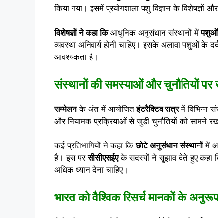
किया गया। इसमें प्रयोगशाला पशु विज्ञान के विशेषज्ञों औ
विशेषज्ञों ने कहा कि
आधुनिक अनुसंधान संस्थानों में
पशुओं
व्यवस्था अनिवार्य होनी चाहिए। इसके अलावा पशुओं के
आवश्यकता है।
संस्थानों की समस्याओं और चुनौतियों पर ख
सम्मेलन
के अंत में आयोजित
इंटरैक्टिव सत्र
में विभिन्न स
और नियामक प्रक्रियाओं से जुड़ी चुनौतियों को सामने र
कई प्रतिभागियों ने कहा कि
छोटे अनुसंधान संस्थानों
में 
है। इस पर
सीसीएसईए
के सदस्यों ने सुझाव देते हुए कहा
अधिक ध्यान देना चाहिए।
भारत को वैश्विक रिसर्च मानकों के अनुर