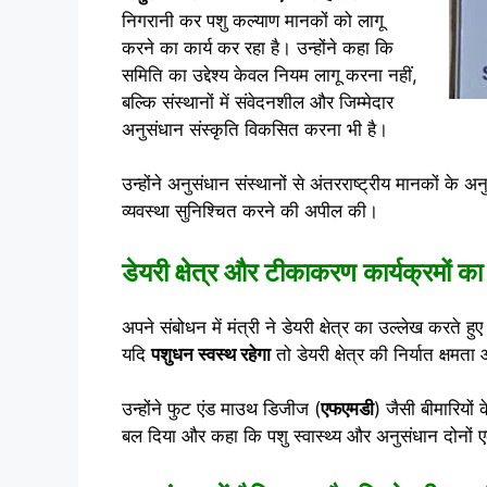
निगरानी कर पशु कल्याण मानकों को लागू
करने का कार्य कर रहा है। उन्होंने कहा कि
समिति का उद्देश्य केवल नियम लागू करना नहीं,
बल्कि संस्थानों में संवेदनशील और जिम्मेदार
अनुसंधान संस्कृति विकसित करना भी है।
उन्होंने अनुसंधान संस्थानों से अंतरराष्ट्रीय मानकों क
व्यवस्था सुनिश्चित करने की अपील की।
डेयरी क्षेत्र और टीकाकरण कार्यक्रमों का
अपने संबोधन में मंत्री ने डेयरी क्षेत्र का उल्लेख करते हु
यदि
पशुधन स्वस्थ रहेगा
तो डेयरी क्षेत्र की निर्यात क्ष
उन्होंने फुट एंड माउथ डिजीज (
एफएमडी
) जैसी बीमारियों
बल दिया और कहा कि पशु स्वास्थ्य और अनुसंधान दोनों एक-द