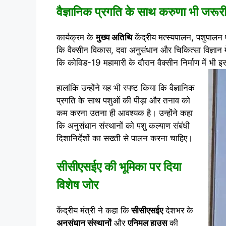
वैज्ञानिक प्रगति के साथ करुणा भी जरूरी
कार्यक्रम के
मुख्य अतिथि
केंद्रीय मत्स्यपालन, पशुपालन 
कि वैक्सीन विकास, दवा अनुसंधान और चिकित्सा विज्ञान मे
कि कोविड-19 महामारी के दौरान वैक्सीन निर्माण में भी 
हालांकि उन्होंने यह भी स्पष्ट किया कि वैज्ञानिक
प्रगति के साथ पशुओं की पीड़ा और तनाव को
कम करना उतना ही आवश्यक है। उन्होंने कहा
कि अनुसंधान संस्थानों को पशु कल्याण संबंधी
दिशानिर्देशों का सख्ती से पालन करना चाहिए।
सीसीएसईए की भूमिका पर दिया
विशेष जोर
केंद्रीय मंत्री ने कहा कि
सीसीएसईए
देशभर के
अनुसंधान संस्थानों
और
एनिमल हाउस
की