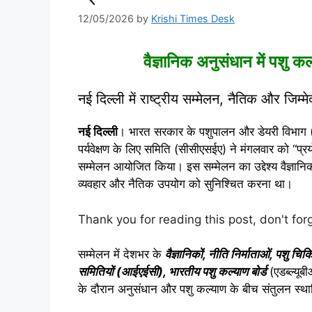
12/05/2026
by
Krishi Times Desk
वैज्ञानिक अनुसंधान में पशु 
नई दिल्ली में राष्ट्रीय सम्मेलन, नैतिक और जिम्
नई दिल्ली
। भारत सरकार के पशुपालन और डेयरी विभाग 
पर्यवेक्षण के लिए समिति (सीसीएसईए) ने मंगलवार को “प्रयो
सम्मेलन आयोजित किया। इस सम्मेलन का उद्देश्य वैज्ञानिक
व्यवहार और नैतिक उपयोग को सुनिश्चित करना था।
Thank you for reading this post, don't for
सम्मेलन में देशभर के
वैज्ञानिकों, नीति निर्माताओं, पशु चि
समितियों (आईएईसी), भारतीय पशु कल्याण बोर्ड
(एडब्ल्यू
के दौरान अनुसंधान और पशु कल्याण के बीच संतुलन स्थापि