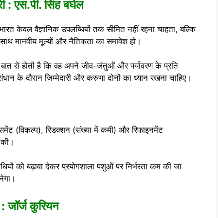
ी : एस.पी. सिंह बघेल
भारत केवल वैज्ञानिक उपलब्धियों तक सीमित नहीं रहना चाहता, बल्कि
साथ मानवीय मूल्यों और नैतिकता का समावेश हो।
त से होती है कि वह अपने जीव-जंतुओं और पर्यावरण के प्रति
ंधान के दौरान जिम्मेदारी और करुणा दोनों का ध्यान रखना चाहिए।
समेंट (विकल्प), रिडक्शन (संख्या में कमी) और रिफाइनमेंट
ल की।
ियों को बढ़ावा देकर प्रयोगशाला पशुओं पर निर्भरता कम की जा
नेगा।
: जॉर्ज कुरियन