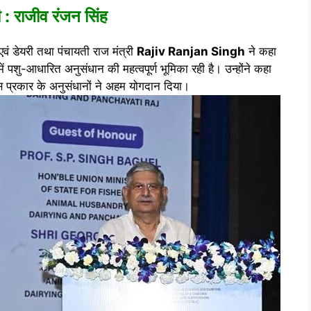
 : राजीव रंजन सिंह
एवं डेयरी तथा पंचायती राज मंत्री
Rajiv Ranjan Singh
ने कहा
ं पशु-आधारित अनुसंधान की महत्वपूर्ण भूमिका रही है। उन्होंने कहा
इस प्रकार के अनुसंधानों ने अहम योगदान दिया।