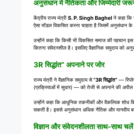
अनुसंधान में नैतिकता और जिम्मेदारी जरूर
केंद्रीय राज्य मंत्री
S. P. Singh Baghel
ने कहा कि 
ऐसा मॉडल विकसित करना चाहता है जिसमें अनुसंधान के 
उन्होंने कहा कि किसी भी विकसित समाज की पहचान इस बा
कितना संवेदनशील है। इसलिए वैज्ञानिक समुदाय को अनुस
3R सिद्धांत” अपनाने पर जोर
राज्य मंत्री ने वैज्ञानिक समुदाय से
“3R सिद्धांत”
— रिप्ले
(प्रक्रियाओं में सुधार) — को तेजी से अपनाने की अपी
उन्होंने कहा कि आधुनिक तकनीकों और वैकल्पिक शोध विध
सकती है। इससे अनुसंधान अधिक नैतिक और मानवीय ब
विज्ञान और संवेदनशीलता साथ-साथ चलें 