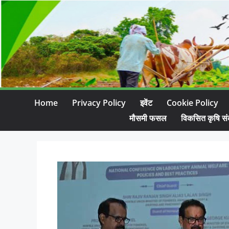
Home
Privacy Policy
इवेंट
Cookie Policy
मौसमी फसल
विकसित कृषि सं