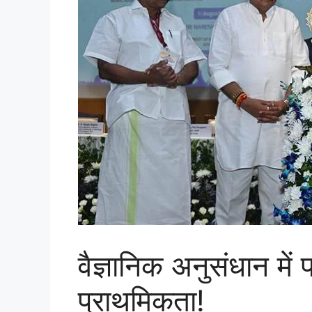
वैज्ञानिक अनुसंधान में
प्राथमिकता!