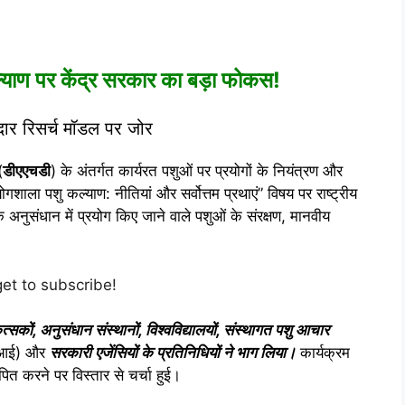
कल्याण पर केंद्र सरकार का बड़ा फोकस!
मेदार रिसर्च मॉडल पर जोर
(
डीएएचडी
) के अंतर्गत कार्यरत पशुओं पर प्रयोगों के नियंत्रण और
गशाला पशु कल्याण: नीतियां और सर्वोत्तम प्रथाएं” विषय पर राष्ट्रीय
 अनुसंधान में प्रयोग किए जाने वाले पशुओं के संरक्षण, मानवीय
get to subscribe!
कित्सकों, अनुसंधान संस्थानों, विश्वविद्यालयों, संस्थागत पशु आचार
बीआई) और
सरकारी एजेंसियों के प्रतिनिधियों ने भाग लिया।
कार्यक्रम
त करने पर विस्तार से चर्चा हुई।