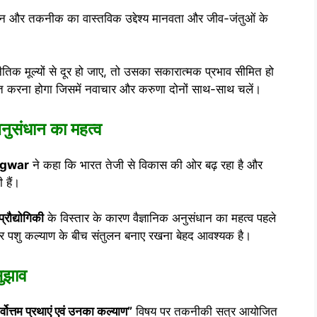
ञान और तकनीक का वास्तविक उद्देश्य मानवता और जीव-जंतुओं के
नैतिक मूल्यों से दूर हो जाए, तो उसका सकारात्मक प्रभाव सीमित हो
 करना होगा जिसमें नवाचार और करुणा दोनों साथ-साथ चलें।
 अनुसंधान का महत्व
ngwar
ने कहा कि भारत तेजी से विकास की ओर बढ़ रहा है और
 हैं।
्रौद्योगिकी
के विस्तार के कारण वैज्ञानिक अनुसंधान का महत्व पहले
ं और पशु कल्याण के बीच संतुलन बनाए रखना बेहद आवश्यक है।
सुझाव
वोत्तम प्रथाएं एवं उनका कल्याण”
विषय पर तकनीकी सत्र आयोजित