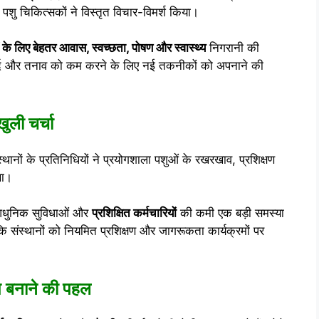
र पशु चिकित्सकों ने विस्तृत विचार-विमर्श किया।
 के लिए बेहतर आवास, स्वच्छता, पोषण और स्वास्थ्य
निगरानी की
 दर्द और तनाव को कम करने के लिए नई तकनीकों को अपनाने की
ुली चर्चा
ंस्थानों के प्रतिनिधियों ने प्रयोगशाला पशुओं के रखरखाव, प्रशिक्षण
खा।
आधुनिक सुविधाओं और
प्रशिक्षित कर्मचारियों
की कमी एक बड़ी समस्या
 कि संस्थानों को नियमित प्रशिक्षण और जागरूकता कार्यक्रमों पर
ूप बनाने की पहल