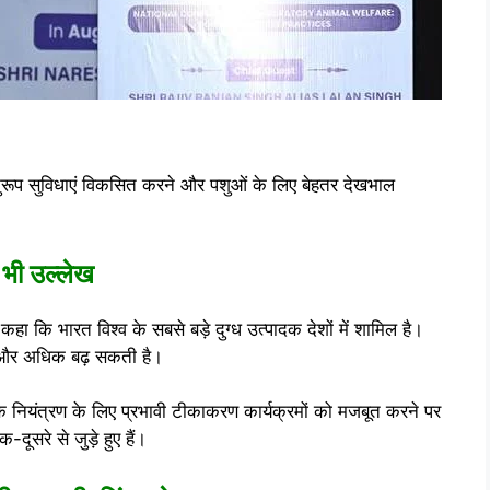
े अनुरूप सुविधाएं विकसित करने और पशुओं के लिए बेहतर देखभाल
 भी उल्लेख
ए कहा कि भारत विश्व के सबसे बड़े दुग्ध उत्पादक देशों में शामिल है।
मता और अधिक बढ़ सकती है।
 के नियंत्रण के लिए प्रभावी टीकाकरण कार्यक्रमों को मजबूत करने पर
ूसरे से जुड़े हुए हैं।