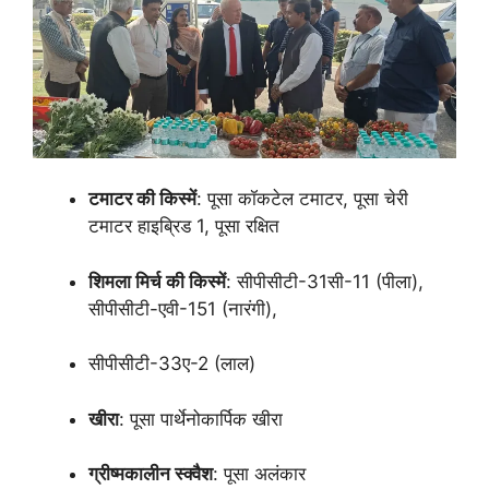
टमाटर की किस्में
: पूसा कॉकटेल टमाटर, पूसा चेरी
टमाटर हाइब्रिड 1, पूसा रक्षित
शिमला मिर्च की किस्में
: सीपीसीटी-31सी-11 (पीला),
सीपीसीटी-एवी-151 (नारंगी),
सीपीसीटी-33ए-2 (लाल)
खीरा
: पूसा पार्थेनोकार्पिक खीरा
ग्रीष्मकालीन स्क्वैश
: पूसा अलंकार