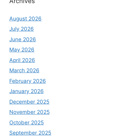
Archives
August 2026
July 2026
June 2026
May 2026
April 2026
March 2026
February 2026
January 2026
December 2025
November 2025
October 2025
September 2025