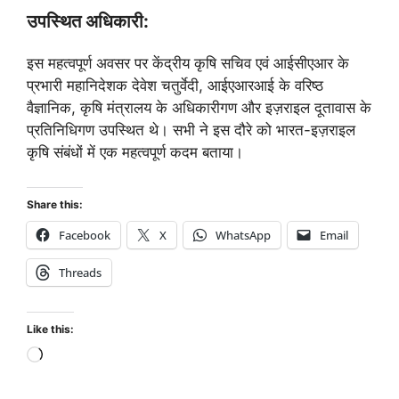
उपस्थित अधिकारी:
इस महत्वपूर्ण अवसर पर केंद्रीय कृषि सचिव एवं आईसीएआर के
प्रभारी महानिदेशक देवेश चतुर्वेदी, आईएआरआई के वरिष्ठ
वैज्ञानिक, कृषि मंत्रालय के अधिकारीगण और इज़राइल दूतावास के
प्रतिनिधिगण उपस्थित थे। सभी ने इस दौरे को भारत-इज़राइल
कृषि संबंधों में एक महत्वपूर्ण कदम बताया।
Share this:
Facebook
X
WhatsApp
Email
Threads
Like this: