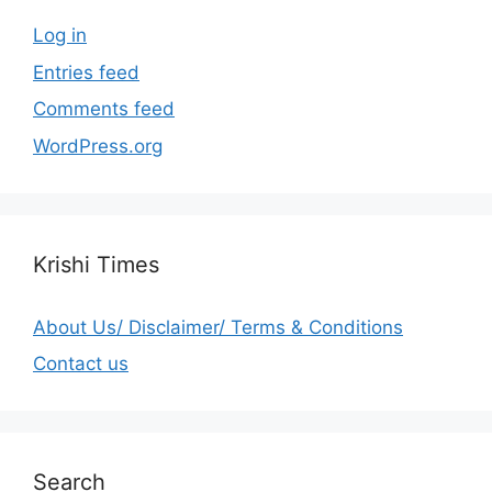
Log in
Entries feed
Comments feed
WordPress.org
Krishi Times
About Us/ Disclaimer/ Terms & Conditions
Contact us
Search