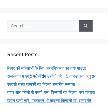
Recent Posts
बिहार की महिलाओं के लिए आत्मनिर्भरता का नया मॉडल!
राजस्थान में एग्रो प्रोसेसिंग उद्योगों को 1.5 करोड़ तक अनुदान!
स्वदेशी नस्ल पालकों को मिलेगा राष्ट्रीय सम्मान!
गोबर और पराली से बनेगी गैस, किसानों को मिलेगा नया बाजार!
केवल खेती नहीं, पशुपालन भी बढ़ाएगा किसानों की आमदनी!