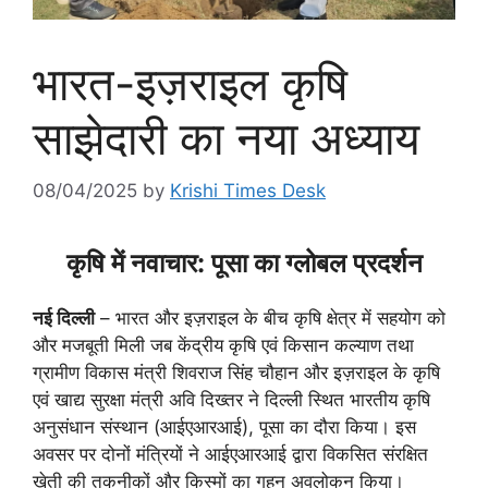
भारत-इज़राइल कृषि
साझेदारी का नया अध्याय
08/04/2025
by
Krishi Times Desk
कृषि में नवाचार: पूसा का ग्लोबल प्रदर्शन
नई दिल्ली
– भारत और इज़राइल के बीच कृषि क्षेत्र में सहयोग को
और मजबूती मिली जब केंद्रीय कृषि एवं किसान कल्याण तथा
ग्रामीण विकास मंत्री शिवराज सिंह चौहान और इज़राइल के कृषि
एवं खाद्य सुरक्षा मंत्री अवि दिख्तर ने दिल्ली स्थित भारतीय कृषि
अनुसंधान संस्थान (आईएआरआई), पूसा का दौरा किया। इस
अवसर पर दोनों मंत्रियों ने आईएआरआई द्वारा विकसित संरक्षित
खेती की तकनीकों और किस्मों का गहन अवलोकन किया।