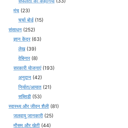
सफलता की कहानियाँ
(33)
मंच
(23)
चर्चा बोर्ड
(15)
संसाधन
(252)
ज्ञान केंद्र
(63)
लेख
(39)
वेबिनार
(8)
सरकारी योजनाएं
(193)
अनुदान
(42)
निर्यात/आयात
(21)
सब्सिडी
(53)
स्वास्थ्य और जीवन शैली
(81)
जलवायु जानकारी
(25)
मौसम और खेती
(44)