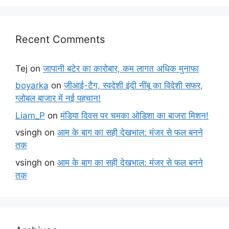
Recent Comments
Tej
on
जापानी बटेर का कारोबार, कम लागत अधिक मुनाफा
boyarka
on
जीआई-टैग, स्वदेशी इंदी नींबू का विदेशी सफर,
ग्लोबल बाजार में नई पहचान!
Liam_P
on
मंडिया दिवस पर चमका ओडिशा का बाजरा मिशन!
vsingh
on
आम के बाग का सही देखभाल: मंजर से फल बनने
तक
vsingh
on
आम के बाग का सही देखभाल: मंजर से फल बनने
तक