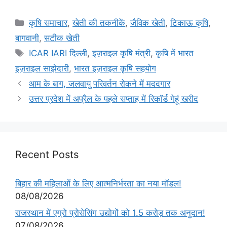
कृषि समाचार
,
खेती की तकनीकें
,
जैविक खेती
,
टिकाऊ कृषि
,
बागवानी
,
सटीक खेती
ICAR IARI दिल्ली
,
इज़राइल कृषि मंत्री
,
कृषि में भारत
इज़राइल साझेदारी
,
भारत इज़राइल कृषि सहयोग
आम के बाग, जलवायु परिवर्तन रोकने में मददगार
उत्तर प्रदेश में अप्रैल के पहले सप्ताह में रिकॉर्ड गेहूं खरीद
Recent Posts
बिहार की महिलाओं के लिए आत्मनिर्भरता का नया मॉडल!
08/08/2026
राजस्थान में एग्रो प्रोसेसिंग उद्योगों को 1.5 करोड़ तक अनुदान!
07/08/2026