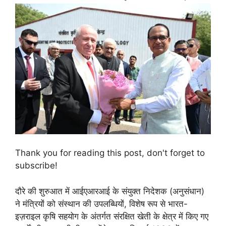
Thank you for reading this post, don't forget to
subscribe!
दौरे की शुरुआत में आईएआरआई के संयुक्त निदेशक (अनुसंधान)
ने मंत्रियों को संस्थान की उपलब्धियों, विशेष रूप से भारत-
इज़राइल कृषि सहयोग के अंतर्गत संरक्षित खेती के क्षेत्र में किए गए