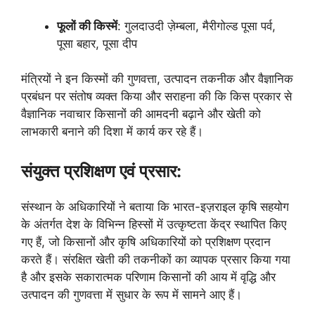
फूलों की किस्में
: गुलदाउदी ज़ेम्बला, मैरीगोल्ड पूसा पर्व,
पूसा बहार, पूसा दीप
मंत्रियों ने इन किस्मों की गुणवत्ता, उत्पादन तकनीक और वैज्ञानिक
प्रबंधन पर संतोष व्यक्त किया और सराहना की कि किस प्रकार से
वैज्ञानिक नवाचार किसानों की आमदनी बढ़ाने और खेती को
लाभकारी बनाने की दिशा में कार्य कर रहे हैं।
संयुक्त प्रशिक्षण एवं प्रसार:
संस्थान के अधिकारियों ने बताया कि भारत-इज़राइल कृषि सहयोग
के अंतर्गत देश के विभिन्न हिस्सों में उत्कृष्टता केंद्र स्थापित किए
गए हैं, जो किसानों और कृषि अधिकारियों को प्रशिक्षण प्रदान
करते हैं। संरक्षित खेती की तकनीकों का व्यापक प्रसार किया गया
है और इसके सकारात्मक परिणाम किसानों की आय में वृद्धि और
उत्पादन की गुणवत्ता में सुधार के रूप में सामने आए हैं।