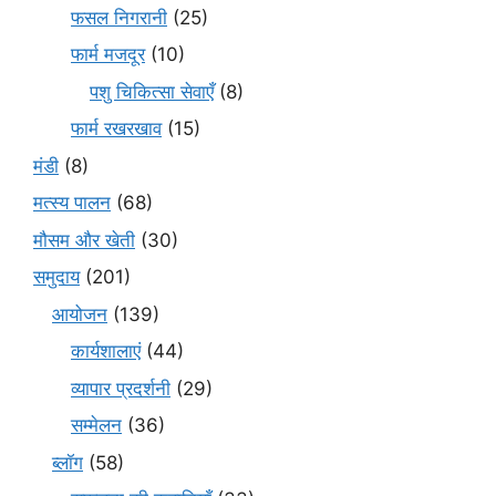
फसल निगरानी
(25)
फार्म मजदूर
(10)
पशु चिकित्सा सेवाएँ
(8)
फार्म रखरखाव
(15)
मंडी
(8)
मत्स्य पालन
(68)
मौसम और खेती
(30)
समुदाय
(201)
आयोजन
(139)
कार्यशालाएं
(44)
व्यापार प्रदर्शनी
(29)
सम्मेलन
(36)
ब्लॉग
(58)