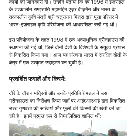
कार्यों की जानकारी दी। उन्होंने बताया कि वर्ष 1996 में इज़राइल
के तत्कालीन राष्ट्रपति महामहिम एज़र वीज़मैन और भारत के
तत्कालीन कृषि मंत्री श्री चतुरानन मिश्रा द्वारा पूसा परिसर में
भारत-इज़राइल कृषि परियोजना की आधारशिला रखी गई थी।
इस परियोजना के तहत 1998 में एक अत्याधुनिक ग्रीनहाउस की
स्थापना की गई थी, जिसे दोनों देशों के विशेषज्ञों के संयुक्त प्रयास
से विकसित किया गया। आज यह संरचना भारत में संरक्षित खेती के
क्षेत्र में एक उत्कृष्ट उदाहरण बन चुकी है।
प्रदर्शित फसलें और किस्में:
दौरे के दौरान मंत्रियों और उनके प्रतिनिधिमंडल ने उस
ग्रीनहाउस का निरीक्षण किया जहाँ पर आईएआरआई द्वारा विकसित
उच्च गुणवत्ता की सब्जियों और फूलों की किस्मों की खेती की जा
रही है। इनमें प्रमुख रूप से निम्नलिखित शामिल थीं: