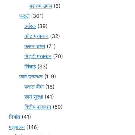
मशरुम उपज
(6)
फसलें
(301)
उर्वरक
(39)
कीट प्रबन्धन
(32)
फसल चयन
(71)
मि‌ट्टी प्रबन्धन
(70)
सिंचाई
(33)
फार्म प्रबन्धन
(119)
फसल बीमा
(16)
फार्म सुरक्षा
(41)
वित्तीय प्रबन्धन
(50)
निर्यात
(41)
पशुपालन
(146)