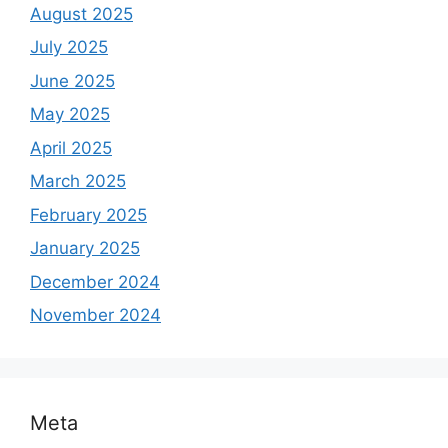
August 2025
July 2025
June 2025
May 2025
April 2025
March 2025
February 2025
January 2025
December 2024
November 2024
Meta