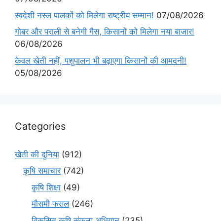
स्वदेशी नस्ल पालकों को मिलेगा राष्ट्रीय सम्मान!
07/08/2026
गोबर और पराली से बनेगी गैस, किसानों को मिलेगा नया बाजार!
06/08/2026
केवल खेती नहीं, पशुपालन भी बढ़ाएगा किसानों की आमदनी!
05/08/2026
Categories
खेती की दुनिया
(912)
कृषि समाचार
(742)
कृषि शिक्षा
(49)
मौसमी फसल
(246)
विकसित कृषि संकल्प अभियान
(235)