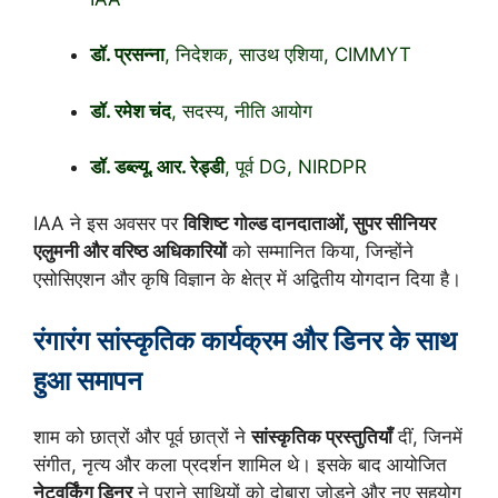
डॉ. प्रसन्ना
, निदेशक, साउथ एशिया, CIMMYT
डॉ. रमेश चंद
, सदस्य, नीति आयोग
डॉ. डब्ल्यू. आर. रेड्डी
, पूर्व DG, NIRDPR
IAA ने इस अवसर पर
विशिष्ट गोल्ड दानदाताओं, सुपर सीनियर
एलुमनी और वरिष्ठ अधिकारियों
को सम्मानित किया, जिन्होंने
एसोसिएशन और कृषि विज्ञान के क्षेत्र में अद्वितीय योगदान दिया है।
रंगारंग सांस्कृतिक कार्यक्रम और डिनर के साथ
हुआ समापन
शाम को छात्रों और पूर्व छात्रों ने
सांस्कृतिक प्रस्तुतियाँ
दीं, जिनमें
संगीत, नृत्य और कला प्रदर्शन शामिल थे। इसके बाद आयोजित
नेटवर्किंग डिनर
ने पुराने साथियों को दोबारा जोड़ने और नए सहयोग