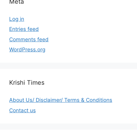
Meta
Log in
Entries feed
Comments feed
WordPress.org
Krishi Times
About Us/ Disclaimer/ Terms & Conditions
Contact us