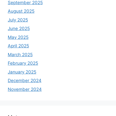
September 2025
August 2025
July 2025
June 2025
May 2025
April 2025
March 2025
February 2025
January 2025
December 2024
November 2024