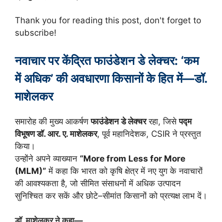
Thank you for reading this post, don't forget to
subscribe!
नवाचार पर केंद्रित फाउंडेशन डे लेक्चर: ‘कम
में अधिक’ की अवधारणा किसानों के हित में—डॉ.
माशेलकर
समारोह की मुख्य आकर्षण
फाउंडेशन डे लेक्चर
रहा, जिसे
पद्म
विभूषण डॉ. आर. ए. माशेलकर
, पूर्व महानिदेशक, CSIR ने प्रस्तुत
किया।
उन्होंने अपने व्याख्यान
“More from Less for More
(MLM)”
में कहा कि भारत को कृषि क्षेत्र में नए युग के नवाचारों
की आवश्यकता है, जो सीमित संसाधनों में अधिक उत्पादन
सुनिश्चित कर सकें और छोटे–सीमांत किसानों को प्रत्यक्ष लाभ दें।
डॉ. माशेलकर ने कहा—