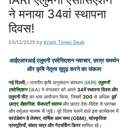
ने मनाया 34वां स्थापना
दिवस!
03/12/2025
by
Krishi Times Desk
आईएआरआई एलुमनी एसोसिएशन नवाचार, छात्र समर्थन
और कृषि नेतृत्व सुदृढ़ करने का संकल्प
नई दिल्ली,-
भारतीय कृषि अनुसंधान संस्थान
(IARI
)
एलुमनी
एसोसिएशन
(IAA) ने मंगलवार को अपने
34वें स्थापना दिवस और
एलुमनी मीट
का भव्य आयोजन किया, जिसमें
300
से अधिक
पूर्व
छात्र, वैज्ञानिक, फैकल्टी सदस्य
और छात्र देश–विदेश से प्रत्यक्ष
और वर्चुअल माध्यम से जुड़े। पूरे दिवस चलने वाले इस कार्यक्रम में
फाउंडेशन डे लेक्चर, वार्षिक आम सभा (GBM), सांस्कृतिक
प्रस्तुतियाँ, संवाद सत्र और नेटवर्किंग डिनर
शामिल रहे।