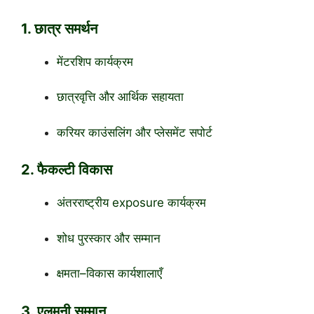
1. छात्र समर्थन
मेंटरशिप कार्यक्रम
छात्रवृत्ति और आर्थिक सहायता
करियर काउंसलिंग और प्लेसमेंट सपोर्ट
2. फैकल्टी विकास
अंतरराष्ट्रीय exposure कार्यक्रम
शोध पुरस्कार और सम्मान
क्षमता–विकास कार्यशालाएँ
3. एलुमनी सम्मान