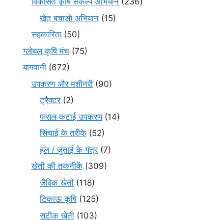
विकसित कृषि संकल्प अभियान
(236)
खेत बचाओ अभियान
(15)
सहकारिता
(50)
ग्लोबल कृषि मंच
(75)
बागवानी
(672)
उपकरण और मशीनरी
(90)
ट्रैक्टर
(2)
फसल कटाई उपकरण
(14)
सिंचाई के तरीके
(52)
हल / जुताई के यंत्र
(7)
खेती की तकनीकें
(309)
जैविक खेती
(118)
टिकाऊ कृषि
(125)
सटीक खेती
(103)