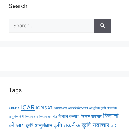
Search
Tags
ICAR
ICRISAT
APEDA
आईसीएआर
आत्मनिर्भर भारत
आधुनिक कृषि तकनीक
किसानों
किसान कल्याण
किसान समाचार
किसान आय
किसान आय वृद्धि
आधुनिक खेती
कृषि नवाचार
की आय
कृषि तकनीक
कृषि अनुसंधान
कृषि