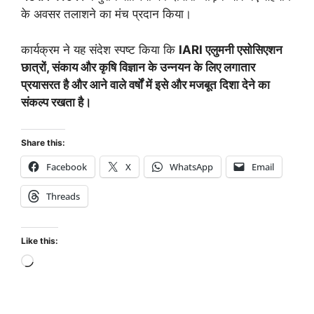
के अवसर तलाशने का मंच प्रदान किया।
कार्यक्रम ने यह संदेश स्पष्ट किया कि
IARI एलुमनी एसोसिएशन
छात्रों, संकाय और कृषि विज्ञान के उन्नयन के लिए लगातार
प्रयासरत है और आने वाले वर्षों में इसे और मजबूत दिशा देने का
संकल्प रखता है।
Share this:
Facebook
X
WhatsApp
Email
Threads
Like this: