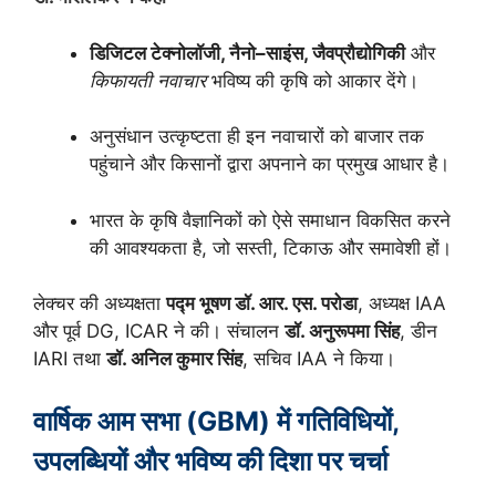
डिजिटल टेक्नोलॉजी, नैनो–साइंस, जैवप्रौद्योगिकी
और
किफायती नवाचार
भविष्य की कृषि को आकार देंगे।
अनुसंधान उत्कृष्टता ही इन नवाचारों को बाजार तक
पहुंचाने और किसानों द्वारा अपनाने का प्रमुख आधार है।
भारत के कृषि वैज्ञानिकों को ऐसे समाधान विकसित करने
की आवश्यकता है, जो सस्ती, टिकाऊ और समावेशी हों।
लेक्चर की अध्यक्षता
पद्म भूषण डॉ. आर. एस. परोडा
, अध्यक्ष IAA
और पूर्व DG, ICAR ने की। संचालन
डॉ. अनुरूपमा सिंह
, डीन
IARI तथा
डॉ. अनिल कुमार सिंह
, सचिव IAA ने किया।
वार्षिक आम सभा (GBM) में गतिविधियों,
उपलब्धियों और भविष्य की दिशा पर चर्चा