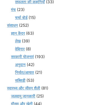
सफलता की कहानियाँ
(33)
मंच
(23)
चर्चा बोर्ड
(15)
संसाधन
(252)
ज्ञान केंद्र
(63)
लेख
(39)
वेबिनार
(8)
सरकारी योजनाएं
(193)
अनुदान
(42)
निर्यात/आयात
(21)
सब्सिडी
(53)
स्वास्थ्य और जीवन शैली
(81)
जलवायु जानकारी
(25)
मौसम और खेती
(44)