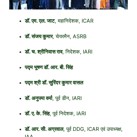
डॉ. एम. एल. जाट
, महानिदेशक, ICAR
डॉ. संजय कुमार
, चेयरमैन, ASRB
डॉ. च. श्रीनिवास राव
, निदेशक, IARI
पद्म भूषण डॉ. आर. बी. सिंह
पद्म श्री डॉ. सुरिंदर कुमार वासल
डॉ. अनुपमा वर्मा
, पूर्व डीन, IARI
डॉ. ए. के. सिंह
, पूर्व निदेशक, IARI
डॉ. आर. सी. अग्रवाल
, पूर्व DDG, ICAR एवं उपाध्यक्ष,
IAA