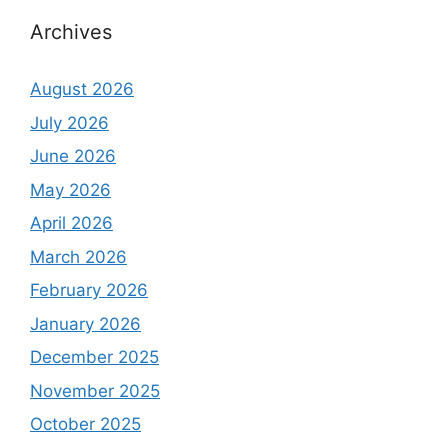
Archives
August 2026
July 2026
June 2026
May 2026
April 2026
March 2026
February 2026
January 2026
December 2025
November 2025
October 2025