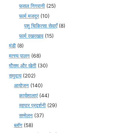
फसल निगरानी
(25)
फार्म मजदूर
(10)
पशु चिकित्सा सेवाएँ
(8)
फार्म रखरखाव
(15)
मंडी
(8)
मत्स्य पालन
(68)
मौसम और खेती
(30)
समुदाय
(202)
आयोजन
(140)
कार्यशालाएं
(44)
व्यापार प्रदर्शनी
(29)
सम्मेलन
(37)
ब्लॉग
(58)