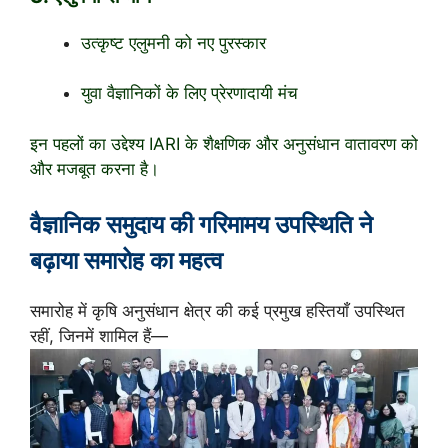
उत्कृष्ट एलुमनी को नए पुरस्कार
युवा वैज्ञानिकों के लिए प्रेरणादायी मंच
इन पहलों का उद्देश्य IARI के शैक्षणिक और अनुसंधान वातावरण को
और मजबूत करना है।
वैज्ञानिक समुदाय की गरिमामय उपस्थिति ने
बढ़ाया समारोह का महत्व
समारोह में कृषि अनुसंधान क्षेत्र की कई प्रमुख हस्तियाँ उपस्थित
रहीं, जिनमें शामिल हैं—