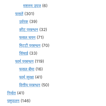
मशरुम उपज
(6)
फसलें
(301)
उर्वरक
(39)
कीट प्रबन्धन
(32)
फसल चयन
(71)
मि‌ट्टी प्रबन्धन
(70)
सिंचाई
(33)
फार्म प्रबन्धन
(119)
फसल बीमा
(16)
फार्म सुरक्षा
(41)
वित्तीय प्रबन्धन
(50)
निर्यात
(41)
पशुपालन
(146)