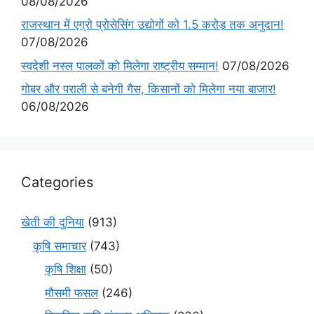
08/08/2026
राजस्थान में एग्रो प्रोसेसिंग उद्योगों को 1.5 करोड़ तक अनुदान!
07/08/2026
स्वदेशी नस्ल पालकों को मिलेगा राष्ट्रीय सम्मान!
07/08/2026
गोबर और पराली से बनेगी गैस, किसानों को मिलेगा नया बाजार!
06/08/2026
Categories
खेती की दुनिया
(913)
कृषि समाचार
(743)
कृषि शिक्षा
(50)
मौसमी फसल
(246)