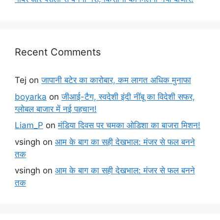
Recent Comments
Tej
on
जापानी बटेर का कारोबार, कम लागत अधिक मुनाफा
boyarka
on
जीआई-टैग, स्वदेशी इंदी नींबू का विदेशी सफर,
ग्लोबल बाजार में नई पहचान!
Liam_P
on
मंडिया दिवस पर चमका ओडिशा का बाजरा मिशन!
vsingh
on
आम के बाग का सही देखभाल: मंजर से फल बनने
तक
vsingh
on
आम के बाग का सही देखभाल: मंजर से फल बनने
तक