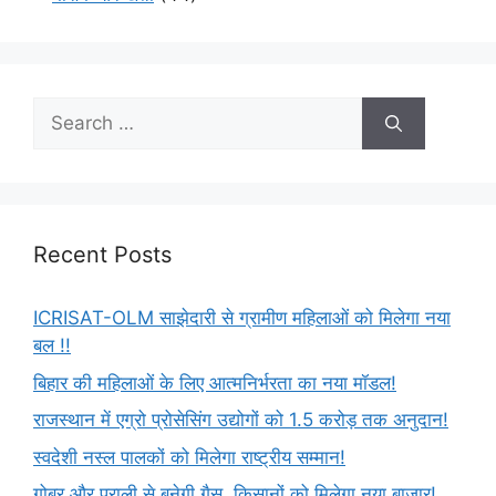
Recent Posts
ICRISAT-OLM साझेदारी से ग्रामीण महिलाओं को मिलेगा नया
बल !!
बिहार की महिलाओं के लिए आत्मनिर्भरता का नया मॉडल!
राजस्थान में एग्रो प्रोसेसिंग उद्योगों को 1.5 करोड़ तक अनुदान!
स्वदेशी नस्ल पालकों को मिलेगा राष्ट्रीय सम्मान!
गोबर और पराली से बनेगी गैस, किसानों को मिलेगा नया बाजार!