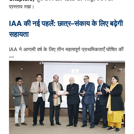
प्रस्ताव रखा।
IAA की नई पहलें: छात्र–संकाय के लिए बढ़ेगी
सहायता
IAA ने आगामी वर्ष के लिए तीन महत्वपूर्ण प्राथमिकताएँ घोषित कीं
—