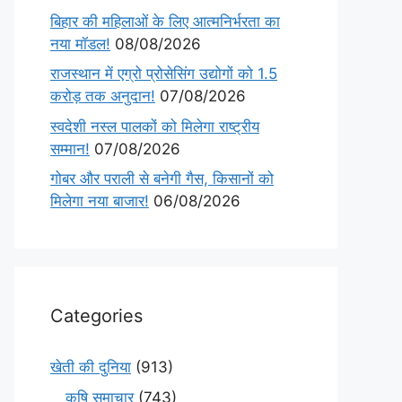
बिहार की महिलाओं के लिए आत्मनिर्भरता का
नया मॉडल!
08/08/2026
राजस्थान में एग्रो प्रोसेसिंग उद्योगों को 1.5
करोड़ तक अनुदान!
07/08/2026
स्वदेशी नस्ल पालकों को मिलेगा राष्ट्रीय
सम्मान!
07/08/2026
गोबर और पराली से बनेगी गैस, किसानों को
मिलेगा नया बाजार!
06/08/2026
Categories
खेती की दुनिया
(913)
कृषि समाचार
(743)