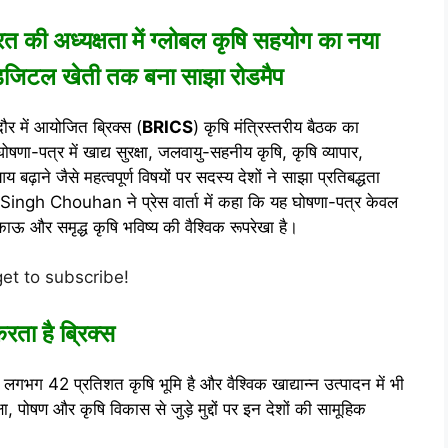
त की अध्यक्षता में ग्लोबल कृषि सहयोग का नया
 डिजिटल खेती तक बना साझा रोडमैप
दौर में आयोजित ब्रिक्स (
BRICS
) कृषि मंत्रिस्तरीय बैठक का
ा-पत्र में खाद्य सुरक्षा, जलवायु-सहनीय कृषि, कृषि व्यापार,
़ाने जैसे महत्वपूर्ण विषयों पर सदस्य देशों ने साझा प्रतिबद्धता
j Singh Chouhan
ने प्रेस वार्ता में कहा कि यह घोषणा-पत्र केवल
काऊ और समृद्ध कृषि भविष्य की वैश्विक रूपरेखा है।
get to subscribe!
रता है ब्रिक्स
 की लगभग 42 प्रतिशत कृषि भूमि है और वैश्विक खाद्यान्न उत्पादन में भी
ा, पोषण और कृषि विकास से जुड़े मुद्दों पर इन देशों की सामूहिक