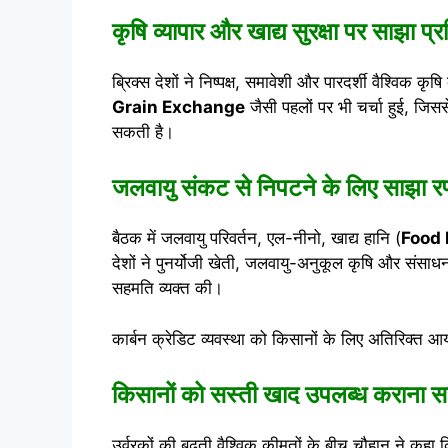
कृषि व्यापार और खाद्य सुरक्षा पर साझा प्र
ब्रिक्स देशों ने निष्पक्ष, समावेशी और पारदर्शी वैश्विक कृ
Grain Exchange
जैसी पहलों पर भी चर्चा हुई, जिस
सकती है।
जलवायु संकट से निपटने के लिए साझा र
बैठक में जलवायु परिवर्तन, एल-नीनो, खाद्य हानि (
Food 
देशों ने पुनर्योजी खेती, जलवायु-अनुकूल कृषि और संसाधन 
सहमति व्यक्त की।
कार्बन क्रेडिट व्यवस्था को किसानों के लिए अतिरिक्त आ
किसानों को सस्ती खाद उपलब्ध कराना 
उर्वरकों की बढ़ती वैश्विक कीमतों के बीच चौहान ने कहा 