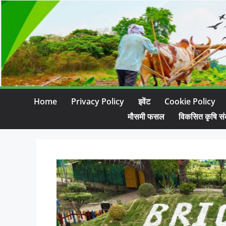
Home
Privacy Policy
इवेंट
Cookie Policy
मौसमी फसल
विकसित कृषि सं