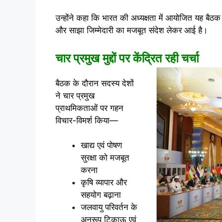
उन्होंने कहा कि भारत की अध्यक्षता में आयोजित यह बैठ
और साझा जिम्मेदारी का मजबूत संदेश लेकर आई है।
चार प्रमुख मुद्दों पर केंद्रित रही चर्चा
बैठक के दौरान सदस्य देशों
ने चार प्रमुख
प्राथमिकताओं पर गहन
विचार-विमर्श किया—
खाद्य एवं पोषण
सुरक्षा को मजबूत
करना
कृषि व्यापार और
सहयोग बढ़ाना
जलवायु परिवर्तन के
अनुरूप टिकाऊ एवं