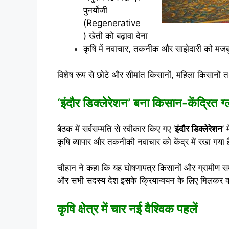
पुनर्योजी
(Regenerative
) खेती को बढ़ावा देना
कृषि में नवाचार, तकनीक और साझेदारी को मज
विशेष रूप से छोटे और सीमांत किसानों, महिला किसानों तथा
‘इंदौर डिक्लेरेशन’ बना किसान-केंद्रित 
बैठक में सर्वसम्मति से स्वीकार किए गए ‘
इंदौर डिक्लेरेशन
’ 
कृषि व्यापार और तकनीकी नवाचार को केंद्र में रखा गया 
चौहान ने कहा कि यह घोषणापत्र किसानों और ग्रामीण समुदा
और सभी सदस्य देश इसके क्रियान्वयन के लिए मिलकर क
कृषि क्षेत्र में चार नई वैश्विक पहलें