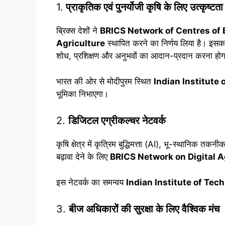
1.
प्राकृतिक एवं पुनर्योजी कृषि के लिए उत्कृष्टता क
ब्रिक्स देशों ने
BRICS Network of Centres of 
Agriculture
स्थापित करने का निर्णय लिया है। इसका 
शोध, प्रशिक्षण और अनुभवों का आदान-प्रदान करना हो
भारत की ओर से मोदीपुरम स्थित
Indian Institute
भूमिका निभाएगा।
2.
डिजिटल एग्रीकल्चर नेटवर्क
कृषि क्षेत्र में कृत्रिम बुद्धिमत्ता (AI), भू-स्थानिक 
बढ़ावा देने के लिए
BRICS Network on Digital A
इस नेटवर्क का समन्वय
Indian Institute of Tec
3.
बीज अधिकारों की सुरक्षा के लिए वैश्विक मंच