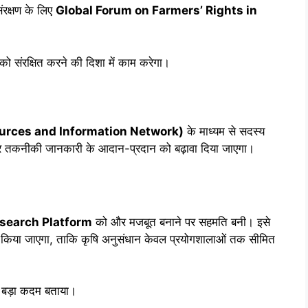
ंरक्षण के लिए
Global Forum on Farmers’ Rights in
 को संरक्षित करने की दिशा में काम करेगा।
ources and Information Network)
के माध्यम से सदस्य
ं और तकनीकी जानकारी के आदान-प्रदान को बढ़ावा दिया जाएगा।
esearch Platform
को और मजबूत बनाने पर सहमति बनी। इसे
ित किया जाएगा, ताकि कृषि अनुसंधान केवल प्रयोगशालाओं तक सीमित
ं बड़ा कदम बताया।