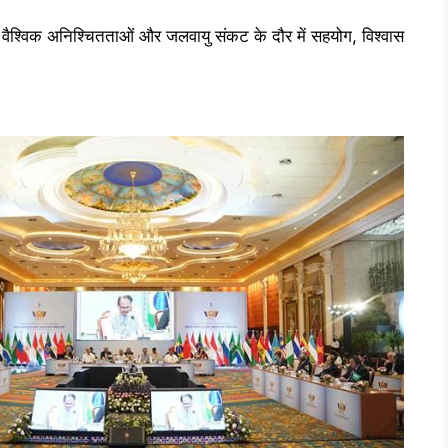
क वैश्विक अनिश्चितताओं और जलवायु संकट के दौर में सहयोग, विश्वास