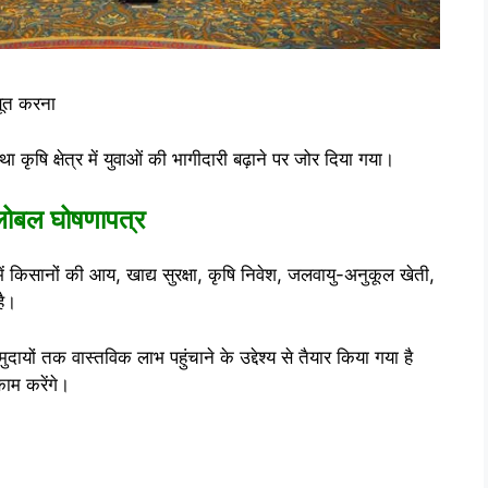
बूत करना
 कृषि क्षेत्र में युवाओं की भागीदारी बढ़ाने पर जोर दिया गया।
ग्लोबल घोषणापत्र
में किसानों की आय, खाद्य सुरक्षा, कृषि निवेश, जलवायु-अनुकूल खेती,
है।
यों तक वास्तविक लाभ पहुंचाने के उद्देश्य से तैयार किया गया है
ाम करेंगे।