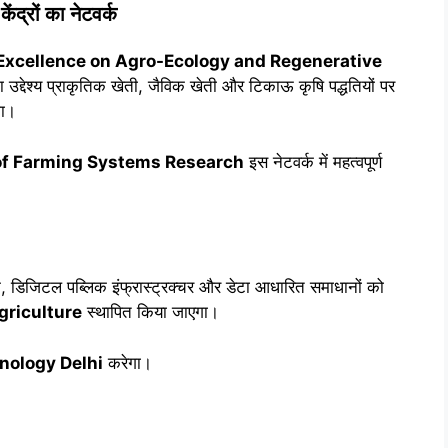
ेंद्रों का नेटवर्क
Excellence on Agro-Ecology and Regenerative
उद्देश्य प्राकृतिक खेती, जैविक खेती और टिकाऊ कृषि पद्धतियों पर
गा।
 of Farming Systems Research
इस नेटवर्क में महत्वपूर्ण
तकनीक, डिजिटल पब्लिक इंफ्रास्ट्रक्चर और डेटा आधारित समाधानों को
griculture
स्थापित किया जाएगा।
hnology Delhi
करेगा।