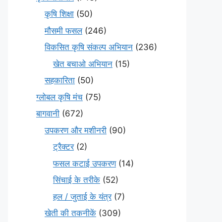
कृषि शिक्षा
(50)
मौसमी फसल
(246)
विकसित कृषि संकल्प अभियान
(236)
खेत बचाओ अभियान
(15)
सहकारिता
(50)
ग्लोबल कृषि मंच
(75)
बागवानी
(672)
उपकरण और मशीनरी
(90)
ट्रैक्टर
(2)
फसल कटाई उपकरण
(14)
सिंचाई के तरीके
(52)
हल / जुताई के यंत्र
(7)
खेती की तकनीकें
(309)