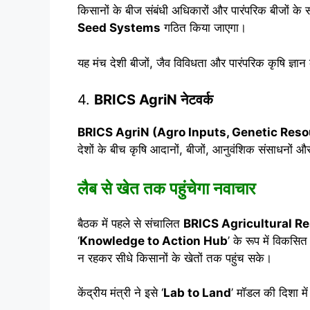
किसानों के बीज संबंधी अधिकारों और पारंपरिक बीजों के स
Seed Systems
गठित किया जाएगा।
यह मंच देशी बीजों, जैव विविधता और पारंपरिक कृषि ज्ञान
4.
BRICS AgriN नेटवर्क
BRICS AgriN (Agro Inputs, Genetic Res
देशों के बीच कृषि आदानों, बीजों, आनुवंशिक संसाधनो
लैब से खेत तक पहुंचेगा नवाचार
बैठक में पहले से संचालित
BRICS Agricultural R
‘
Knowledge to Action Hub
’ के रूप में विकस
न रहकर सीधे किसानों के खेतों तक पहुंच सके।
केंद्रीय मंत्री ने इसे ‘
Lab to Land
’ मॉडल की दिशा मे