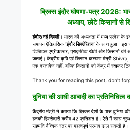
ब्रिक्स इंदौर घोषणा-पत्र 2026: भार
अध्याय, छोटे किसानों से
इंदौर/नई दिल्ली।
भारत की अध्यक्षता में मध्य प्रदेश के इं
समापन ऐतिहासिक
‘इंदौर डिक्लेरेशन’
के साथ हुआ। इस घोषण
डिजिटल एग्रीकल्चर, प्राकृतिक खेती और किसानों की आय बढ
जताई। केंद्रीय कृषि एवं किसान कल्याण मंत्री
Shivra
एक दस्तावेज नहीं, बल्कि किसानों को केंद्र में रखकर टि
Thank you for reading this post, don't for
दुनिया की आधी आबादी का प्रतिनिधित्व क
केंद्रीय मंत्री ने बताया कि ब्रिक्स देशों के पास दुनिया
इनकी हिस्सेदारी करीब 42 प्रतिशत है। ऐसे में खाद्य सुरक्ष
सहमति वैश्विक स्तर पर महत्वपूर्ण प्रभाव डाल सकती है।