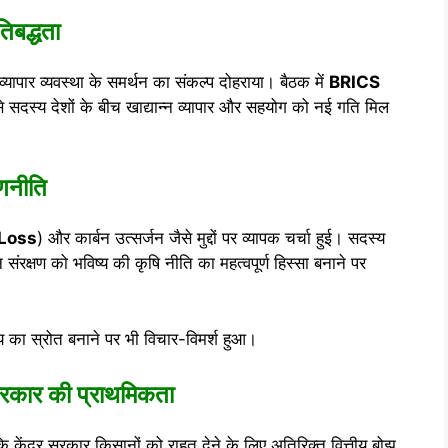
तिबद्धता
षि व्यापार व्यवस्था के समर्थन का संकल्प दोहराया। बैठक में
BRICS
से सदस्य देशों के बीच खाद्यान्न व्यापार और सहयोग को नई गति मिल
णनीति
Loss
) और कार्बन उत्सर्जन जैसे मुद्दों पर व्यापक चर्चा हुई। सदस्य
संरक्षण को भविष्य की कृषि नीति का महत्वपूर्ण हिस्सा बनाने पर
य का स्रोत बनाने पर भी विचार-विमर्श हुआ।
सरकार की प्राथमिकता
कि केंद्र सरकार किसानों को राहत देने के लिए अतिरिक्त वित्तीय बोझ