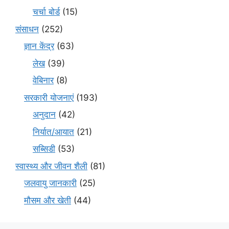
चर्चा बोर्ड
(15)
संसाधन
(252)
ज्ञान केंद्र
(63)
लेख
(39)
वेबिनार
(8)
सरकारी योजनाएं
(193)
अनुदान
(42)
निर्यात/आयात
(21)
सब्सिडी
(53)
स्वास्थ्य और जीवन शैली
(81)
जलवायु जानकारी
(25)
मौसम और खेती
(44)