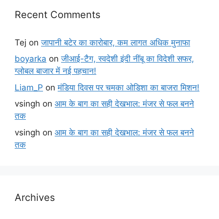
Recent Comments
Tej
on
जापानी बटेर का कारोबार, कम लागत अधिक मुनाफा
boyarka
on
जीआई-टैग, स्वदेशी इंदी नींबू का विदेशी सफर,
ग्लोबल बाजार में नई पहचान!
Liam_P
on
मंडिया दिवस पर चमका ओडिशा का बाजरा मिशन!
vsingh
on
आम के बाग का सही देखभाल: मंजर से फल बनने
तक
vsingh
on
आम के बाग का सही देखभाल: मंजर से फल बनने
तक
Archives