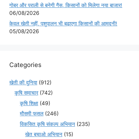
गोबर और पराली से बनेगी गैस, किसानों को मिलेगा नया बाजार!
06/08/2026
केवल खेती नहीं, पशुपालन भी बढ़ाएगा किसानों की आमदनी!
05/08/2026
Categories
खेती की दुनिया
(912)
कृषि समाचार
(742)
कृषि शिक्षा
(49)
मौसमी फसल
(246)
विकसित कृषि संकल्प अभियान
(235)
खेत बचाओ अभियान
(15)