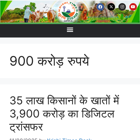
900 करोड़ रुपये
35 लाख किसानों के खातों में
3,900 करोड़ का डिजिटल
ट्रांसफर