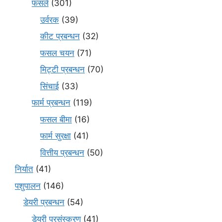
फसलें
(301)
उर्वरक
(39)
कीट प्रबन्धन
(32)
फसल चयन
(71)
मि‌ट्टी प्रबन्धन
(70)
सिंचाई
(33)
फार्म प्रबन्धन
(119)
फसल बीमा
(16)
फार्म सुरक्षा
(41)
वित्तीय प्रबन्धन
(50)
निर्यात
(41)
पशुपालन
(146)
डेयरी प्रबन्धन
(54)
डेयरी प्रसंस्करण
(41)