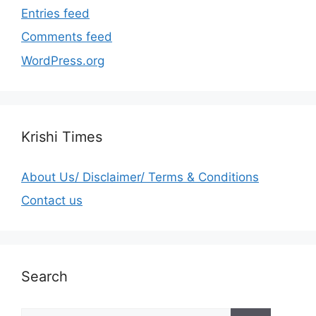
Entries feed
Comments feed
WordPress.org
Krishi Times
About Us/ Disclaimer/ Terms & Conditions
Contact us
Search