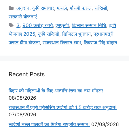
अनुदान
,
कृषि समाचार
,
फसलें
,
मौसमी फसल
,
सब्सिडी
,
सरकारी योजनाएं
3
,
900 करोड़ रुपये
,
एमएसपी
,
किसान सम्मान निधि
,
कृषि
योजनाएं 2025
,
कृषि सब्सिडी
,
डिजिटल भुगतान
,
प्रधानमंत्री
फसल बीमा योजना
,
राजस्थान किसान लाभ
,
शिवराज सिंह चौहान
Recent Posts
बिहार की महिलाओं के लिए आत्मनिर्भरता का नया मॉडल!
08/08/2026
राजस्थान में एग्रो प्रोसेसिंग उद्योगों को 1.5 करोड़ तक अनुदान!
07/08/2026
स्वदेशी नस्ल पालकों को मिलेगा राष्ट्रीय सम्मान!
07/08/2026