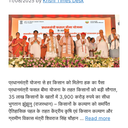
11/08/2025
by
Krishi Times Desk
प्रधानमंत्री योजना से हर किसान को मिलेगा हक का पैसा
प्रधानमंत्री फसल बीमा योजना के तहत किसानों को बड़ी सौगात,
35 लाख किसानों के खातों में 3,900 करोड़ रुपये का सीधा
भुगतान झुंझुनु (राजस्थान) – किसानों के कल्याण को समर्पित
ऐतिहासिक पहल के तहत केंद्रीय कृषि एवं किसान कल्याण और
ग्रामीण विकास मंत्री शिवराज सिंह चौहान …
Read more