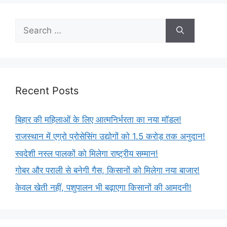
Recent Posts
बिहार की महिलाओं के लिए आत्मनिर्भरता का नया मॉडल!
राजस्थान में एग्रो प्रोसेसिंग उद्योगों को 1.5 करोड़ तक अनुदान!
स्वदेशी नस्ल पालकों को मिलेगा राष्ट्रीय सम्मान!
गोबर और पराली से बनेगी गैस, किसानों को मिलेगा नया बाजार!
केवल खेती नहीं, पशुपालन भी बढ़ाएगा किसानों की आमदनी!