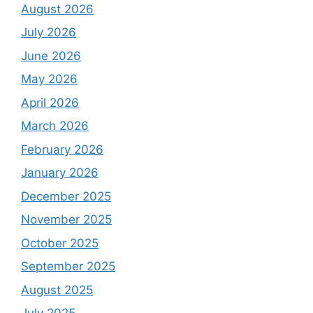
August 2026
July 2026
June 2026
May 2026
April 2026
March 2026
February 2026
January 2026
December 2025
November 2025
October 2025
September 2025
August 2025