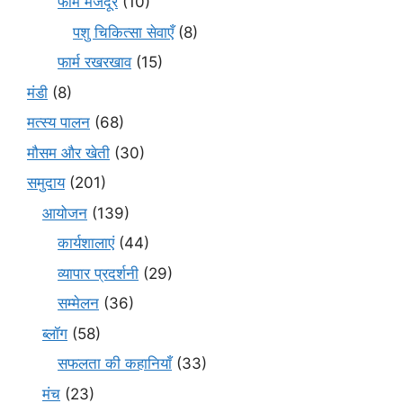
फार्म मजदूर
(10)
पशु चिकित्सा सेवाएँ
(8)
फार्म रखरखाव
(15)
मंडी
(8)
मत्स्य पालन
(68)
मौसम और खेती
(30)
समुदाय
(201)
आयोजन
(139)
कार्यशालाएं
(44)
व्यापार प्रदर्शनी
(29)
सम्मेलन
(36)
ब्लॉग
(58)
सफलता की कहानियाँ
(33)
मंच
(23)