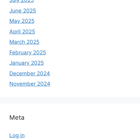
July 2025
June 2025
May 2025
April 2025
March 2025
February 2025
January 2025
December 2024
November 2024
Meta
Log in