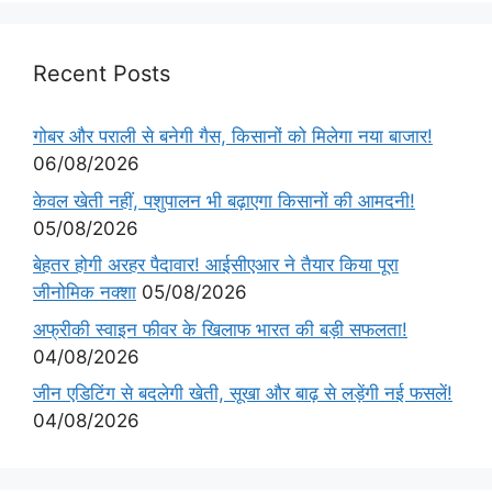
Recent Posts
गोबर और पराली से बनेगी गैस, किसानों को मिलेगा नया बाजार!
06/08/2026
केवल खेती नहीं, पशुपालन भी बढ़ाएगा किसानों की आमदनी!
05/08/2026
बेहतर होगी अरहर पैदावार! आईसीएआर ने तैयार किया पूरा
जीनोमिक नक्शा
05/08/2026
अफ्रीकी स्वाइन फीवर के खिलाफ भारत की बड़ी सफलता!
04/08/2026
जीन एडिटिंग से बदलेगी खेती, सूखा और बाढ़ से लड़ेंगी नई फसलें!
04/08/2026