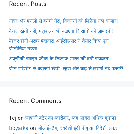
Recent Posts
गोबर और पराली से बनेगी गैस, किसानों को मिलेगा नया बाजार!
केवल खेती नहीं, पशुपालन भी बढ़ाएगा किसानों की आमदनी!
बेहतर होगी अरहर पैदावार! आईसीएआर ने तैयार किया पूरा
जीनोमिक नक्शा
अफ्रीकी स्वाइन फीवर के खिलाफ भारत की बड़ी सफलता!
जीन एडिटिंग से बदलेगी खेती, सूखा और बाढ़ से लड़ेंगी नई फसलें!
Recent Comments
Tej
on
जापानी बटेर का कारोबार, कम लागत अधिक मुनाफा
boyarka
on
जीआई-टैग, स्वदेशी इंदी नींबू का विदेशी सफर,