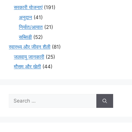
सरकारी योजनाएं
(191)
अनुदान
(41)
निर्यात/आयात
(21)
सब्सिडी
(52)
स्वास्थ्य और जीवन शैली
(81)
जलवायु जानकारी
(25)
मौसम और खेती
(44)