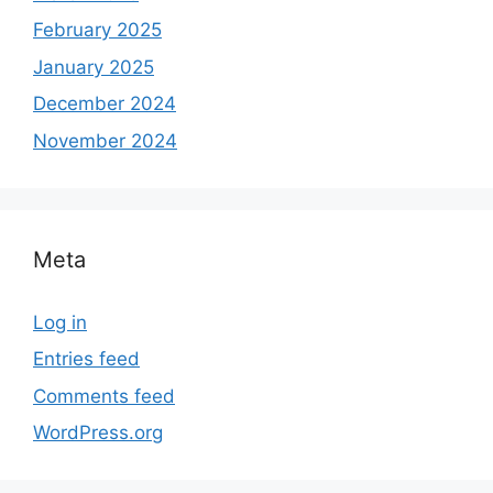
February 2025
January 2025
December 2024
November 2024
Meta
Log in
Entries feed
Comments feed
WordPress.org