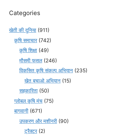
Categories
खेती की दुनिया
(911)
कृषि समाचार
(742)
कृषि शिक्षा
(49)
मौसमी फसल
(246)
विकसित कृषि संकल्प अभियान
(235)
खेत बचाओ अभियान
(15)
सहकारिता
(50)
ग्लोबल कृषि मंच
(75)
बागवानी
(671)
उपकरण और मशीनरी
(90)
ट्रैक्टर
(2)