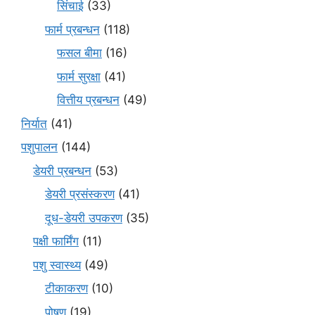
सिंचाई
(33)
फार्म प्रबन्धन
(118)
फसल बीमा
(16)
फार्म सुरक्षा
(41)
वित्तीय प्रबन्धन
(49)
निर्यात
(41)
पशुपालन
(144)
डेयरी प्रबन्धन
(53)
डेयरी प्रसंस्करण
(41)
दूध-डेयरी उपकरण
(35)
पक्षी फार्मिंग
(11)
पशु स्वास्थ्य
(49)
टीकाकरण
(10)
पोषण
(19)