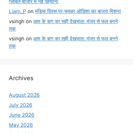
ग्लोबल बाजार में नई पहचान!
Liam_P
on
मंडिया दिवस पर चमका ओडिशा का बाजरा मिशन!
vsingh
on
आम के बाग का सही देखभाल: मंजर से फल बनने
तक
vsingh
on
आम के बाग का सही देखभाल: मंजर से फल बनने
तक
Archives
August 2026
July 2026
June 2026
May 2026