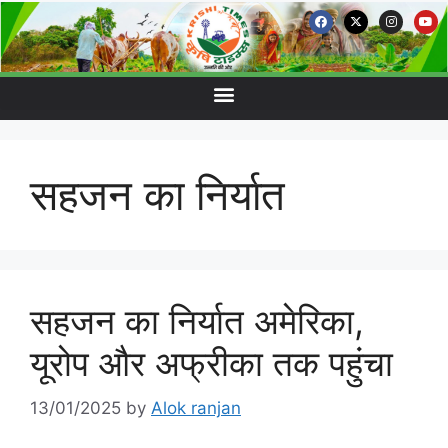
सहजन का निर्यात
सहजन का निर्यात अमेरिका,
यूरोप और अफ्रीका तक पहुंचा
13/01/2025
by
Alok ranjan