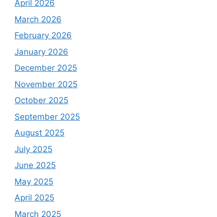
April 2026
March 2026
February 2026
January 2026
December 2025
November 2025
October 2025
September 2025
August 2025
July 2025
June 2025
May 2025
April 2025
March 2025