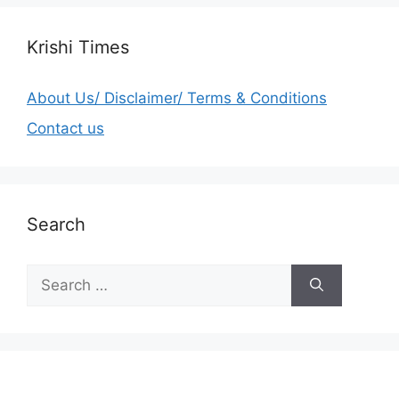
Krishi Times
About Us/ Disclaimer/ Terms & Conditions
Contact us
Search