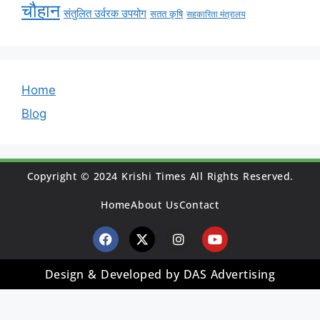
चौहान
संतुलित उर्वरक उपयोग
सतत कृषि
सहकारिता मंत्रालय
Home
Blog
Copyright © 2024 Krishi Times All Rights Reserved.
Home
About Us
Contact
Design & Developed by DAS Advertising