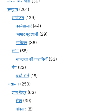
मौसम और खेती
(30)
समुदाय
(201)
आयोजन
(139)
कार्यशालाएं
(44)
व्यापार प्रदर्शनी
(29)
सम्मेलन
(36)
ब्लॉग
(58)
सफलता की कहानियाँ
(33)
मंच
(23)
चर्चा बोर्ड
(15)
संसाधन
(250)
ज्ञान केंद्र
(63)
लेख
(39)
वेबिनार
(8)