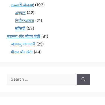
सरकारी योजनाएं
(193)
अनुदान
(42)
निर्यात/आयात
(21)
सब्सिडी
(53)
स्वास्थ्य और जीवन शैली
(81)
जलवायु जानकारी
(25)
मौसम और खेती
(44)