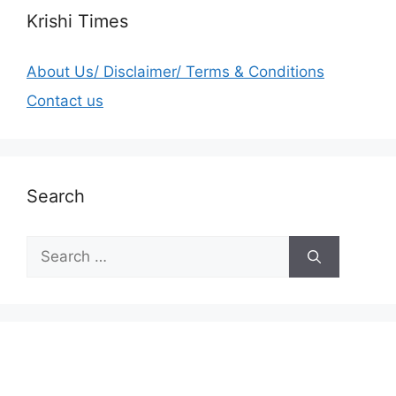
Krishi Times
About Us/ Disclaimer/ Terms & Conditions
Contact us
Search