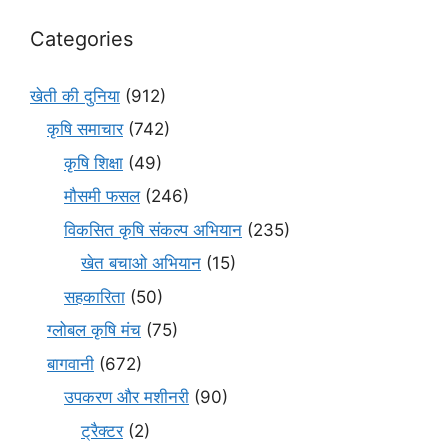
Categories
खेती की दुनिया
(912)
कृषि समाचार
(742)
कृषि शिक्षा
(49)
मौसमी फसल
(246)
विकसित कृषि संकल्प अभियान
(235)
खेत बचाओ अभियान
(15)
सहकारिता
(50)
ग्लोबल कृषि मंच
(75)
बागवानी
(672)
उपकरण और मशीनरी
(90)
ट्रैक्टर
(2)