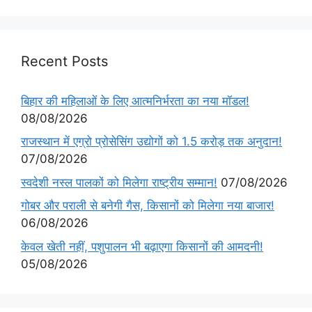
Recent Posts
बिहार की महिलाओं के लिए आत्मनिर्भरता का नया मॉडल!
08/08/2026
राजस्थान में एग्रो प्रोसेसिंग उद्योगों को 1.5 करोड़ तक अनुदान!
07/08/2026
स्वदेशी नस्ल पालकों को मिलेगा राष्ट्रीय सम्मान!
07/08/2026
गोबर और पराली से बनेगी गैस, किसानों को मिलेगा नया बाजार!
06/08/2026
केवल खेती नहीं, पशुपालन भी बढ़ाएगा किसानों की आमदनी!
05/08/2026