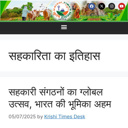
सहकारिता का इतिहास
सहकारी संगठनों का ग्लोबल
उत्सव, भारत की भूमिका अहम
05/07/2025
by
Krishi Times Desk