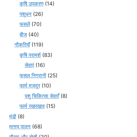
कृषि उपकरण
(14)
पशुधन
(26)
फसलें
(70)
बीज
(40)
नौकरियाँ
(119)
कृषि परामर्श
(83)
सेवाएं
(16)
फसल निगरानी
(25)
फार्म मजदूर
(10)
पशु चिकित्सा सेवाएँ
(8)
फार्म रखरखाव
(15)
मंडी
(8)
मत्स्य पालन
(68)
मौसम और खेती
(30)