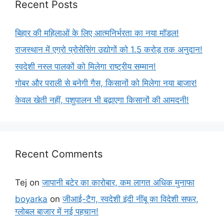
Recent Posts
बिहार की महिलाओं के लिए आत्मनिर्भरता का नया मॉडल!
राजस्थान में एग्रो प्रोसेसिंग उद्योगों को 1.5 करोड़ तक अनुदान!
स्वदेशी नस्ल पालकों को मिलेगा राष्ट्रीय सम्मान!
गोबर और पराली से बनेगी गैस, किसानों को मिलेगा नया बाजार!
केवल खेती नहीं, पशुपालन भी बढ़ाएगा किसानों की आमदनी!
Recent Comments
Tej
on
जापानी बटेर का कारोबार, कम लागत अधिक मुनाफा
boyarka
on
जीआई-टैग, स्वदेशी इंदी नींबू का विदेशी सफर,
ग्लोबल बाजार में नई पहचान!