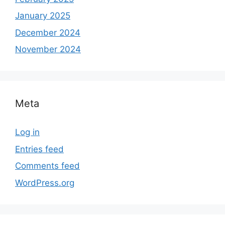
January 2025
December 2024
November 2024
Meta
Log in
Entries feed
Comments feed
WordPress.org