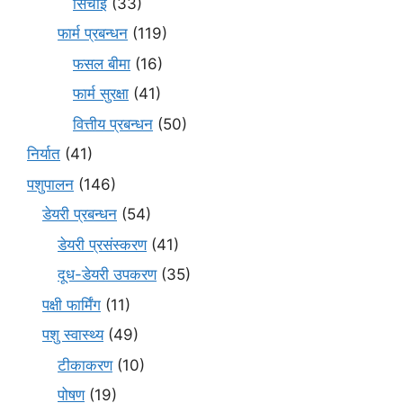
सिंचाई
(33)
फार्म प्रबन्धन
(119)
फसल बीमा
(16)
फार्म सुरक्षा
(41)
वित्तीय प्रबन्धन
(50)
निर्यात
(41)
पशुपालन
(146)
डेयरी प्रबन्धन
(54)
डेयरी प्रसंस्करण
(41)
दूध-डेयरी उपकरण
(35)
पक्षी फार्मिंग
(11)
पशु स्वास्थ्य
(49)
टीकाकरण
(10)
पोषण
(19)