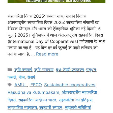
सहकारिता दिवस 2025: सबका साथ, सबका विकास
अंतरराष्ट्रीय सहकारिता दिवस 2025: सहकारिता संगठनों का
वैश्विक योगदान और भारत की ऐतिहासिक भूमिका नई दिल्ली, 5
जुलाई 2025। दुनियाभर में आज अंतरराष्ट्रीय सहकारिता दिवस
(International Day of Cooperatives) हर्षोल्लास के साथ
मनाया जा रहा है। यह दिन हर वर्ष जुलाई के पहले शनिवार को
मनाया जाता है, …
Read more
कृषि परामर्श
,
कृषि समाचार
,
दूध-डेयरी उपकरण
,
पशुधन
,
फसलें
,
बीज
,
सेवाएं
AMUL
,
IFFCO
,
Sustainable cooperatives
,
Vasudhaiva Kutumbakam
,
अंतरराष्ट्रीय सहकारिता
दिवस
,
सहकारिता आंदोलन भारत
,
सहकारिता का इतिहास
,
सहकारिता मंत्रालय
,
सहकारी संगठन
,
सहकारी समितियां