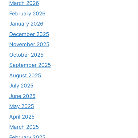
March 2026
February 2026
January 2026
December 2025
November 2025
October 2025
September 2025
August 2025
July 2025
June 2025
May 2025
April 2025
March 2025
February 2025