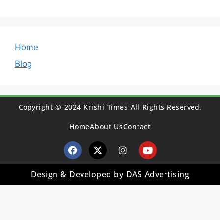
Home
Blog
Copyright © 2024 Krishi Times All Rights Reserved.
Home
About Us
Contact
Design & Developed by DAS Advertising