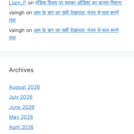
Liam_P
on
मंडिया दिवस पर चमका ओडिशा का बाजरा मिशन!
vsingh
on
आम के बाग का सही देखभाल: मंजर से फल बनने
तक
vsingh
on
आम के बाग का सही देखभाल: मंजर से फल बनने
तक
Archives
August 2026
July 2026
June 2026
May 2026
April 2026