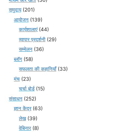
समुदाय
(201)
आयोजन
(139)
कार्यशालाएं
(44)
व्यापार प्रदर्शनी
(29)
सम्मेलन
(36)
ब्लॉग
(58)
सफलता की कहानियाँ
(33)
मंच
(23)
चर्चा बोर्ड
(15)
संसाधन
(252)
ज्ञान केंद्र
(63)
लेख
(39)
वेबिनार
(8)