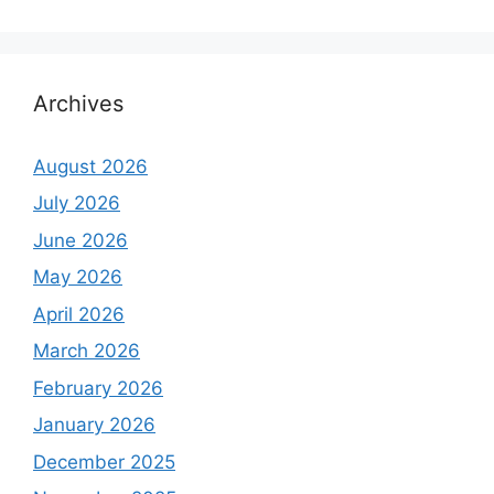
Archives
August 2026
July 2026
June 2026
May 2026
April 2026
March 2026
February 2026
January 2026
December 2025