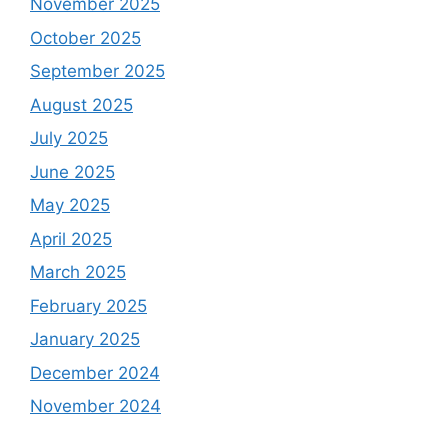
November 2025
October 2025
September 2025
August 2025
July 2025
June 2025
May 2025
April 2025
March 2025
February 2025
January 2025
December 2024
November 2024