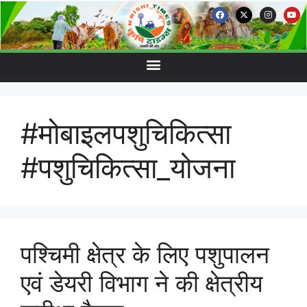
#मोबाइलपशुचिकित्सा
#पशुचिकित्सा_योजना
पश्चिमी क्षेत्र के लिए पशुपालन
एवं डेयरी विभाग ने की क्षेत्रीय