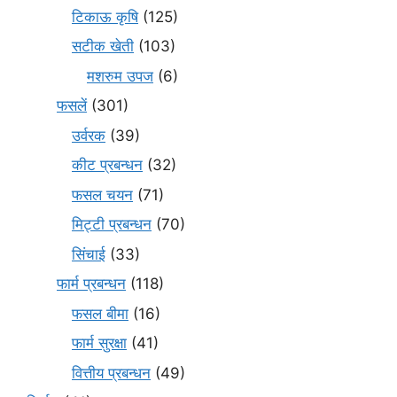
टिकाऊ कृषि
(125)
सटीक खेती
(103)
मशरुम उपज
(6)
फसलें
(301)
उर्वरक
(39)
कीट प्रबन्धन
(32)
फसल चयन
(71)
मि‌ट्टी प्रबन्धन
(70)
सिंचाई
(33)
फार्म प्रबन्धन
(118)
फसल बीमा
(16)
फार्म सुरक्षा
(41)
वित्तीय प्रबन्धन
(49)