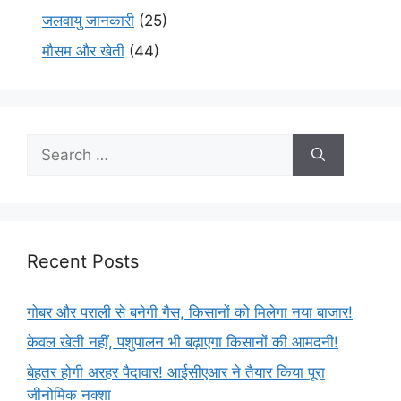
जलवायु जानकारी
(25)
मौसम और खेती
(44)
Recent Posts
गोबर और पराली से बनेगी गैस, किसानों को मिलेगा नया बाजार!
केवल खेती नहीं, पशुपालन भी बढ़ाएगा किसानों की आमदनी!
बेहतर होगी अरहर पैदावार! आईसीएआर ने तैयार किया पूरा
जीनोमिक नक्शा