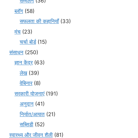
सम्मेलन
(36)
ब्लॉग
(58)
सफलता की कहानियाँ
(33)
मंच
(23)
चर्चा बोर्ड
(15)
संसाधन
(250)
ज्ञान केंद्र
(63)
लेख
(39)
वेबिनार
(8)
सरकारी योजनाएं
(191)
अनुदान
(41)
निर्यात/आयात
(21)
सब्सिडी
(52)
स्वास्थ्य और जीवन शैली
(81)