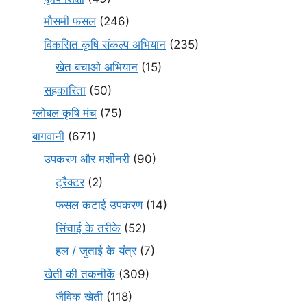
मौसमी फसल
(246)
विकसित कृषि संकल्प अभियान
(235)
खेत बचाओ अभियान
(15)
सहकारिता
(50)
ग्लोबल कृषि मंच
(75)
बागवानी
(671)
उपकरण और मशीनरी
(90)
ट्रैक्टर
(2)
फसल कटाई उपकरण
(14)
सिंचाई के तरीके
(52)
हल / जुताई के यंत्र
(7)
खेती की तकनीकें
(309)
जैविक खेती
(118)