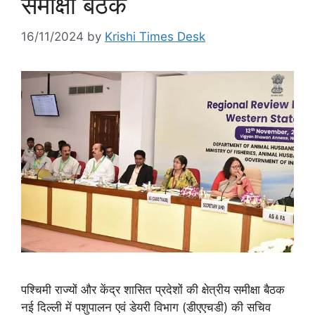
समीक्षा बैठक
16/11/2024
by
Krishi Times Desk
पश्चिमी राज्यों और केंद्र शासित प्रदेशों की क्षेत्रीय समीक्षा बैठक
नई दिल्ली में पशुपालन एवं डेयरी विभाग (डीएएचडी) की सचिव