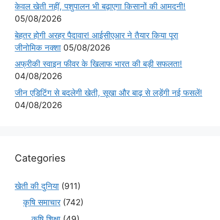
केवल खेती नहीं, पशुपालन भी बढ़ाएगा किसानों की आमदनी!
05/08/2026
बेहतर होगी अरहर पैदावार! आईसीएआर ने तैयार किया पूरा
जीनोमिक नक्शा
05/08/2026
अफ्रीकी स्वाइन फीवर के खिलाफ भारत की बड़ी सफलता!
04/08/2026
जीन एडिटिंग से बदलेगी खेती, सूखा और बाढ़ से लड़ेंगी नई फसलें!
04/08/2026
Categories
खेती की दुनिया
(911)
कृषि समाचार
(742)
कृषि शिक्षा
(49)