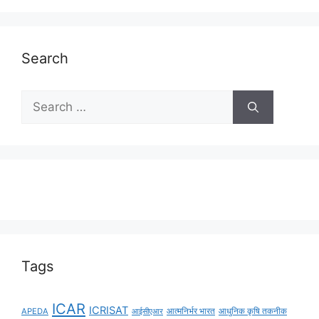
Search
Tags
ICAR
ICRISAT
APEDA
आईसीएआर
आत्मनिर्भर भारत
आधुनिक कृषि तकनीक