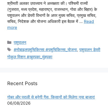
श्रीमती अलका उपाध्याय ने अध्यक्षता की। पश्चिमी राज्यों
(गुजरात, मध्य प्रदेश, महाराष्ट्र, राजस्थान, गोवा और बिहार) के
पशुपालन और डेयरी विभागों के अपर मुख्य सचिव, प्रमुख सचिव,
सचिव, निदेशक और योजना अधिकारी इस बैठक में …
Read
more
पशुपालन
#मोबाइलपशुचिकित्सा #पशुचिकित्सा_योजना
,
पशुपालन डेयरी
गोकुल मिशन #खुरपका_मुंहपका
Recent Posts
गोबर और पराली से बनेगी गैस, किसानों को मिलेगा नया बाजार!
06/08/2026