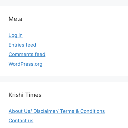
Meta
Log in
Entries feed
Comments feed
WordPress.org
Krishi Times
About Us/ Disclaimer/ Terms & Conditions
Contact us