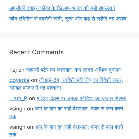
अफ्रीकी स्वाइन फीवर के खिलाफ भारत की बड़ी सफलता!
जीन एडिटिंग से बदलेगी खेती, सूखा और बाढ़ से लड़ेंगी नई फसलें!
Recent Comments
Tej
on
जापानी बटेर का कारोबार, कम लागत अधिक मुनाफा
boyarka
on
जीआई-टैग, स्वदेशी इंदी नींबू का विदेशी सफर,
ग्लोबल बाजार में नई पहचान!
Liam_P
on
मंडिया दिवस पर चमका ओडिशा का बाजरा मिशन!
vsingh
on
आम के बाग का सही देखभाल: मंजर से फल बनने
तक
vsingh
on
आम के बाग का सही देखभाल: मंजर से फल बनने
तक