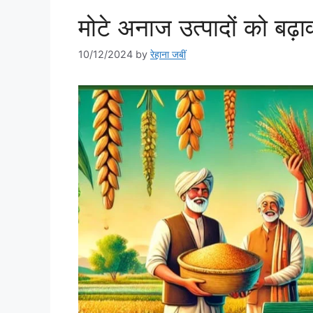
मोटे अनाज उत्पादों को बढ
10/12/2024
by
रेहाना जबीं