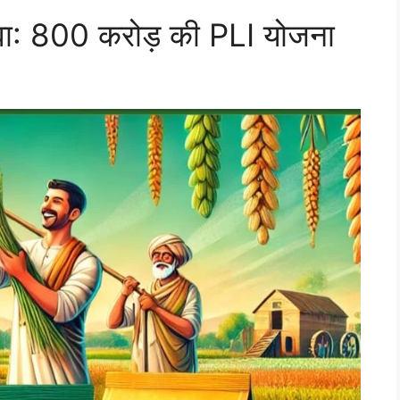
़ावा: 800 करोड़ की PLI योजना