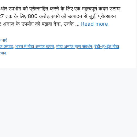
और उपभोग को प्रोत्साहित करने के लिए एक महत्वपूर्ण कदम उठाया
तक के लिए 800 करोड़ रुपये की उत्पादन से जुड़ी प्रोत्साहन
टे अनाज के उपयोग को बढ़ावा देना, उनके …
Read more
नाएं
ाज उत्पाद
,
भारत में मोटा अनाज खपत
,
मोटा अनाज मूल्य संवर्धन
,
रेडी-टू-ईट मोटा
्पाद