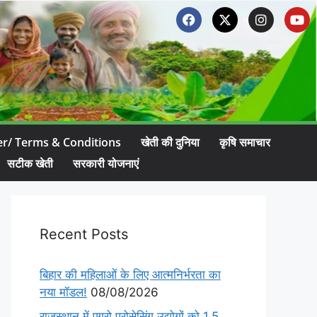
er/ Terms & Conditions
खेती की दुनिया
कृषि समाचार
सटीक खेती
सरकारी योजनाएं
Recent Posts
बिहार की महिलाओं के लिए आत्मनिर्भरता का
नया मॉडल!
08/08/2026
राजस्थान में एग्रो प्रोसेसिंग उद्योगों को 1.5