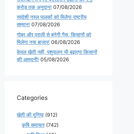
करोड़ तक अनुदान!
07/08/2026
स्वदेशी नस्ल पालकों को मिलेगा राष्ट्रीय
सम्मान!
07/08/2026
गोबर और पराली से बनेगी गैस, किसानों को
मिलेगा नया बाजार!
06/08/2026
केवल खेती नहीं, पशुपालन भी बढ़ाएगा किसानों
की आमदनी!
05/08/2026
Categories
खेती की दुनिया
(912)
कृषि समाचार
(742)