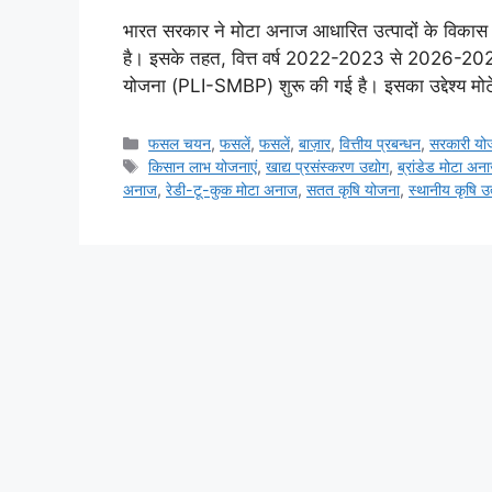
भारत सरकार ने मोटा अनाज आधारित उत्पादों के विकास 
है। इसके तहत, वित्त वर्ष 2022-2023 से 2026-2027 
योजना (PLI-SMBP) शुरू की गई है। इसका उद्देश्य मो
फसल चयन
,
फसलें
,
फसलें
,
बाज़ार
,
वित्तीय प्रबन्धन
,
सरकारी योज
किसान लाभ योजनाएं
,
खाद्य प्रसंस्करण उद्योग
,
ब्रांडेड मोटा अन
अनाज
,
रेडी-टू-कुक मोटा अनाज
,
सतत कृषि योजना
,
स्थानीय कृषि उत