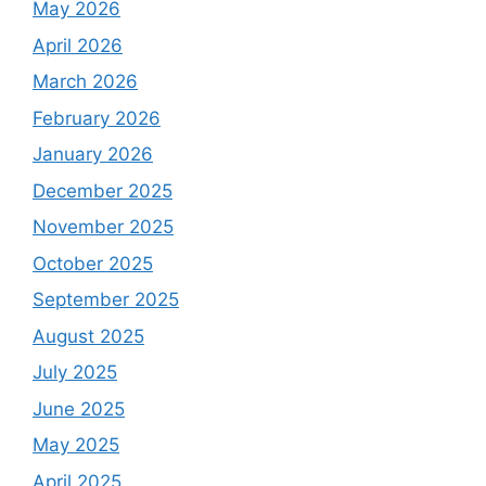
May 2026
April 2026
March 2026
February 2026
January 2026
December 2025
November 2025
October 2025
September 2025
August 2025
July 2025
June 2025
May 2025
April 2025