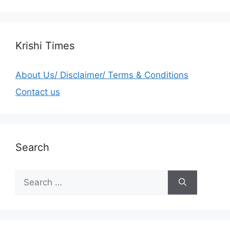
Krishi Times
About Us/ Disclaimer/ Terms & Conditions
Contact us
Search