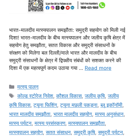
भारत-मालदीव मत्स्यपालन समझौता: समुद्री सहयोग को मिली नई
दिशा! भारत-मालदीव के बीच मत्स्यपालन और जलीय कृषि क्षेत्र में
सहयोग हेतु समझौता, सतत विकास और समुद्री संसाधनों के
संरक्षण को मिलेगा बल दिल्ली/माले भारत और मालदीव के बीच
समुद्री संसाधनों के क्षेत्र में द्विपक्षीय संबंधों को सशक्त करने की
दिशा में एक महत्वपूर्ण कदम उठाया गया …
Read more
मत्स्य पालन
कोल्ड स्टोरेज निवेश
,
कौशल विकास
,
जलीय कृषि
,
जलीय
कृषि विकास
,
ट्यूना फिशिंग
,
ट्यूना मछली पकड़ना
,
ब्लू इकॉनॉमी
,
भारत मालदीव समझौता
,
भारत मालदीव सहयोग
,
मत्स्य अनुसंधान
,
मत्स्य पर्यटन
,
मत्स्य प्रसंस्करण
,
मत्स्यपालन समझौता
,
मत्स्यपालन सहयोग
,
सतत संसाधन
,
समुद्री कृषि
,
समुद्री पर्यटन
,