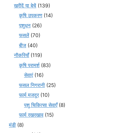
खरीदें या बेचें
(139)
कृषि उपकरण
(14)
पशुधन
(26)
फसलें
(70)
बीज
(40)
नौकरियाँ
(119)
कृषि परामर्श
(83)
सेवाएं
(16)
फसल निगरानी
(25)
फार्म मजदूर
(10)
पशु चिकित्सा सेवाएँ
(8)
फार्म रखरखाव
(15)
मंडी
(8)