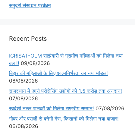
समुद्री संसाधन प्रबंधन
Recent Posts
ICRISAT-OLM साझेदारी से ग्रामीण महिलाओं को मिलेगा नया
बल !!
09/08/2026
बिहार की महिलाओं के लिए आत्मनिर्भरता का नया मॉडल!
08/08/2026
राजस्थान में एग्रो प्रोसेसिंग उद्योगों को 1.5 करोड़ तक अनुदान!
07/08/2026
स्वदेशी नस्ल पालकों को मिलेगा राष्ट्रीय सम्मान!
07/08/2026
गोबर और पराली से बनेगी गैस, किसानों को मिलेगा नया बाजार!
06/08/2026