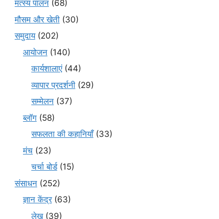
मत्स्य पालन
(68)
मौसम और खेती
(30)
समुदाय
(202)
आयोजन
(140)
कार्यशालाएं
(44)
व्यापार प्रदर्शनी
(29)
सम्मेलन
(37)
ब्लॉग
(58)
सफलता की कहानियाँ
(33)
मंच
(23)
चर्चा बोर्ड
(15)
संसाधन
(252)
ज्ञान केंद्र
(63)
लेख
(39)