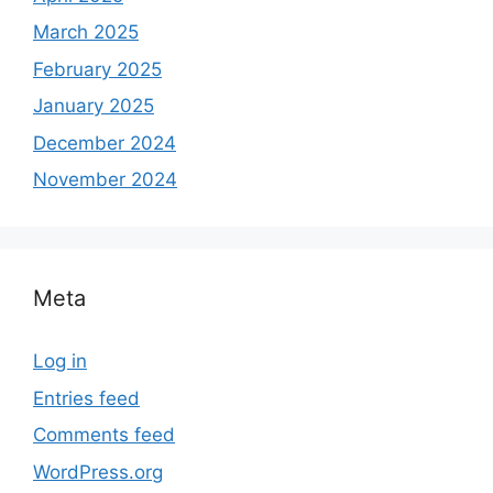
March 2025
February 2025
January 2025
December 2024
November 2024
Meta
Log in
Entries feed
Comments feed
WordPress.org