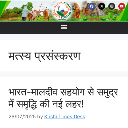
मत्स्य प्रसंस्करण
भारत-मालदीव सहयोग से समुद्र
में समृद्धि की नई लहर!
26/07/2025
by
Krishi Times Desk