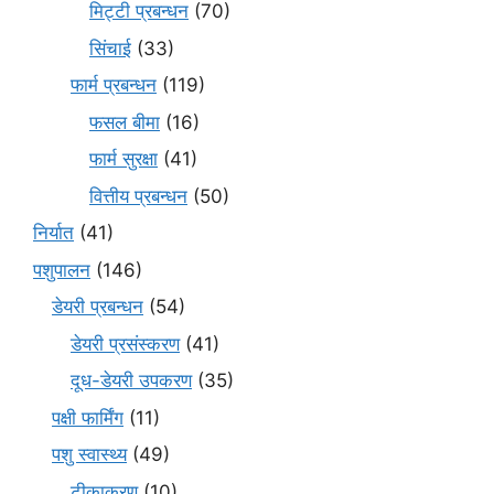
मि‌ट्टी प्रबन्धन
(70)
सिंचाई
(33)
फार्म प्रबन्धन
(119)
फसल बीमा
(16)
फार्म सुरक्षा
(41)
वित्तीय प्रबन्धन
(50)
निर्यात
(41)
पशुपालन
(146)
डेयरी प्रबन्धन
(54)
डेयरी प्रसंस्करण
(41)
दूध-डेयरी उपकरण
(35)
पक्षी फार्मिंग
(11)
पशु स्वास्थ्य
(49)
टीकाकरण
(10)