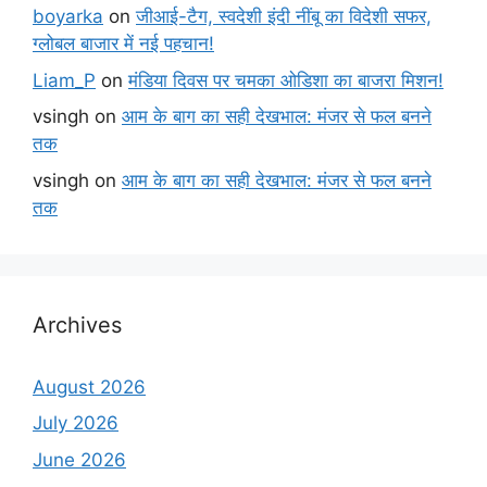
boyarka
on
जीआई-टैग, स्वदेशी इंदी नींबू का विदेशी सफर,
ग्लोबल बाजार में नई पहचान!
Liam_P
on
मंडिया दिवस पर चमका ओडिशा का बाजरा मिशन!
vsingh
on
आम के बाग का सही देखभाल: मंजर से फल बनने
तक
vsingh
on
आम के बाग का सही देखभाल: मंजर से फल बनने
तक
Archives
August 2026
July 2026
June 2026