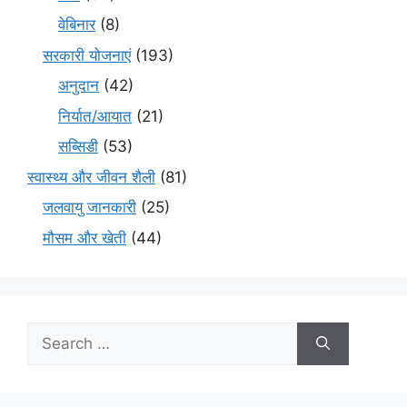
वेबिनार
(8)
सरकारी योजनाएं
(193)
अनुदान
(42)
निर्यात/आयात
(21)
सब्सिडी
(53)
स्वास्थ्य और जीवन शैली
(81)
जलवायु जानकारी
(25)
मौसम और खेती
(44)