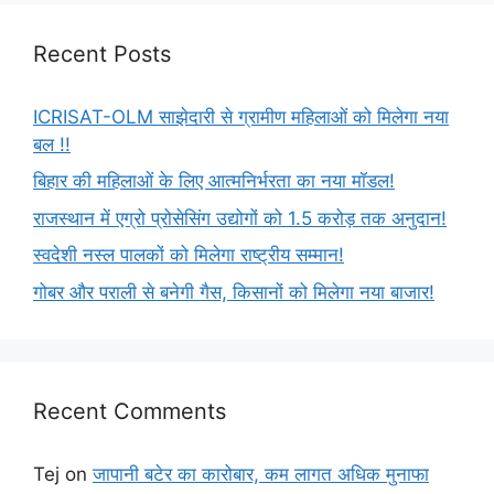
Recent Posts
ICRISAT-OLM साझेदारी से ग्रामीण महिलाओं को मिलेगा नया
बल !!
बिहार की महिलाओं के लिए आत्मनिर्भरता का नया मॉडल!
राजस्थान में एग्रो प्रोसेसिंग उद्योगों को 1.5 करोड़ तक अनुदान!
स्वदेशी नस्ल पालकों को मिलेगा राष्ट्रीय सम्मान!
गोबर और पराली से बनेगी गैस, किसानों को मिलेगा नया बाजार!
Recent Comments
Tej
on
जापानी बटेर का कारोबार, कम लागत अधिक मुनाफा