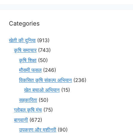
Categories
खेती की दुनिया
(913)
कृषि समाचार
(743)
कृषि शिक्षा
(50)
मौसमी फसल
(246)
विकसित कृषि संकल्प अभियान
(236)
खेत बचाओ अभियान
(15)
सहकारिता
(50)
ग्लोबल कृषि मंच
(75)
बागवानी
(672)
उपकरण और मशीनरी
(90)