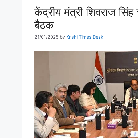
केंद्रीय मंत्री शिवराज सिंह च
बैठक
21/01/2025
by
Krishi Times Desk