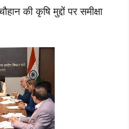
ौहान की कृषि मुद्दों पर समीक्षा