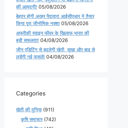
की आमदनी!
05/08/2026
बेहतर होगी अरहर पैदावार! आईसीएआर ने तैयार
किया पूरा जीनोमिक नक्शा
05/08/2026
अफ्रीकी स्वाइन फीवर के खिलाफ भारत की
बड़ी सफलता!
04/08/2026
जीन एडिटिंग से बदलेगी खेती, सूखा और बाढ़ से
लड़ेंगी नई फसलें!
04/08/2026
Categories
खेती की दुनिया
(911)
कृषि समाचार
(742)