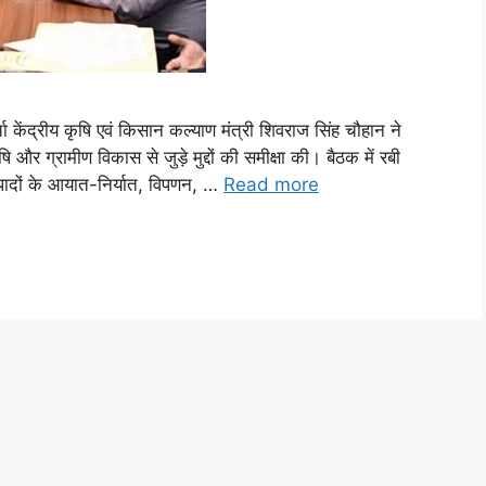
्चा केंद्रीय कृषि एवं किसान कल्याण मंत्री शिवराज सिंह चौहान ने
और ग्रामीण विकास से जुड़े मुद्दों की समीक्षा की। बैठक में रबी
उत्पादों के आयात-निर्यात, विपणन, …
Read more