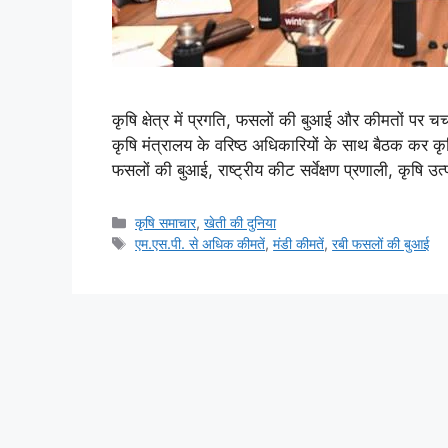
कृषि क्षेत्र में प्रगति, फसलों की बुआई और कीमतों पर चर
कृषि मंत्रालय के वरिष्ठ अधिकारियों के साथ बैठक कर कृषि 
फसलों की बुआई, राष्ट्रीय कीट सर्वेक्षण प्रणाली, कृषि 
कृषि समाचार
,
खेती की दुनिया
एम.एस.पी. से अधिक कीमतें
,
मंडी कीमतें
,
रबी फसलों की बुआई