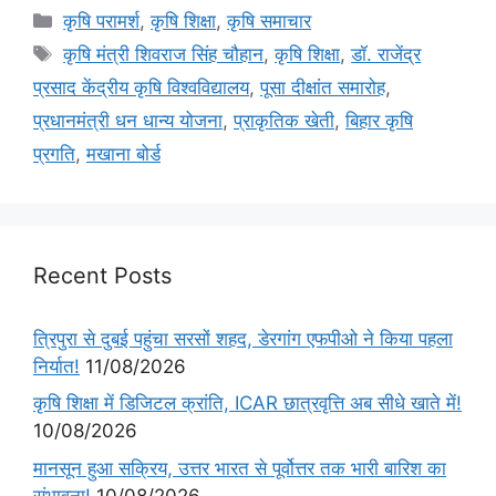
कृषि परामर्श
,
कृषि शिक्षा
,
कृषि समाचार
कृषि मंत्री शिवराज सिंह चौहान
,
कृषि शिक्षा
,
डॉ. राजेंद्र
प्रसाद केंद्रीय कृषि विश्वविद्यालय
,
पूसा दीक्षांत समारोह
,
प्रधानमंत्री धन धान्य योजना
,
प्राकृतिक खेती
,
बिहार कृषि
प्रगति
,
मखाना बोर्ड
Recent Posts
त्रिपुरा से दुबई पहुंचा सरसों शहद, डेरगांग एफपीओ ने किया पहला
निर्यात!
11/08/2026
कृषि शिक्षा में डिजिटल क्रांति, ICAR छात्रवृत्ति अब सीधे खाते में!
10/08/2026
मानसून हुआ सक्रिय, उत्तर भारत से पूर्वोत्तर तक भारी बारिश का
संभावना!
10/08/2026