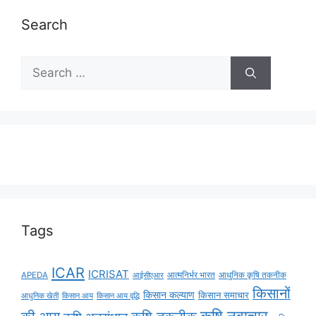
Search
Tags
ICAR
ICRISAT
APEDA
आईसीएआर
आत्मनिर्भर भारत
आधुनिक कृषि तकनीक
किसानों
किसान कल्याण
किसान समाचार
किसान आय
किसान आय वृद्धि
आधुनिक खेती
कृषि नवाचार