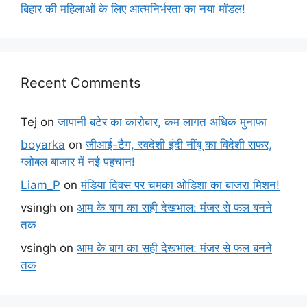
बिहार की महिलाओं के लिए आत्मनिर्भरता का नया मॉडल!
Recent Comments
Tej
on
जापानी बटेर का कारोबार, कम लागत अधिक मुनाफा
boyarka
on
जीआई-टैग, स्वदेशी इंदी नींबू का विदेशी सफर,
ग्लोबल बाजार में नई पहचान!
Liam_P
on
मंडिया दिवस पर चमका ओडिशा का बाजरा मिशन!
vsingh
on
आम के बाग का सही देखभाल: मंजर से फल बनने
तक
vsingh
on
आम के बाग का सही देखभाल: मंजर से फल बनने
तक