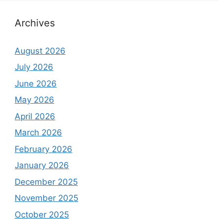
Archives
August 2026
July 2026
June 2026
May 2026
April 2026
March 2026
February 2026
January 2026
December 2025
November 2025
October 2025