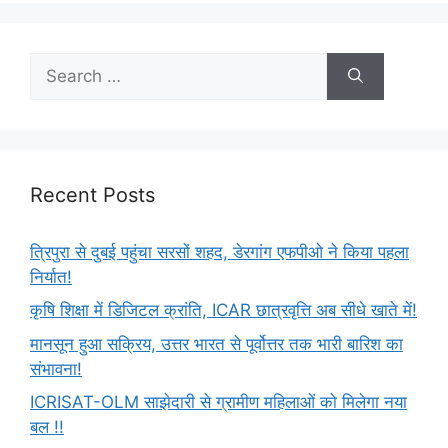
Recent Posts
त्रिपुरा से दुबई पहुंचा सरसों शहद, डेरगांग एफपीओ ने किया पहला
निर्यात!
कृषि शिक्षा में डिजिटल क्रांति, ICAR छात्रवृत्ति अब सीधे खाते में!
मानसून हुआ सक्रिय, उत्तर भारत से पूर्वोत्तर तक भारी बारिश का
संभावना!
ICRISAT-OLM साझेदारी से ग्रामीण महिलाओं को मिलेगा नया
बल !!