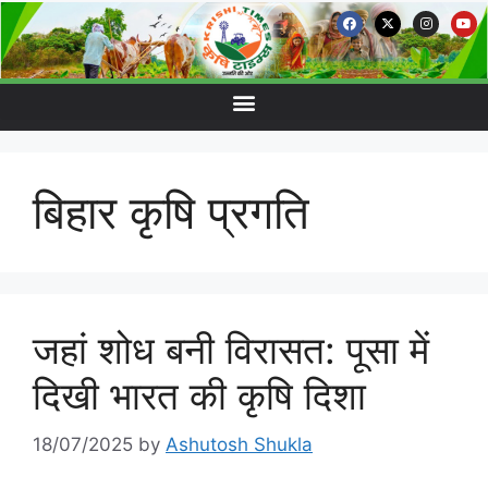
बिहार कृषि प्रगति
जहां शोध बनी विरासत: पूसा में
दिखी भारत की कृषि दिशा
18/07/2025
by
Ashutosh Shukla