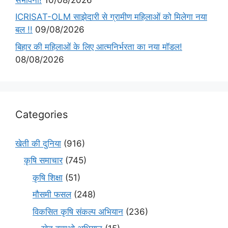
ICRISAT-OLM साझेदारी से ग्रामीण महिलाओं को मिलेगा नया
बल !!
09/08/2026
बिहार की महिलाओं के लिए आत्मनिर्भरता का नया मॉडल!
08/08/2026
Categories
खेती की दुनिया
(916)
कृषि समाचार
(745)
कृषि शिक्षा
(51)
मौसमी फसल
(248)
विकसित कृषि संकल्प अभियान
(236)