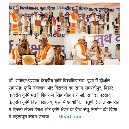
डॉ. राजेंद्र प्रसाद केंद्रीय कृषि विश्वविद्यालय, पूसा में दीक्षांत
समारोह: कृषि नवाचार और विरासत का संगम समस्तीपुर, बिहार —
केंद्रीय कृषि मंत्री शिवराज सिंह चौहान ने डॉ. राजेंद्र प्रसाद
केंद्रीय कृषि विश्वविद्यालय, पूसा में आयोजित चतुर्थ दीक्षांत समारोह
में हिस्सा लेकर शिक्षा और कृषि क्षेत्र के बीच सेतु निर्माण की दिशा
में महत्वपूर्ण कदम उठाया। …
Read more