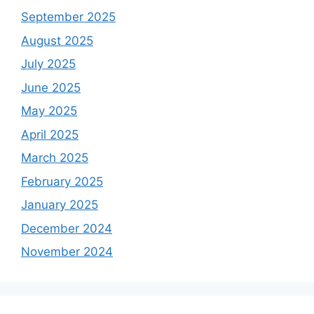
September 2025
August 2025
July 2025
June 2025
May 2025
April 2025
March 2025
February 2025
January 2025
December 2024
November 2024