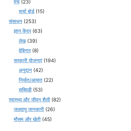
मंच
(23)
चर्चा बोर्ड
(15)
संसाधन
(253)
ज्ञान केंद्र
(63)
लेख
(39)
वेबिनार
(8)
सरकारी योजनाएं
(194)
अनुदान
(42)
निर्यात/आयात
(22)
सब्सिडी
(53)
स्वास्थ्य और जीवन शैली
(82)
जलवायु जानकारी
(26)
मौसम और खेती
(45)