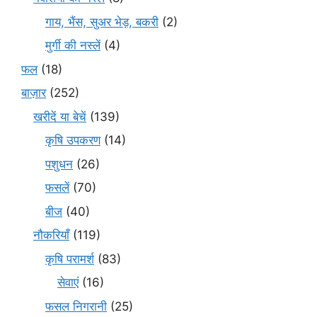
गाय, भैंस, सुअर भेड़, बकरी
(2)
मुर्गी की नस्लें
(4)
फल
(18)
बाज़ार
(252)
खरीदें या बेचें
(139)
कृषि उपकरण
(14)
पशुधन
(26)
फसलें
(70)
बीज
(40)
नौकरियाँ
(119)
कृषि परामर्श
(83)
सेवाएं
(16)
फसल निगरानी
(25)