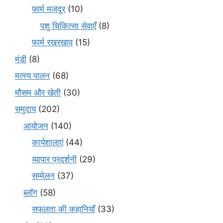
फार्म मजदूर
(10)
पशु चिकित्सा सेवाएँ
(8)
फार्म रखरखाव
(15)
मंडी
(8)
मत्स्य पालन
(68)
मौसम और खेती
(30)
समुदाय
(202)
आयोजन
(140)
कार्यशालाएं
(44)
व्यापार प्रदर्शनी
(29)
सम्मेलन
(37)
ब्लॉग
(58)
सफलता की कहानियाँ
(33)