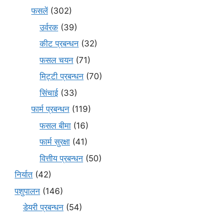
फसलें
(302)
उर्वरक
(39)
कीट प्रबन्धन
(32)
फसल चयन
(71)
मि‌ट्टी प्रबन्धन
(70)
सिंचाई
(33)
फार्म प्रबन्धन
(119)
फसल बीमा
(16)
फार्म सुरक्षा
(41)
वित्तीय प्रबन्धन
(50)
निर्यात
(42)
पशुपालन
(146)
डेयरी प्रबन्धन
(54)