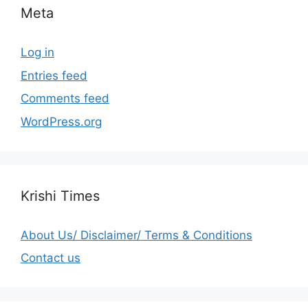
Meta
Log in
Entries feed
Comments feed
WordPress.org
Krishi Times
About Us/ Disclaimer/ Terms & Conditions
Contact us