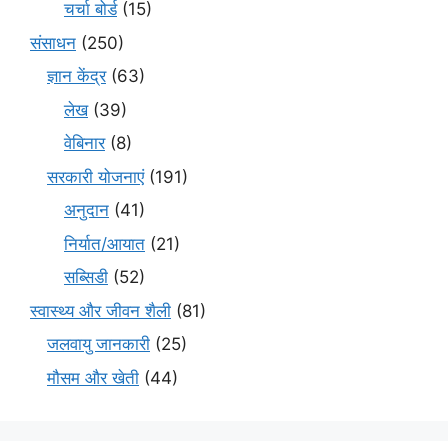
चर्चा बोर्ड
(15)
संसाधन
(250)
ज्ञान केंद्र
(63)
लेख
(39)
वेबिनार
(8)
सरकारी योजनाएं
(191)
अनुदान
(41)
निर्यात/आयात
(21)
सब्सिडी
(52)
स्वास्थ्य और जीवन शैली
(81)
जलवायु जानकारी
(25)
मौसम और खेती
(44)