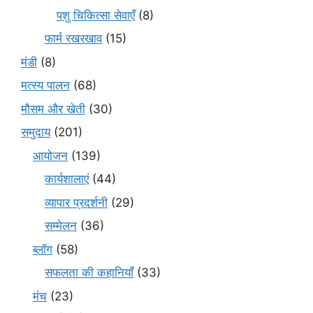
पशु चिकित्सा सेवाएँ
(8)
फार्म रखरखाव
(15)
मंडी
(8)
मत्स्य पालन
(68)
मौसम और खेती
(30)
समुदाय
(201)
आयोजन
(139)
कार्यशालाएं
(44)
व्यापार प्रदर्शनी
(29)
सम्मेलन
(36)
ब्लॉग
(58)
सफलता की कहानियाँ
(33)
मंच
(23)