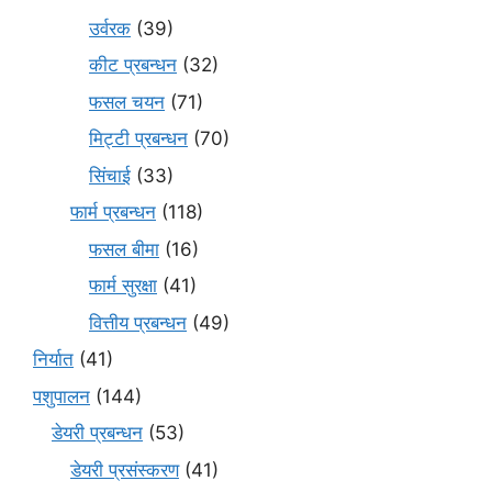
उर्वरक
(39)
कीट प्रबन्धन
(32)
फसल चयन
(71)
मि‌ट्टी प्रबन्धन
(70)
सिंचाई
(33)
फार्म प्रबन्धन
(118)
फसल बीमा
(16)
फार्म सुरक्षा
(41)
वित्तीय प्रबन्धन
(49)
निर्यात
(41)
पशुपालन
(144)
डेयरी प्रबन्धन
(53)
डेयरी प्रसंस्करण
(41)