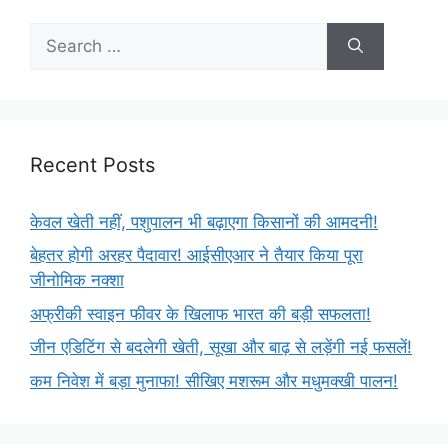
Recent Posts
केवल खेती नहीं, पशुपालन भी बढ़ाएगा किसानों की आमदनी!
बेहतर होगी अरहर पैदावार! आईसीएआर ने तैयार किया पूरा
जीनोमिक नक्शा
अफ्रीकी स्वाइन फीवर के खिलाफ भारत की बड़ी सफलता!
जीन एडिटिंग से बदलेगी खेती, सूखा और बाढ़ से लड़ेंगी नई फसलें!
कम निवेश में बड़ा मुनाफा! सीखिए मशरूम और मधुमक्खी पालन!