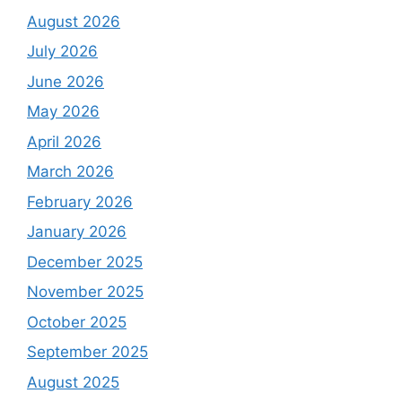
August 2026
July 2026
June 2026
May 2026
April 2026
March 2026
February 2026
January 2026
December 2025
November 2025
October 2025
September 2025
August 2025