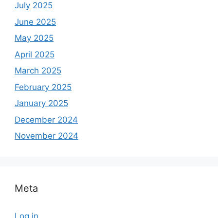
July 2025
June 2025
May 2025
April 2025
March 2025
February 2025
January 2025
December 2024
November 2024
Meta
Log in