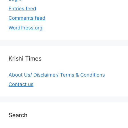
Entries feed
Comments feed
WordPress.org
Krishi Times
About Us/ Disclaimer/ Terms & Conditions
Contact us
Search