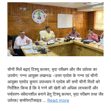
चीनी मिलें बढ़ाएं टिश्यू कल्चर, मृदा परीक्षण और जैव उर्वरक का
उपयोग: गन्ना आयुक्त लखनऊ -उत्तर प्रदेश के गन्ना एवं चीनी
आयुक्त प्रमोद कुमार उपाध्याय ने प्रदेश की सभी चीनी मिलों को
निर्देशित किया है कि वे गन्ने की खेती को अधिक लाभकारी और
पर्यावरण-संवेदनशील बनाने हेतु टिश्यू कल्चर, मृदा परीक्षण तथा जैव
उर्वरक/ बायोपेस्टीसाइड …
Read more