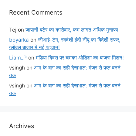
Recent Comments
Tej
on
जापानी बटेर का कारोबार, कम लागत अधिक मुनाफा
boyarka
on
जीआई-टैग, स्वदेशी इंदी नींबू का विदेशी सफर,
ग्लोबल बाजार में नई पहचान!
Liam_P
on
मंडिया दिवस पर चमका ओडिशा का बाजरा मिशन!
vsingh
on
आम के बाग का सही देखभाल: मंजर से फल बनने
तक
vsingh
on
आम के बाग का सही देखभाल: मंजर से फल बनने
तक
Archives