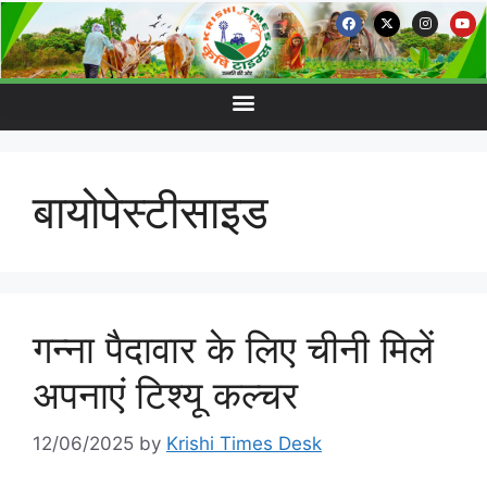
बायोपेस्टीसाइड
गन्ना पैदावार के लिए चीनी मिलें
अपनाएं टिश्यू कल्चर
12/06/2025
by
Krishi Times Desk