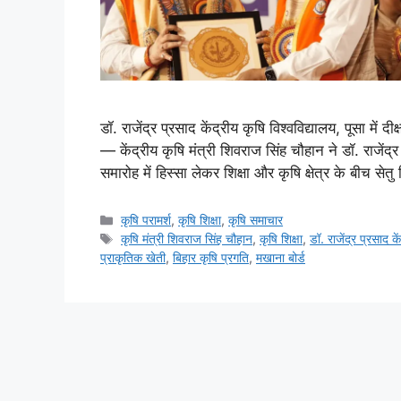
डॉ. राजेंद्र प्रसाद केंद्रीय कृषि विश्वविद्यालय, पूसा मे
— केंद्रीय कृषि मंत्री शिवराज सिंह चौहान ने डॉ. राजेंद्र प
समारोह में हिस्सा लेकर शिक्षा और कृषि क्षेत्र के बीच सेत
कृषि परामर्श
,
कृषि शिक्षा
,
कृषि समाचार
कृषि मंत्री शिवराज सिंह चौहान
,
कृषि शिक्षा
,
डॉ. राजेंद्र प्रसाद के
प्राकृतिक खेती
,
बिहार कृषि प्रगति
,
मखाना बोर्ड