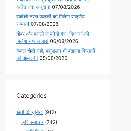
करोड़ तक अनुदान!
07/08/2026
स्वदेशी नस्ल पालकों को मिलेगा राष्ट्रीय
सम्मान!
07/08/2026
गोबर और पराली से बनेगी गैस, किसानों को
मिलेगा नया बाजार!
06/08/2026
केवल खेती नहीं, पशुपालन भी बढ़ाएगा किसानों
की आमदनी!
05/08/2026
Categories
खेती की दुनिया
(912)
कृषि समाचार
(742)