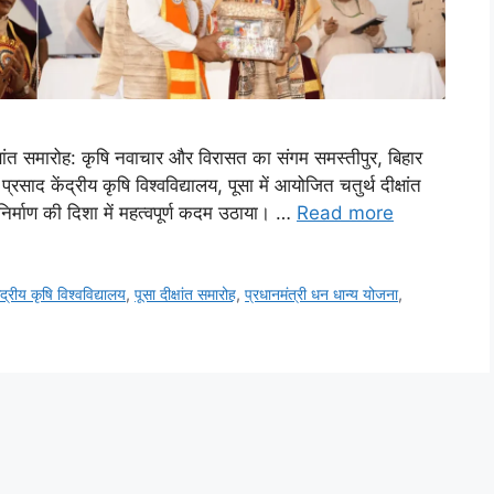
ं दीक्षांत समारोह: कृषि नवाचार और विरासत का संगम समस्तीपुर, बिहार
्रसाद केंद्रीय कृषि विश्वविद्यालय, पूसा में आयोजित चतुर्थ दीक्षांत
ु निर्माण की दिशा में महत्वपूर्ण कदम उठाया। …
Read more
ंद्रीय कृषि विश्वविद्यालय
,
पूसा दीक्षांत समारोह
,
प्रधानमंत्री धन धान्य योजना
,