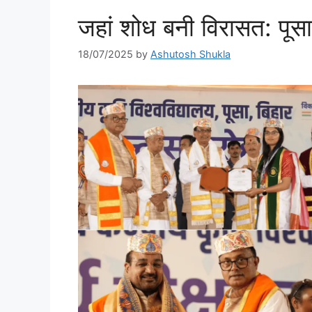
जहां शोध बनी विरासत: पूसा
18/07/2025
by
Ashutosh Shukla