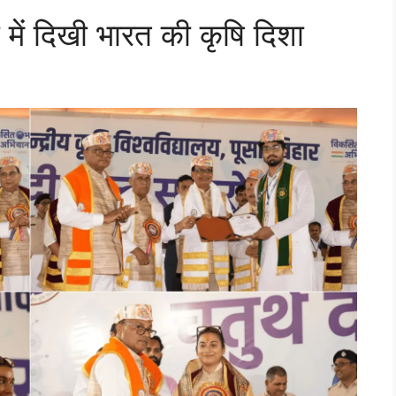
 में दिखी भारत की कृषि दिशा