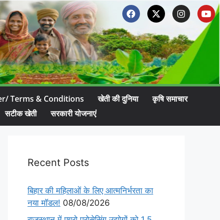
er/ Terms & Conditions
खेती की दुनिया
कृषि समाचार
सटीक खेती
सरकारी योजनाएं
Recent Posts
बिहार की महिलाओं के लिए आत्मनिर्भरता का
नया मॉडल!
08/08/2026
राजस्थान में एग्रो प्रोसेसिंग उद्योगों को 1.5