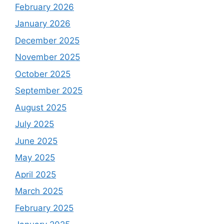
February 2026
January 2026
December 2025
November 2025
October 2025
September 2025
August 2025
July 2025
June 2025
May 2025
April 2025
March 2025
February 2025