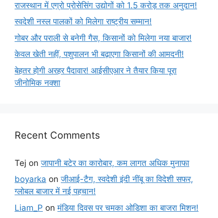
राजस्थान में एग्रो प्रोसेसिंग उद्योगों को 1.5 करोड़ तक अनुदान!
स्वदेशी नस्ल पालकों को मिलेगा राष्ट्रीय सम्मान!
गोबर और पराली से बनेगी गैस, किसानों को मिलेगा नया बाजार!
केवल खेती नहीं, पशुपालन भी बढ़ाएगा किसानों की आमदनी!
बेहतर होगी अरहर पैदावार! आईसीएआर ने तैयार किया पूरा
जीनोमिक नक्शा
Recent Comments
Tej
on
जापानी बटेर का कारोबार, कम लागत अधिक मुनाफा
boyarka
on
जीआई-टैग, स्वदेशी इंदी नींबू का विदेशी सफर,
ग्लोबल बाजार में नई पहचान!
Liam_P
on
मंडिया दिवस पर चमका ओडिशा का बाजरा मिशन!