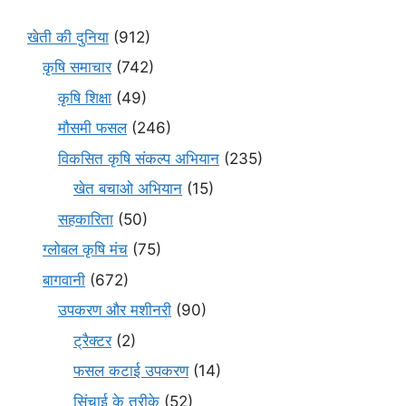
खेती की दुनिया
(912)
कृषि समाचार
(742)
कृषि शिक्षा
(49)
मौसमी फसल
(246)
विकसित कृषि संकल्प अभियान
(235)
खेत बचाओ अभियान
(15)
सहकारिता
(50)
ग्लोबल कृषि मंच
(75)
बागवानी
(672)
उपकरण और मशीनरी
(90)
ट्रैक्टर
(2)
फसल कटाई उपकरण
(14)
सिंचाई के तरीके
(52)