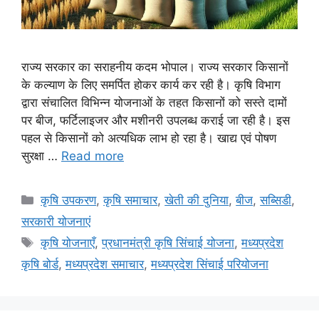
राज्य सरकार का सराहनीय कदम भोपाल। राज्य सरकार किसानों
के कल्याण के लिए समर्पित होकर कार्य कर रही है। कृषि विभाग
द्वारा संचालित विभिन्न योजनाओं के तहत किसानों को सस्ते दामों
पर बीज, फर्टिलाइजर और मशीनरी उपलब्ध कराई जा रही है। इस
पहल से किसानों को अत्यधिक लाभ हो रहा है। खाद्य एवं पोषण
सुरक्षा …
Read more
कृषि उपकरण
,
कृषि समाचार
,
खेती की दुनिया
,
बीज
,
सब्सिडी
,
सरकारी योजनाएं
कृषि योजनाएँ
,
प्रधानमंत्री कृषि सिंचाई योजना
,
मध्यप्रदेश
कृषि बोर्ड
,
मध्यप्रदेश समाचार
,
मध्यप्रदेश सिंचाई परियोजना