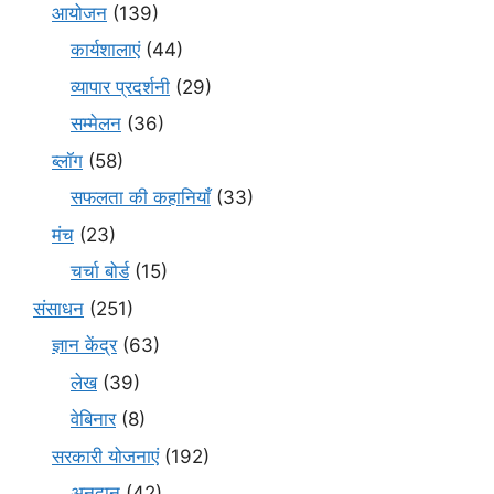
आयोजन
(139)
कार्यशालाएं
(44)
व्यापार प्रदर्शनी
(29)
सम्मेलन
(36)
ब्लॉग
(58)
सफलता की कहानियाँ
(33)
मंच
(23)
चर्चा बोर्ड
(15)
संसाधन
(251)
ज्ञान केंद्र
(63)
लेख
(39)
वेबिनार
(8)
सरकारी योजनाएं
(192)
अनुदान
(42)