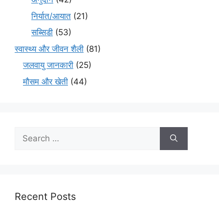
निर्यात/आयात
(21)
सब्सिडी
(53)
स्वास्थ्य और जीवन शैली
(81)
जलवायु जानकारी
(25)
मौसम और खेती
(44)
Recent Posts