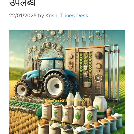
उपलब्ध
22/01/2025
by
Krishi Times Desk