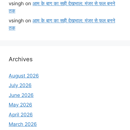
vsingh
on
आम के बाग का सही देखभाल: मंजर से फल बनने
तक
vsingh
on
आम के बाग का सही देखभाल: मंजर से फल बनने
तक
Archives
August 2026
July 2026
June 2026
May 2026
April 2026
March 2026