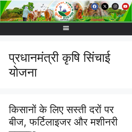
प्रधानमंत्री कृषि सिंचाई
योजना
किसानों के लिए सस्ती दरों पर
बीज, फर्टिलाइजर और मशीनरी