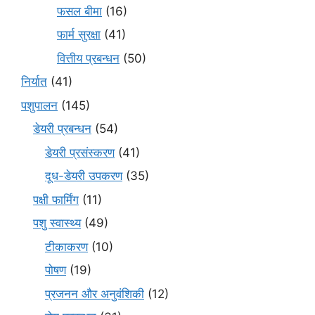
फसल बीमा
(16)
फार्म सुरक्षा
(41)
वित्तीय प्रबन्धन
(50)
निर्यात
(41)
पशुपालन
(145)
डेयरी प्रबन्धन
(54)
डेयरी प्रसंस्करण
(41)
दूध-डेयरी उपकरण
(35)
पक्षी फार्मिंग
(11)
पशु स्वास्थ्य
(49)
टीकाकरण
(10)
पोषण
(19)
प्रजनन और अनुवंशिकी
(12)