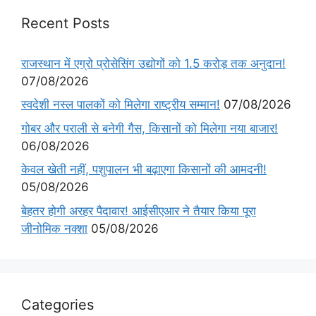
Recent Posts
राजस्थान में एग्रो प्रोसेसिंग उद्योगों को 1.5 करोड़ तक अनुदान!
07/08/2026
स्वदेशी नस्ल पालकों को मिलेगा राष्ट्रीय सम्मान!
07/08/2026
गोबर और पराली से बनेगी गैस, किसानों को मिलेगा नया बाजार!
06/08/2026
केवल खेती नहीं, पशुपालन भी बढ़ाएगा किसानों की आमदनी!
05/08/2026
बेहतर होगी अरहर पैदावार! आईसीएआर ने तैयार किया पूरा
जीनोमिक नक्शा
05/08/2026
Categories