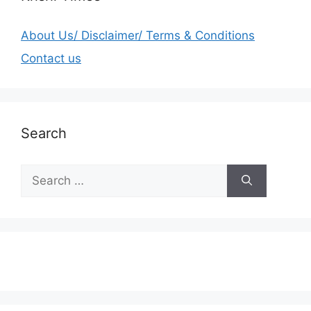
About Us/ Disclaimer/ Terms & Conditions
Contact us
Search