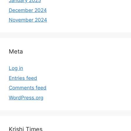
January 2025
December 2024
November 2024
Meta
Log in
Entries feed
Comments feed
WordPress.org
Krishi Times