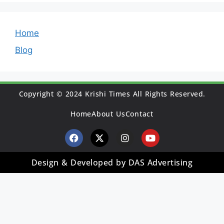
Home
Blog
Copyright © 2024 Krishi Times All Rights Reserved.
Home
About Us
Contact
Design & Developed by DAS Advertising