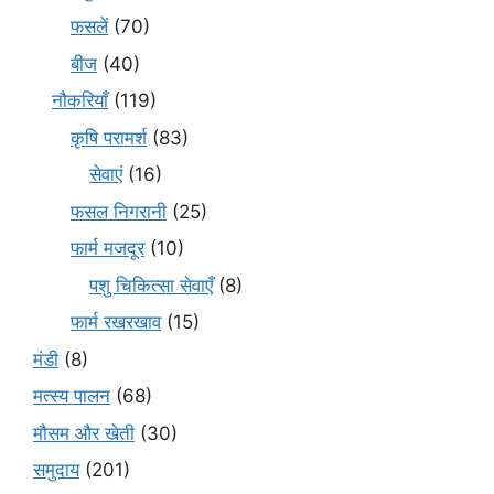
फसलें
(70)
बीज
(40)
नौकरियाँ
(119)
कृषि परामर्श
(83)
सेवाएं
(16)
फसल निगरानी
(25)
फार्म मजदूर
(10)
पशु चिकित्सा सेवाएँ
(8)
फार्म रखरखाव
(15)
मंडी
(8)
मत्स्य पालन
(68)
मौसम और खेती
(30)
समुदाय
(201)