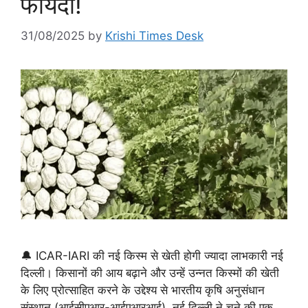
फायदा!
31/08/2025
by
Krishi Times Desk
🔔 ICAR-IARI की नई किस्म से खेती होगी ज्यादा लाभकारी नई
दिल्ली। किसानों की आय बढ़ाने और उन्हें उन्नत किस्मों की खेती
के लिए प्रोत्साहित करने के उद्देश्य से भारतीय कृषि अनुसंधान
संस्थान (आईसीएआर-आईएआरआई), नई दिल्ली ने चने की एक