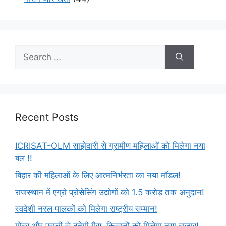
Recent Posts
ICRISAT-OLM साझेदारी से ग्रामीण महिलाओं को मिलेगा नया
बल !!
बिहार की महिलाओं के लिए आत्मनिर्भरता का नया मॉडल!
राजस्थान में एग्रो प्रोसेसिंग उद्योगों को 1.5 करोड़ तक अनुदान!
स्वदेशी नस्ल पालकों को मिलेगा राष्ट्रीय सम्मान!
गोबर और पराली से बनेगी गैस, किसानों को मिलेगा नया बाजार!