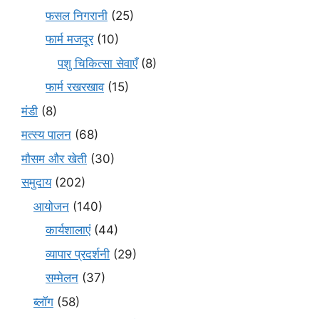
फसल निगरानी
(25)
फार्म मजदूर
(10)
पशु चिकित्सा सेवाएँ
(8)
फार्म रखरखाव
(15)
मंडी
(8)
मत्स्य पालन
(68)
मौसम और खेती
(30)
समुदाय
(202)
आयोजन
(140)
कार्यशालाएं
(44)
व्यापार प्रदर्शनी
(29)
सम्मेलन
(37)
ब्लॉग
(58)