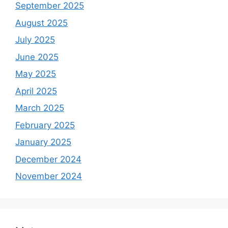
September 2025
August 2025
July 2025
June 2025
May 2025
April 2025
March 2025
February 2025
January 2025
December 2024
November 2024