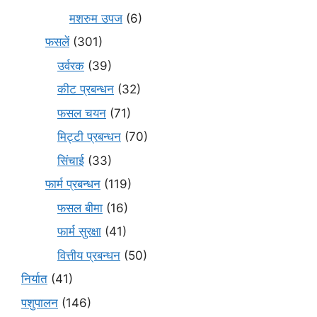
मशरुम उपज
(6)
फसलें
(301)
उर्वरक
(39)
कीट प्रबन्धन
(32)
फसल चयन
(71)
मि‌ट्टी प्रबन्धन
(70)
सिंचाई
(33)
फार्म प्रबन्धन
(119)
फसल बीमा
(16)
फार्म सुरक्षा
(41)
वित्तीय प्रबन्धन
(50)
निर्यात
(41)
पशुपालन
(146)