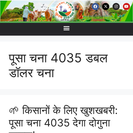
पूसा चना 4035 डबल
डॉलर चना
🌱 किसानों के लिए खुशखबरी:
पूसा चना 4035 देगा दोगुना