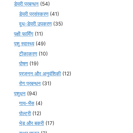
डेयरी प्रबन्धन
(54)
डेयरी प्रसंस्करण
(41)
दूध-डेयरी उपकरण
(35)
पक्षी फार्मिंग
(11)
पशु स्वास्थ्य
(49)
टीकाकरण
(10)
पोषण
(19)
प्रजनन और अनुवंशिकी
(12)
रोग प्रबन्धन
(31)
पशुधन
(94)
गाय-भैंस
(4)
पोल्ट्री
(12)
भेड़ और बकरी
(17)