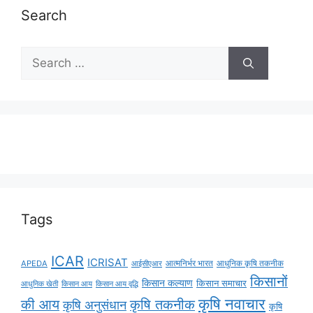
Search
Tags
ICAR
ICRISAT
APEDA
आईसीएआर
आत्मनिर्भर भारत
आधुनिक कृषि तकनीक
किसानों
किसान कल्याण
किसान समाचार
किसान आय
किसान आय वृद्धि
आधुनिक खेती
कृषि नवाचार
की आय
कृषि तकनीक
कृषि अनुसंधान
कृषि