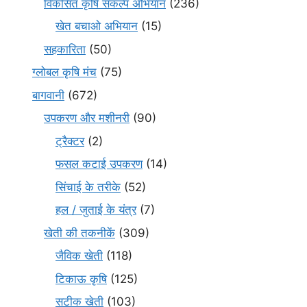
विकसित कृषि संकल्प अभियान
(236)
खेत बचाओ अभियान
(15)
सहकारिता
(50)
ग्लोबल कृषि मंच
(75)
बागवानी
(672)
उपकरण और मशीनरी
(90)
ट्रैक्टर
(2)
फसल कटाई उपकरण
(14)
सिंचाई के तरीके
(52)
हल / जुताई के यंत्र
(7)
खेती की तकनीकें
(309)
जैविक खेती
(118)
टिकाऊ कृषि
(125)
सटीक खेती
(103)