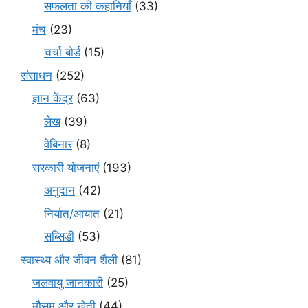
सफलता की कहानियाँ
(33)
मंच
(23)
चर्चा बोर्ड
(15)
संसाधन
(252)
ज्ञान केंद्र
(63)
लेख
(39)
वेबिनार
(8)
सरकारी योजनाएं
(193)
अनुदान
(42)
निर्यात/आयात
(21)
सब्सिडी
(53)
स्वास्थ्य और जीवन शैली
(81)
जलवायु जानकारी
(25)
मौसम और खेती
(44)