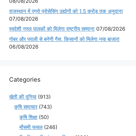
08/08/2026
राजस्थान में एग्रो प्रोसेसिंग उद्योगों को 1.5 करोड़ तक अनुदान!
07/08/2026
स्वदेशी नस्ल पालकों को मिलेगा राष्ट्रीय सम्मान!
07/08/2026
गोबर और पराली से बनेगी गैस, किसानों को मिलेगा नया बाजार!
06/08/2026
Categories
खेती की दुनिया
(913)
कृषि समाचार
(743)
कृषि शिक्षा
(50)
मौसमी फसल
(246)