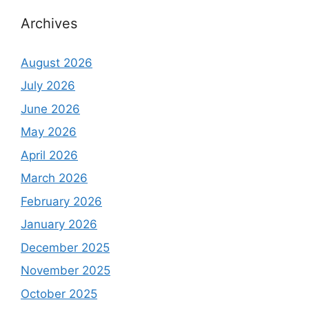
Archives
August 2026
July 2026
June 2026
May 2026
April 2026
March 2026
February 2026
January 2026
December 2025
November 2025
October 2025