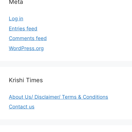
Meta
Log in
Entries feed
Comments feed
WordPress.org
Krishi Times
About Us/ Disclaimer/ Terms & Conditions
Contact us