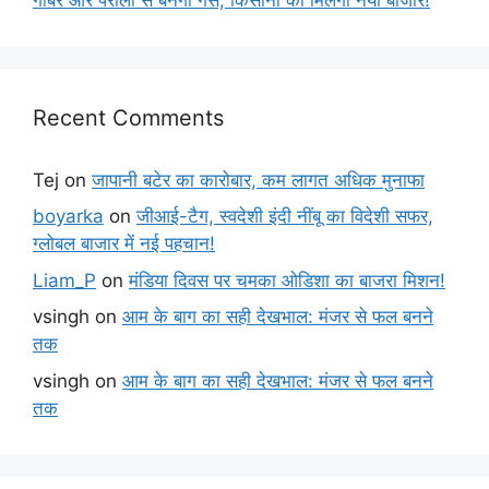
Recent Comments
Tej
on
जापानी बटेर का कारोबार, कम लागत अधिक मुनाफा
boyarka
on
जीआई-टैग, स्वदेशी इंदी नींबू का विदेशी सफर,
ग्लोबल बाजार में नई पहचान!
Liam_P
on
मंडिया दिवस पर चमका ओडिशा का बाजरा मिशन!
vsingh
on
आम के बाग का सही देखभाल: मंजर से फल बनने
तक
vsingh
on
आम के बाग का सही देखभाल: मंजर से फल बनने
तक