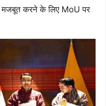
ोग मजबूत करने के लिए MoU पर