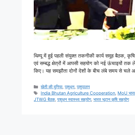
थिम्पू में हुई पहली संयुक्त तकनीकी कार्य समूह बैठक, कृषि क
एवं सम्बद्ध क्षेत्रों में आपसी सहयोग को नई ऊंचाइयों तक
किए। यह समझौता दोनों देशों के बीच लंबे समय से चले
खेती की दुनिया
,
पशुधन
,
पशुपालन
India Bhutan Agriculture Cooperation
,
MoU भारत
JTWG बैठक
,
पशुधन स्वास्थ्य सहयोग
,
भारत भूटान कृषि सहयोग