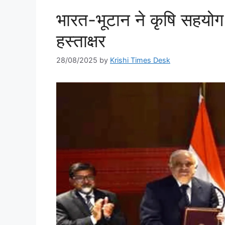
भारत-भूटान ने कृषि सहय
हस्ताक्षर
28/08/2025
by
Krishi Times Desk