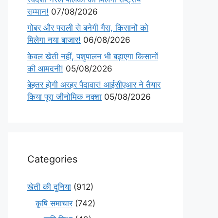
सम्मान!
07/08/2026
गोबर और पराली से बनेगी गैस, किसानों को
मिलेगा नया बाजार!
06/08/2026
केवल खेती नहीं, पशुपालन भी बढ़ाएगा किसानों
की आमदनी!
05/08/2026
बेहतर होगी अरहर पैदावार! आईसीएआर ने तैयार
किया पूरा जीनोमिक नक्शा
05/08/2026
Categories
खेती की दुनिया
(912)
कृषि समाचार
(742)