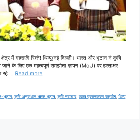
्षेत्र में गहराएंगे रिश्ते! थिम्पू/नई दिल्ली। भारत और भूटान ने कृषि
 ले जाने के लिए एक महत्वपूर्ण समझौता ज्ञापन (MoU) पर हस्ताक्षर
 आ रहे …
Read more
-भूटान
,
कृषि अनुसंधान भारत भूटान
,
कृषि नवाचार
,
खाद्य प्रसंस्करण सहयोग
,
थिम्पू