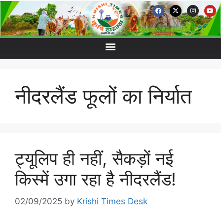
नीदरलैंड फूलों का निर्यात
ट्यूलिप ही नहीं, सैकड़ों नई
किस्में उगा रहा है नीदरलैंड!
02/09/2025
by
Krishi Times Desk