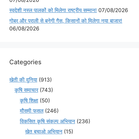
स्वदेशी नस्ल पालकों को मिलेगा राष्ट्रीय सम्मान!
07/08/2026
गोबर और पराली से बनेगी गैस, किसानों को मिलेगा नया बाजार!
06/08/2026
Categories
खेती की दुनिया
(913)
कृषि समाचार
(743)
कृषि शिक्षा
(50)
मौसमी फसल
(246)
विकसित कृषि संकल्प अभियान
(236)
खेत बचाओ अभियान
(15)