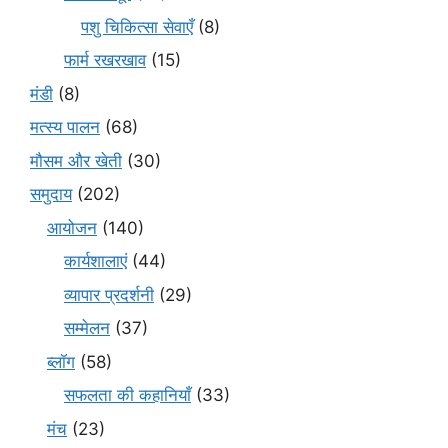
पशु चिकित्सा सेवाएँ
(8)
फार्म रखरखाव
(15)
मंडी
(8)
मत्स्य पालन
(68)
मौसम और खेती
(30)
समुदाय
(202)
आयोजन
(140)
कार्यशालाएं
(44)
व्यापार प्रदर्शनी
(29)
सम्मेलन
(37)
ब्लॉग
(58)
सफलता की कहानियाँ
(33)
मंच
(23)