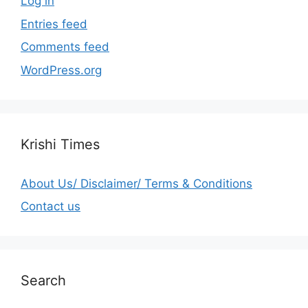
Log in
Entries feed
Comments feed
WordPress.org
Krishi Times
About Us/ Disclaimer/ Terms & Conditions
Contact us
Search