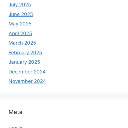
July 2025
June 2025
May 2025
April 2025
March 2025
February 2025
January 2025
December 2024
November 2024
Meta