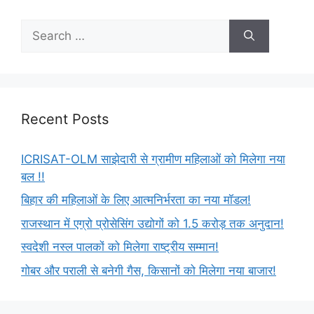
Recent Posts
ICRISAT-OLM साझेदारी से ग्रामीण महिलाओं को मिलेगा नया
बल !!
बिहार की महिलाओं के लिए आत्मनिर्भरता का नया मॉडल!
राजस्थान में एग्रो प्रोसेसिंग उद्योगों को 1.5 करोड़ तक अनुदान!
स्वदेशी नस्ल पालकों को मिलेगा राष्ट्रीय सम्मान!
गोबर और पराली से बनेगी गैस, किसानों को मिलेगा नया बाजार!