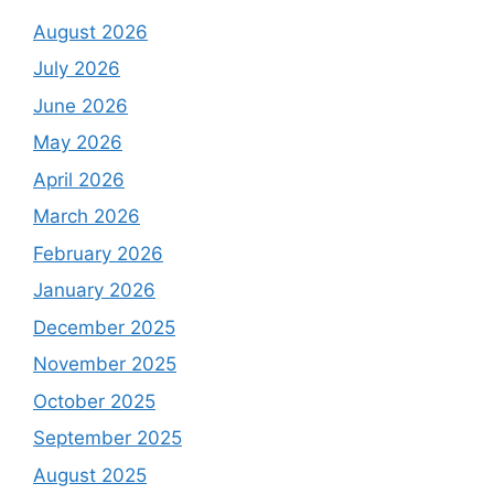
August 2026
July 2026
June 2026
May 2026
April 2026
March 2026
February 2026
January 2026
December 2025
November 2025
October 2025
September 2025
August 2025