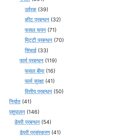
उर्वरक
(39)
कीट प्रबन्धन
(32)
फसल चयन
(71)
मि‌ट्टी प्रबन्धन
(70)
सिंचाई
(33)
फार्म प्रबन्धन
(119)
फसल बीमा
(16)
फार्म सुरक्षा
(41)
वित्तीय प्रबन्धन
(50)
निर्यात
(41)
पशुपालन
(146)
डेयरी प्रबन्धन
(54)
डेयरी प्रसंस्करण
(41)