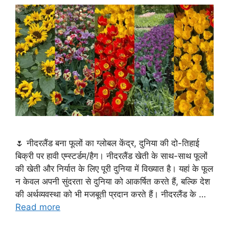
🌷 नीदरलैंड बना फूलों का ग्लोबल केंद्र, दुनिया की दो-तिहाई
बिक्री पर हावी एम्स्टर्डम/हैग। नीदरलैंड खेती के साथ-साथ फूलों
की खेती और निर्यात के लिए पूरी दुनिया में विख्यात है। यहां के फूल
न केवल अपनी सुंदरता से दुनिया को आकर्षित करते हैं, बल्कि देश
की अर्थव्यवस्था को भी मजबूती प्रदान करते हैं। नीदरलैंड के …
Read more