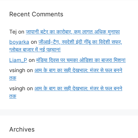
Recent Comments
Tej
on
जापानी बटेर का कारोबार, कम लागत अधिक मुनाफा
boyarka
on
जीआई-टैग, स्वदेशी इंदी नींबू का विदेशी सफर,
ग्लोबल बाजार में नई पहचान!
Liam_P
on
मंडिया दिवस पर चमका ओडिशा का बाजरा मिशन!
vsingh
on
आम के बाग का सही देखभाल: मंजर से फल बनने
तक
vsingh
on
आम के बाग का सही देखभाल: मंजर से फल बनने
तक
Archives