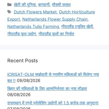
खेती की दुनिया
,
बागवानी
,
मौसमी फसल
Dutch Flowers Market
,
Dutch Horticulture
Export
,
Netherlands Flower Supply Chain
,
Netherlands Tulip Farming
,
नीदरलैंड ट्यूलिप खेती
,
नीदरलैंड फूल उद्योग
,
नीदरलैंड फूलों का निर्यात
Recent Posts
ICRISAT-OLM साझेदारी से ग्रामीण महिलाओं को मिलेगा नया
बल !!
09/08/2026
बिहार की महिलाओं के लिए आत्मनिर्भरता का नया मॉडल!
08/08/2026
राजस्थान में एग्रो प्रोसेसिंग उद्योगों को 1.5 करोड़ तक अनुदान!
07/08/2026