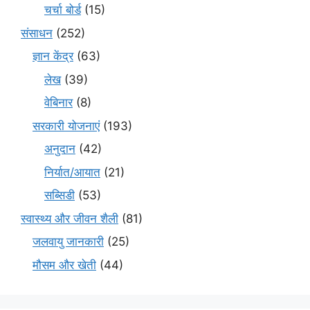
चर्चा बोर्ड
(15)
संसाधन
(252)
ज्ञान केंद्र
(63)
लेख
(39)
वेबिनार
(8)
सरकारी योजनाएं
(193)
अनुदान
(42)
निर्यात/आयात
(21)
सब्सिडी
(53)
स्वास्थ्य और जीवन शैली
(81)
जलवायु जानकारी
(25)
मौसम और खेती
(44)