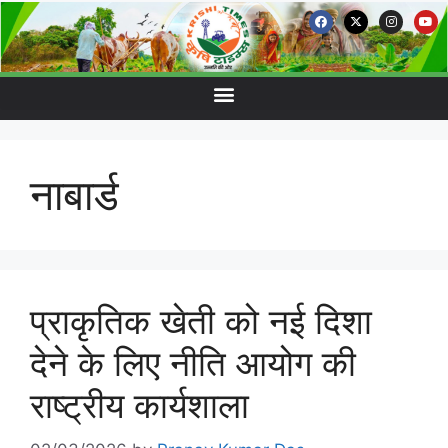
नाबार्ड
प्राकृतिक खेती को नई दिशा
देने के लिए नीति आयोग की
राष्ट्रीय कार्यशाला