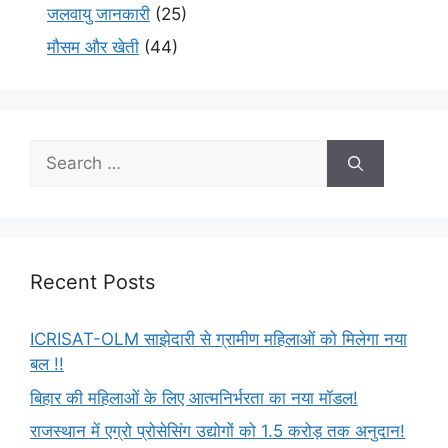
जलवायु जानकारी
(25)
मौसम और खेती
(44)
Recent Posts
ICRISAT-OLM साझेदारी से ग्रामीण महिलाओं को मिलेगा नया
बल !!
बिहार की महिलाओं के लिए आत्मनिर्भरता का नया मॉडल!
राजस्थान में एग्रो प्रोसेसिंग उद्योगों को 1.5 करोड़ तक अनुदान!