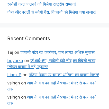
स्वदेशी नस्ल पालकों को मिलेगा राष्ट्रीय सम्मान!
गोबर और पराली से बनेगी गैस, किसानों को मिलेगा नया बाजार!
Recent Comments
Tej
on
जापानी बटेर का कारोबार, कम लागत अधिक मुनाफा
boyarka
on
जीआई-टैग, स्वदेशी इंदी नींबू का विदेशी सफर,
ग्लोबल बाजार में नई पहचान!
Liam_P
on
मंडिया दिवस पर चमका ओडिशा का बाजरा मिशन!
vsingh
on
आम के बाग का सही देखभाल: मंजर से फल बनने
तक
vsingh
on
आम के बाग का सही देखभाल: मंजर से फल बनने
तक