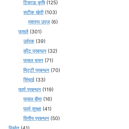
टिकाऊ कृषि
(125)
सटीक खेती
(103)
मशरुम उपज
(6)
फसलें
(301)
उर्वरक
(39)
कीट प्रबन्धन
(32)
फसल चयन
(71)
मि‌ट्टी प्रबन्धन
(70)
सिंचाई
(33)
फार्म प्रबन्धन
(119)
फसल बीमा
(16)
फार्म सुरक्षा
(41)
वित्तीय प्रबन्धन
(50)
निर्यात
(41)