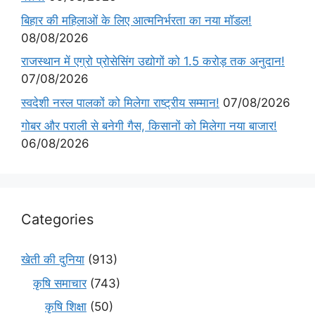
बिहार की महिलाओं के लिए आत्मनिर्भरता का नया मॉडल!
08/08/2026
राजस्थान में एग्रो प्रोसेसिंग उद्योगों को 1.5 करोड़ तक अनुदान!
07/08/2026
स्वदेशी नस्ल पालकों को मिलेगा राष्ट्रीय सम्मान!
07/08/2026
गोबर और पराली से बनेगी गैस, किसानों को मिलेगा नया बाजार!
06/08/2026
Categories
खेती की दुनिया
(913)
कृषि समाचार
(743)
कृषि शिक्षा
(50)