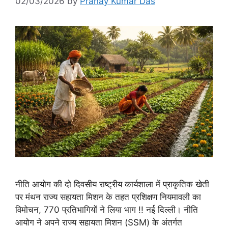
02/03/2026
by
Pranay Kumar Das
नीति आयोग की दो दिवसीय राष्ट्रीय कार्यशाला में प्राकृतिक खेती
पर मंथन राज्य सहायता मिशन के तहत प्रशिक्षण नियमावली का
विमोचन, 770 प्रतिभागियों ने लिया भाग !! नई दिल्ली। नीति
आयोग ने अपने राज्य सहायता मिशन (SSM) के अंतर्गत