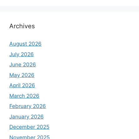
Archives
August 2026
July 2026
June 2026
May 2026
April 2026
March 2026
February 2026
January 2026
December 2025
November 2025