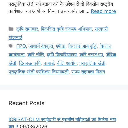
प्राकृतिक खेती को बढ़ावा देने के उद्देश्य से दो दिवसीय राष्ट्रीय
कार्यशाला का आयोजन किया। इस कार्यशाला …
Read more
कृषि समाचार
,
विकसित कृषि संकल्प अभियान
,
सरकारी
योजनाएं
FPO
,
आचार्य देवव्रत
,
एपीडा
,
किसान आय वृद्धि
,
किसान
कार्यशाला
,
कृषि नीति
,
कृषि विश्वविद्यालय
,
कृषि स्टार्टअप
,
जैविक
खेती
,
टिकाऊ कृषि
,
नाबार्ड
,
नीति आयोग
,
प्राकृतिक खेती
,
प्राकृतिक खेती प्रशिक्षण नियमावली
,
राज्य सहायता मिशन
Recent Posts
ICRISAT-OLM साझेदारी से ग्रामीण महिलाओं को मिलेगा नया
बल !!
09/08/2026