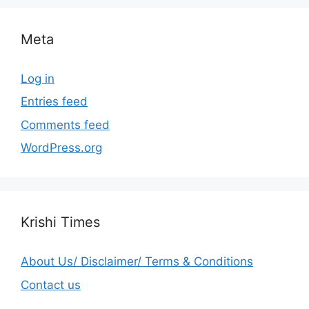
Meta
Log in
Entries feed
Comments feed
WordPress.org
Krishi Times
About Us/ Disclaimer/ Terms & Conditions
Contact us