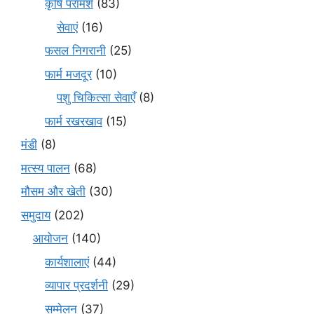
कृषि परामर्श
(83)
सेवाएं
(16)
फसल निगरानी
(25)
फार्म मजदूर
(10)
पशु चिकित्सा सेवाएँ
(8)
फार्म रखरखाव
(15)
मंडी
(8)
मत्स्य पालन
(68)
मौसम और खेती
(30)
समुदाय
(202)
आयोजन
(140)
कार्यशालाएं
(44)
व्यापार प्रदर्शनी
(29)
सम्मेलन
(37)