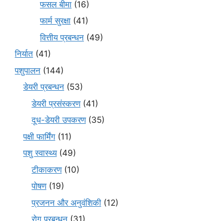
फसल बीमा
(16)
फार्म सुरक्षा
(41)
वित्तीय प्रबन्धन
(49)
निर्यात
(41)
पशुपालन
(144)
डेयरी प्रबन्धन
(53)
डेयरी प्रसंस्करण
(41)
दूध-डेयरी उपकरण
(35)
पक्षी फार्मिंग
(11)
पशु स्वास्थ्य
(49)
टीकाकरण
(10)
पोषण
(19)
प्रजनन और अनुवंशिकी
(12)
रोग प्रबन्धन
(31)