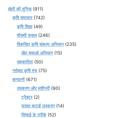
खेती की दुनिया
(911)
कृषि समाचार
(742)
कृषि शिक्षा
(49)
मौसमी फसल
(246)
विकसित कृषि संकल्प अभियान
(235)
खेत बचाओ अभियान
(15)
सहकारिता
(50)
ग्लोबल कृषि मंच
(75)
बागवानी
(671)
उपकरण और मशीनरी
(90)
ट्रैक्टर
(2)
फसल कटाई उपकरण
(14)
सिंचाई के तरीके
(52)