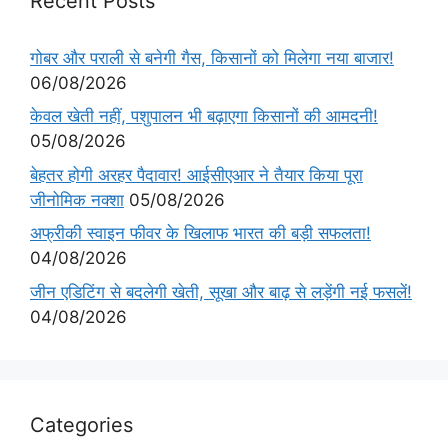
Recent Posts
गोबर और पराली से बनेगी गैस, किसानों को मिलेगा नया बाजार!
06/08/2026
केवल खेती नहीं, पशुपालन भी बढ़ाएगा किसानों की आमदनी!
05/08/2026
बेहतर होगी अरहर पैदावार! आईसीएआर ने तैयार किया पूरा
जीनोमिक नक्शा
05/08/2026
अफ्रीकी स्वाइन फीवर के खिलाफ भारत की बड़ी सफलता!
04/08/2026
जीन एडिटिंग से बदलेगी खेती, सूखा और बाढ़ से लड़ेंगी नई फसलें!
04/08/2026
Categories