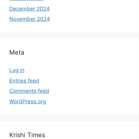
December 2024
November 2024
Meta
Log in
Entries feed
Comments feed
WordPress.org
Krishi Times