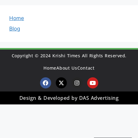
Home
Blog
Copyright © 2024 Krishi Times All Rights Reserved.
Home
About Us
Contact
Design & Developed by DAS Advertising