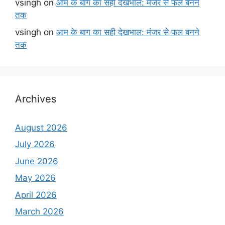
vsingh
on
आम के बाग का सही देखभाल: मंजर से फल बनने
तक
vsingh
on
आम के बाग का सही देखभाल: मंजर से फल बनने
तक
Archives
August 2026
July 2026
June 2026
May 2026
April 2026
March 2026