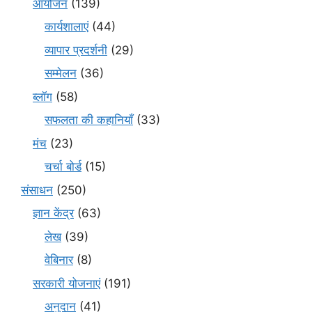
आयोजन
(139)
कार्यशालाएं
(44)
व्यापार प्रदर्शनी
(29)
सम्मेलन
(36)
ब्लॉग
(58)
सफलता की कहानियाँ
(33)
मंच
(23)
चर्चा बोर्ड
(15)
संसाधन
(250)
ज्ञान केंद्र
(63)
लेख
(39)
वेबिनार
(8)
सरकारी योजनाएं
(191)
अनुदान
(41)