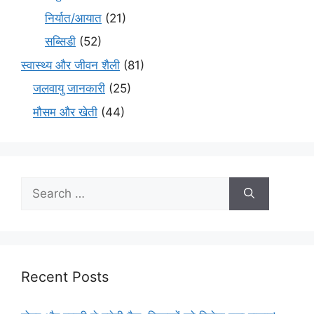
निर्यात/आयात
(21)
सब्सिडी
(52)
स्वास्थ्य और जीवन शैली
(81)
जलवायु जानकारी
(25)
मौसम और खेती
(44)
Recent Posts