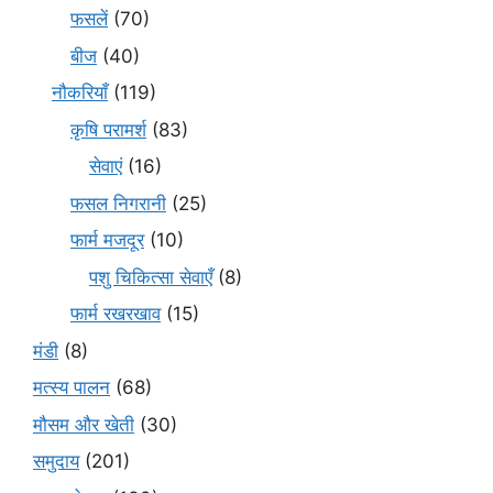
फसलें
(70)
बीज
(40)
नौकरियाँ
(119)
कृषि परामर्श
(83)
सेवाएं
(16)
फसल निगरानी
(25)
फार्म मजदूर
(10)
पशु चिकित्सा सेवाएँ
(8)
फार्म रखरखाव
(15)
मंडी
(8)
मत्स्य पालन
(68)
मौसम और खेती
(30)
समुदाय
(201)