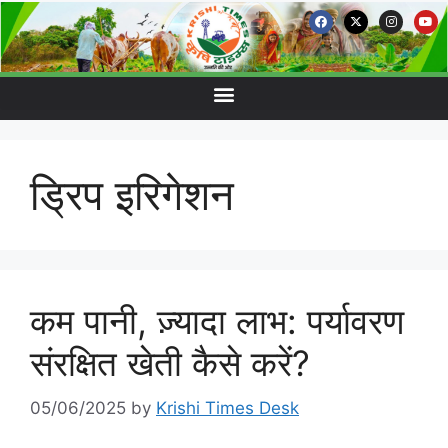
ड्रिप इरिगेशन
कम पानी, ज़्यादा लाभ: पर्यावरण
संरक्षित खेती कैसे करें?
05/06/2025
by
Krishi Times Desk