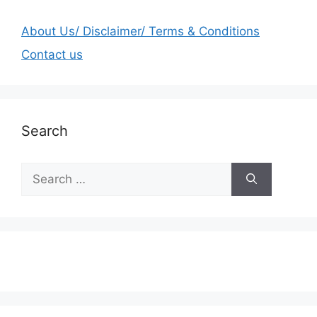
About Us/ Disclaimer/ Terms & Conditions
Contact us
Search