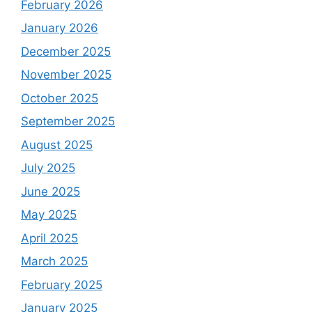
February 2026
January 2026
December 2025
November 2025
October 2025
September 2025
August 2025
July 2025
June 2025
May 2025
April 2025
March 2025
February 2025
January 2025