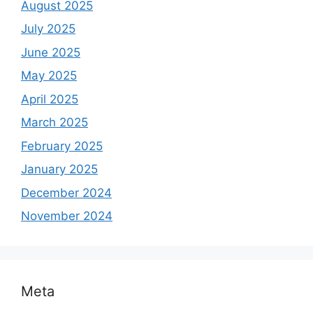
August 2025
July 2025
June 2025
May 2025
April 2025
March 2025
February 2025
January 2025
December 2024
November 2024
Meta