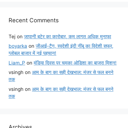
Recent Comments
Tej
on
जापानी बटेर का कारोबार, कम लागत अधिक मुनाफा
boyarka
on
जीआई-टैग, स्वदेशी इंदी नींबू का विदेशी सफर,
ग्लोबल बाजार में नई पहचान!
Liam_P
on
मंडिया दिवस पर चमका ओडिशा का बाजरा मिशन!
vsingh
on
आम के बाग का सही देखभाल: मंजर से फल बनने
तक
vsingh
on
आम के बाग का सही देखभाल: मंजर से फल बनने
तक
Archives