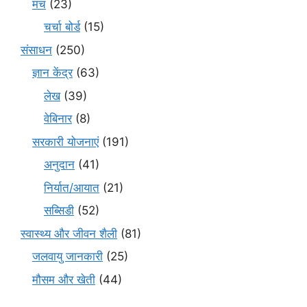
मंच
(23)
चर्चा बोर्ड
(15)
संसाधन
(250)
ज्ञान केंद्र
(63)
लेख
(39)
वेबिनार
(8)
सरकारी योजनाएं
(191)
अनुदान
(41)
निर्यात/आयात
(21)
सब्सिडी
(52)
स्वास्थ्य और जीवन शैली
(81)
जलवायु जानकारी
(25)
मौसम और खेती
(44)