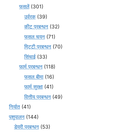
फसलें
(301)
उर्वरक
(39)
कीट प्रबन्धन
(32)
फसल चयन
(71)
मि‌ट्टी प्रबन्धन
(70)
सिंचाई
(33)
फार्म प्रबन्धन
(118)
फसल बीमा
(16)
फार्म सुरक्षा
(41)
वित्तीय प्रबन्धन
(49)
निर्यात
(41)
पशुपालन
(144)
डेयरी प्रबन्धन
(53)