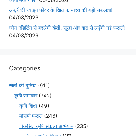
अफ्रीकी स्वाइन फीवर के खिलाफ भारत की बड़ी सफलता!
04/08/2026
जीन एडिटिंग से बदलेगी खेती, सूखा और बाढ़ से लड़ेंगी नई फसलें!
04/08/2026
Categories
खेती की दुनिया
(911)
कृषि समाचार
(742)
कृषि शिक्षा
(49)
मौसमी फसल
(246)
विकसित कृषि संकल्प अभियान
(235)