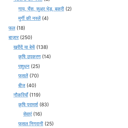
गाय, भैंस, सुअर भेड़, बकरी
(2)
मुर्गी की नस्लें
(4)
फल
(18)
बाज़ार
(250)
खरीदें या बेचें
(138)
कृषि उपकरण
(14)
पशुधन
(25)
फसलें
(70)
बीज
(40)
नौकरियाँ
(119)
कृषि परामर्श
(83)
सेवाएं
(16)
फसल निगरानी
(25)