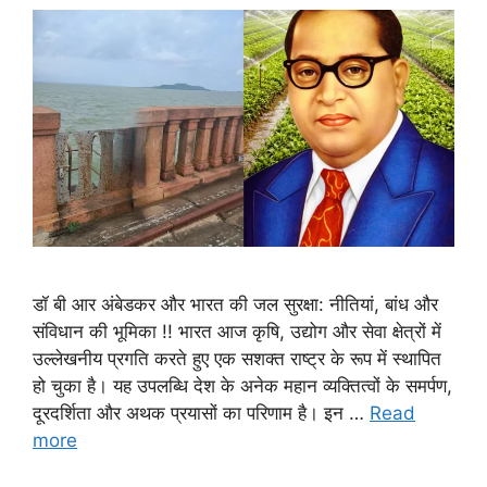
डॉ बी आर अंबेडकर और भारत की जल सुरक्षा: नीतियां, बांध और
संविधान की भूमिका !! भारत आज कृषि, उद्योग और सेवा क्षेत्रों में
उल्लेखनीय प्रगति करते हुए एक सशक्त राष्ट्र के रूप में स्थापित
हो चुका है। यह उपलब्धि देश के अनेक महान व्यक्तित्वों के समर्पण,
दूरदर्शिता और अथक प्रयासों का परिणाम है। इन …
Read
more