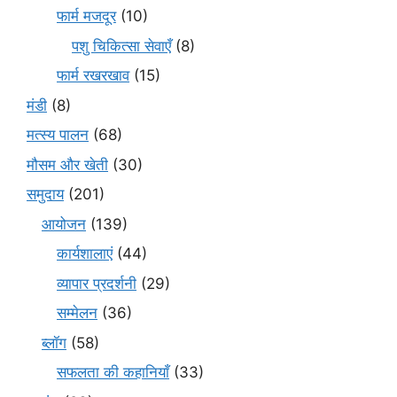
फार्म मजदूर
(10)
पशु चिकित्सा सेवाएँ
(8)
फार्म रखरखाव
(15)
मंडी
(8)
मत्स्य पालन
(68)
मौसम और खेती
(30)
समुदाय
(201)
आयोजन
(139)
कार्यशालाएं
(44)
व्यापार प्रदर्शनी
(29)
सम्मेलन
(36)
ब्लॉग
(58)
सफलता की कहानियाँ
(33)