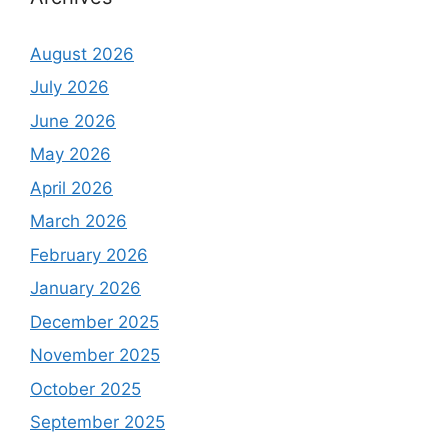
August 2026
July 2026
June 2026
May 2026
April 2026
March 2026
February 2026
January 2026
December 2025
November 2025
October 2025
September 2025