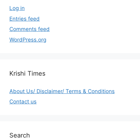
Log in
Entries feed
Comments feed
WordPress.org
Krishi Times
About Us/ Disclaimer/ Terms & Conditions
Contact us
Search