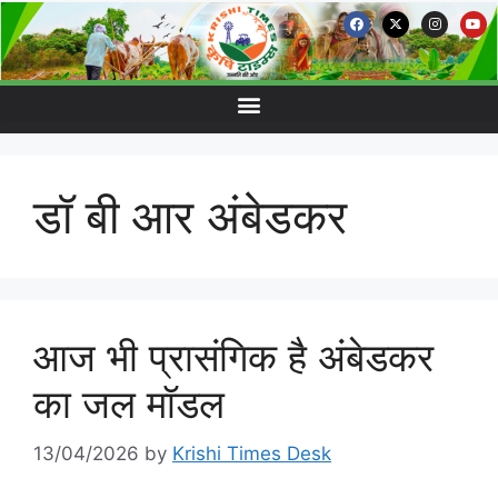
डॉ बी आर अंबेडकर
आज भी प्रासंगिक है अंबेडकर
का जल मॉडल
13/04/2026
by
Krishi Times Desk