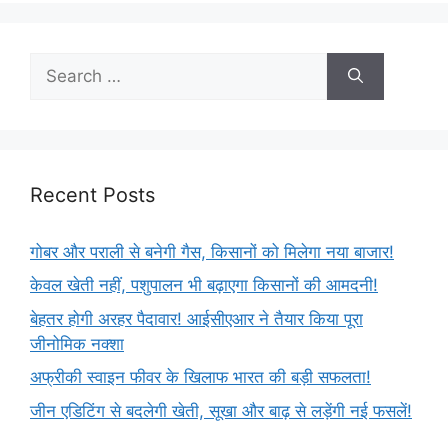
Recent Posts
गोबर और पराली से बनेगी गैस, किसानों को मिलेगा नया बाजार!
केवल खेती नहीं, पशुपालन भी बढ़ाएगा किसानों की आमदनी!
बेहतर होगी अरहर पैदावार! आईसीएआर ने तैयार किया पूरा
जीनोमिक नक्शा
अफ्रीकी स्वाइन फीवर के खिलाफ भारत की बड़ी सफलता!
जीन एडिटिंग से बदलेगी खेती, सूखा और बाढ़ से लड़ेंगी नई फसलें!