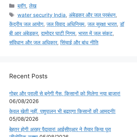
ब्लॉग
,
लेख
water security India
,
अंबेडकर और जल प्रबंधन
,
केंद्रीय जल आयोग
,
जल विवाद अधिनियम
,
जल सुरक्षा भारत
,
डॉ
बी आर अंबेडकर
,
दामोदर घाटी निगम
,
भारत में जल संकट
,
संविधान और जल अधिकार
,
सिंचाई और बांध नीति
Recent Posts
गोबर और पराली से बनेगी गैस, किसानों को मिलेगा नया बाजार!
06/08/2026
केवल खेती नहीं, पशुपालन भी बढ़ाएगा किसानों की आमदनी!
05/08/2026
बेहतर होगी अरहर पैदावार! आईसीएआर ने तैयार किया पूरा
जीनोमिक नक्शा
05/08/2026