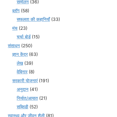
सम्मेलन
(36)
ब्लॉग
(58)
सफलता की कहानियाँ
(33)
मंच
(23)
चर्चा बोर्ड
(15)
संसाधन
(250)
ज्ञान केंद्र
(63)
लेख
(39)
वेबिनार
(8)
सरकारी योजनाएं
(191)
अनुदान
(41)
निर्यात/आयात
(21)
सब्सिडी
(52)
स्वास्थ्य और जीवन शैली
(81)