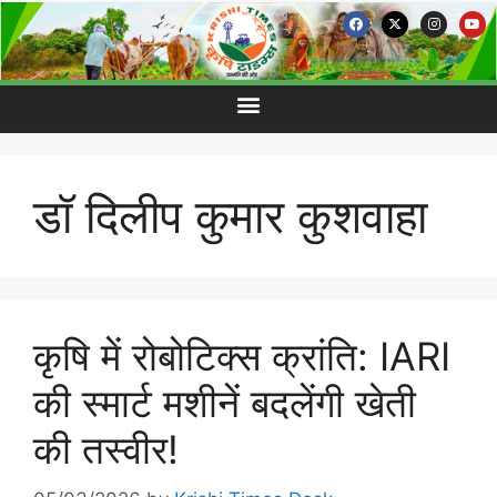
डॉ दिलीप कुमार कुशवाहा
कृषि में रोबोटिक्स क्रांति: IARI
की स्मार्ट मशीनें बदलेंगी खेती
की तस्वीर!