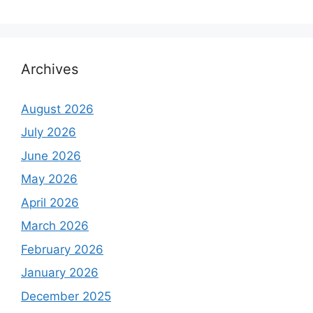
Archives
August 2026
July 2026
June 2026
May 2026
April 2026
March 2026
February 2026
January 2026
December 2025