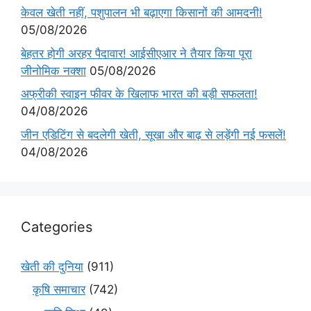
केवल खेती नहीं, पशुपालन भी बढ़ाएगा किसानों की आमदनी!
05/08/2026
बेहतर होगी अरहर पैदावार! आईसीएआर ने तैयार किया पूरा
जीनोमिक नक्शा
05/08/2026
अफ्रीकी स्वाइन फीवर के खिलाफ भारत की बड़ी सफलता!
04/08/2026
जीन एडिटिंग से बदलेगी खेती, सूखा और बाढ़ से लड़ेंगी नई फसलें!
04/08/2026
Categories
खेती की दुनिया
(911)
कृषि समाचार
(742)