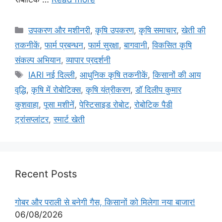
उपकरण और मशीनरी
,
कृषि उपकरण
,
कृषि समाचार
,
खेती की
तकनीकें
,
फार्म प्रबन्धन
,
फार्म सुरक्षा
,
बागवानी
,
विकसित कृषि
संकल्प अभियान
,
व्यापार प्रदर्शनी
IARI नई दिल्ली
,
आधुनिक कृषि तकनीकें
,
किसानों की आय
वृद्धि
,
कृषि में रोबोटिक्स
,
कृषि यंत्रीकरण
,
डॉ दिलीप कुमार
कुशवाहा
,
पूसा मशीनें
,
पेस्टिसाइड रोबोट
,
रोबोटिक पैडी
ट्रांसप्लांटर
,
स्मार्ट खेती
Recent Posts
गोबर और पराली से बनेगी गैस, किसानों को मिलेगा नया बाजार!
06/08/2026