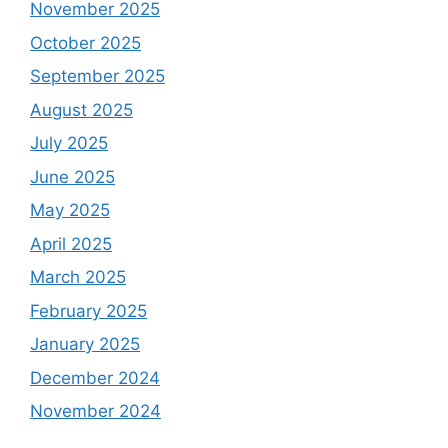
November 2025
October 2025
September 2025
August 2025
July 2025
June 2025
May 2025
April 2025
March 2025
February 2025
January 2025
December 2024
November 2024