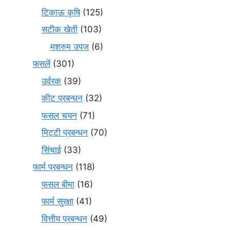
टिकाऊ कृषि
(125)
सटीक खेती
(103)
मशरुम उपज
(6)
फसलें
(301)
उर्वरक
(39)
कीट प्रबन्धन
(32)
फसल चयन
(71)
मि‌ट्टी प्रबन्धन
(70)
सिंचाई
(33)
फार्म प्रबन्धन
(118)
फसल बीमा
(16)
फार्म सुरक्षा
(41)
वित्तीय प्रबन्धन
(49)