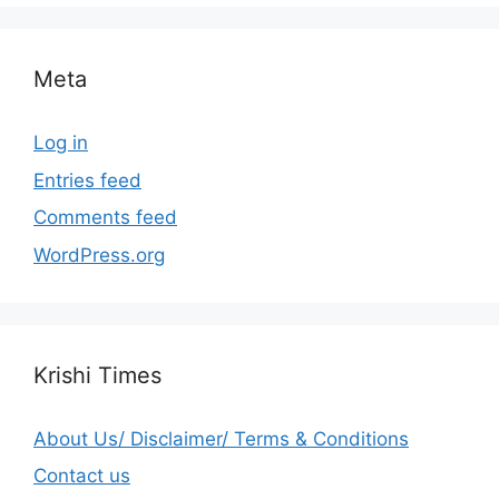
Meta
Log in
Entries feed
Comments feed
WordPress.org
Krishi Times
About Us/ Disclaimer/ Terms & Conditions
Contact us