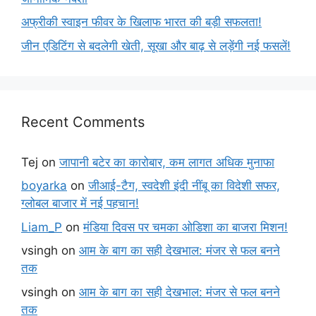
अफ्रीकी स्वाइन फीवर के खिलाफ भारत की बड़ी सफलता!
जीन एडिटिंग से बदलेगी खेती, सूखा और बाढ़ से लड़ेंगी नई फसलें!
Recent Comments
Tej
on
जापानी बटेर का कारोबार, कम लागत अधिक मुनाफा
boyarka
on
जीआई-टैग, स्वदेशी इंदी नींबू का विदेशी सफर,
ग्लोबल बाजार में नई पहचान!
Liam_P
on
मंडिया दिवस पर चमका ओडिशा का बाजरा मिशन!
vsingh
on
आम के बाग का सही देखभाल: मंजर से फल बनने
तक
vsingh
on
आम के बाग का सही देखभाल: मंजर से फल बनने
तक