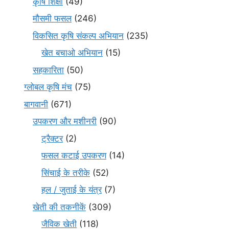
कृषि शिक्षा
(49)
मौसमी फसल
(246)
विकसित कृषि संकल्प अभियान
(235)
खेत बचाओ अभियान
(15)
सहकारिता
(50)
ग्लोबल कृषि मंच
(75)
बागवानी
(671)
उपकरण और मशीनरी
(90)
ट्रैक्टर
(2)
फसल कटाई उपकरण
(14)
सिंचाई के तरीके
(52)
हल / जुताई के यंत्र
(7)
खेती की तकनीकें
(309)
जैविक खेती
(118)