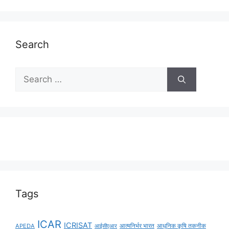
Search
Tags
ICAR
ICRISAT
APEDA
आईसीएआर
आत्मनिर्भर भारत
आधुनिक कृषि तकनीक