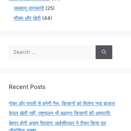
जलवायु जानकारी
(25)
मौसम और खेती
(44)
Recent Posts
गोबर और पराली से बनेगी गैस, किसानों को मिलेगा नया बाजार!
केवल खेती नहीं, पशुपालन भी बढ़ाएगा किसानों की आमदनी!
बेहतर होगी अरहर पैदावार! आईसीएआर ने तैयार किया पूरा
जीनोमिक नक्शा