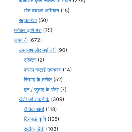
विकसित कृषि संकल्प अभियान
(235)
खेत बचाओ अभियान
(15)
सहकारिता
(50)
ग्लोबल कृषि मंच
(75)
बागवानी
(672)
उपकरण और मशीनरी
(90)
ट्रैक्टर
(2)
फसल कटाई उपकरण
(14)
सिंचाई के तरीके
(52)
हल / जुताई के यंत्र
(7)
खेती की तकनीकें
(309)
जैविक खेती
(118)
टिकाऊ कृषि
(125)
सटीक खेती
(103)