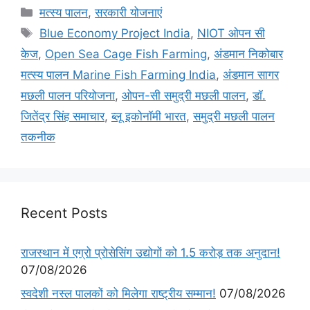
मत्स्य पालन
,
सरकारी योजनाएं
Blue Economy Project India
,
NIOT ओपन सी
केज
,
Open Sea Cage Fish Farming
,
अंडमान निकोबार
मत्स्य पालन Marine Fish Farming India
,
अंडमान सागर
मछली पालन परियोजना
,
ओपन-सी समुद्री मछली पालन
,
डॉ.
जितेंद्र सिंह समाचार
,
ब्लू इकोनॉमी भारत
,
समुद्री मछली पालन
तकनीक
Recent Posts
राजस्थान में एग्रो प्रोसेसिंग उद्योगों को 1.5 करोड़ तक अनुदान!
07/08/2026
स्वदेशी नस्ल पालकों को मिलेगा राष्ट्रीय सम्मान!
07/08/2026