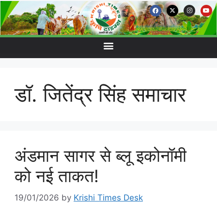
डॉ. जितेंद्र सिंह समाचार
अंडमान सागर से ब्लू इकोनॉमी
को नई ताकत!
19/01/2026
by
Krishi Times Desk