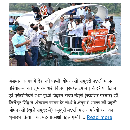
अंडमान सागर में देश की पहली ओपन-सी समुद्री मछली पालन
परियोजना का शुभारंभ श्री विजयापुरम/अंडमान। केंद्रीय विज्ञान
एवं प्रौद्योगिकी तथा पृथ्वी विज्ञान राज्य मंत्री (स्वतंत्र प्रभार) डॉ.
जितेंद्र सिंह ने अंडमान सागर के नॉर्थ बे क्षेत्र में भारत की पहली
ओपन-सी (खुले समुद्र में) समुद्री मछली पालन परियोजना का
शुभारंभ किया। यह महत्वाकांक्षी पहल पृथ्वी …
Read more