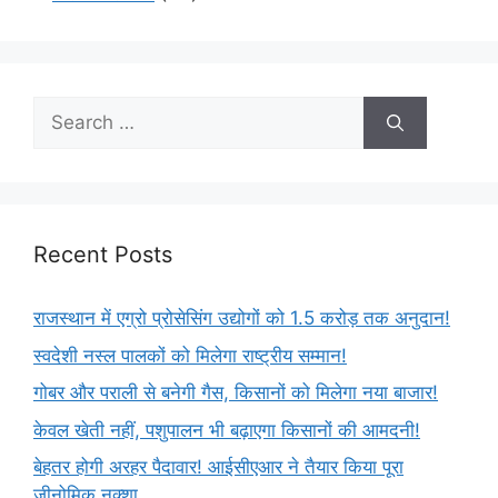
Recent Posts
राजस्थान में एग्रो प्रोसेसिंग उद्योगों को 1.5 करोड़ तक अनुदान!
स्वदेशी नस्ल पालकों को मिलेगा राष्ट्रीय सम्मान!
गोबर और पराली से बनेगी गैस, किसानों को मिलेगा नया बाजार!
केवल खेती नहीं, पशुपालन भी बढ़ाएगा किसानों की आमदनी!
बेहतर होगी अरहर पैदावार! आईसीएआर ने तैयार किया पूरा
जीनोमिक नक्शा