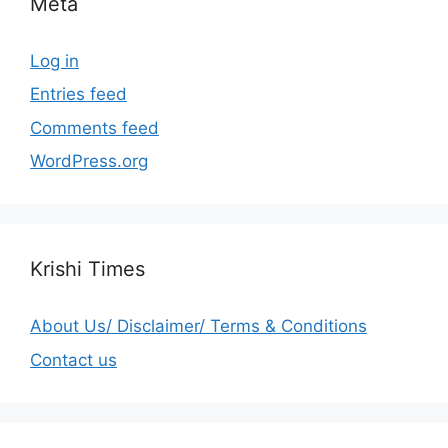
Meta
Log in
Entries feed
Comments feed
WordPress.org
Krishi Times
About Us/ Disclaimer/ Terms & Conditions
Contact us