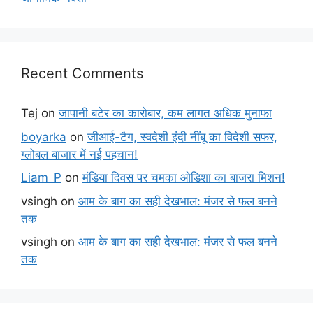
Recent Comments
Tej
on
जापानी बटेर का कारोबार, कम लागत अधिक मुनाफा
boyarka
on
जीआई-टैग, स्वदेशी इंदी नींबू का विदेशी सफर,
ग्लोबल बाजार में नई पहचान!
Liam_P
on
मंडिया दिवस पर चमका ओडिशा का बाजरा मिशन!
vsingh
on
आम के बाग का सही देखभाल: मंजर से फल बनने
तक
vsingh
on
आम के बाग का सही देखभाल: मंजर से फल बनने
तक