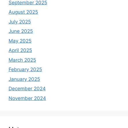
September 2025
August 2025
July 2025
June 2025
May 2025
April 2025
March 2025
February 2025
January 2025
December 2024
November 2024