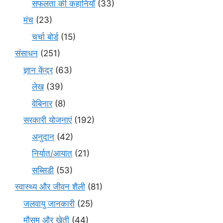
सफलता की कहानियाँ
(33)
मंच
(23)
चर्चा बोर्ड
(15)
संसाधन
(251)
ज्ञान केंद्र
(63)
लेख
(39)
वेबिनार
(8)
सरकारी योजनाएं
(192)
अनुदान
(42)
निर्यात/आयात
(21)
सब्सिडी
(53)
स्वास्थ्य और जीवन शैली
(81)
जलवायु जानकारी
(25)
मौसम और खेती
(44)