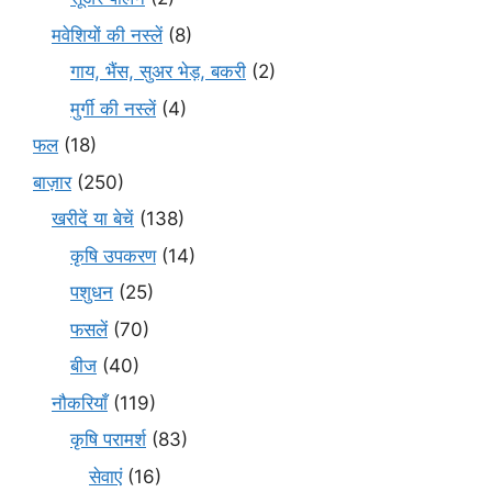
मवेशियों की नस्लें
(8)
गाय, भैंस, सुअर भेड़, बकरी
(2)
मुर्गी की नस्लें
(4)
फल
(18)
बाज़ार
(250)
खरीदें या बेचें
(138)
कृषि उपकरण
(14)
पशुधन
(25)
फसलें
(70)
बीज
(40)
नौकरियाँ
(119)
कृषि परामर्श
(83)
सेवाएं
(16)