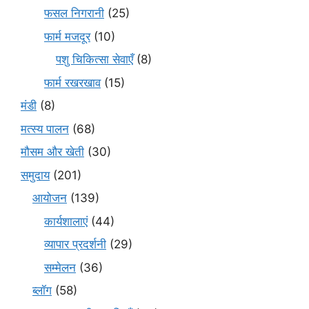
फसल निगरानी
(25)
फार्म मजदूर
(10)
पशु चिकित्सा सेवाएँ
(8)
फार्म रखरखाव
(15)
मंडी
(8)
मत्स्य पालन
(68)
मौसम और खेती
(30)
समुदाय
(201)
आयोजन
(139)
कार्यशालाएं
(44)
व्यापार प्रदर्शनी
(29)
सम्मेलन
(36)
ब्लॉग
(58)