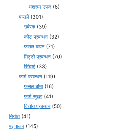
मशरुम उपज
(6)
फसलें
(301)
उर्वरक
(39)
कीट प्रबन्धन
(32)
फसल चयन
(71)
मि‌ट्टी प्रबन्धन
(70)
सिंचाई
(33)
फार्म प्रबन्धन
(119)
फसल बीमा
(16)
फार्म सुरक्षा
(41)
वित्तीय प्रबन्धन
(50)
निर्यात
(41)
पशुपालन
(145)