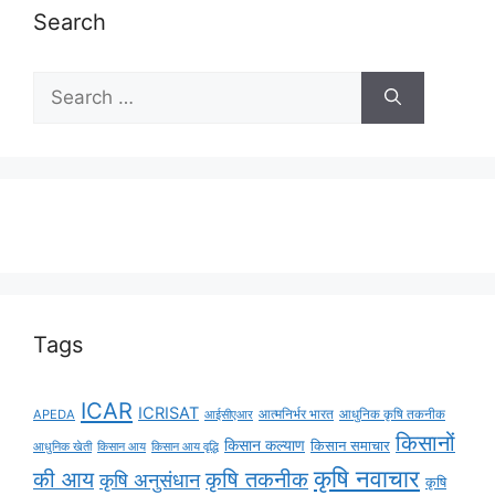
Search
Tags
ICAR
ICRISAT
APEDA
आईसीएआर
आत्मनिर्भर भारत
आधुनिक कृषि तकनीक
किसानों
किसान कल्याण
किसान समाचार
किसान आय
किसान आय वृद्धि
आधुनिक खेती
कृषि नवाचार
की आय
कृषि तकनीक
कृषि अनुसंधान
कृषि