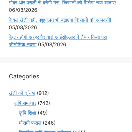
गोबर और पराली से बनेगी गैस, किसानों को मिलेगा नया बाजार!
06/08/2026
केवल खेती नहीं, पशुपालन भी बढ़ाएगा किसानों की आमदनी!
05/08/2026
बेहतर होगी अरहर पैदावार! आईसीएआर ने तैयार किया पूरा
जीनोमिक नक्शा
05/08/2026
Categories
खेती की दुनिया
(912)
कृषि समाचार
(742)
कृषि शिक्षा
(49)
मौसमी फसल
(246)