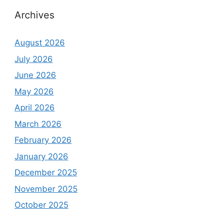
Archives
August 2026
July 2026
June 2026
May 2026
April 2026
March 2026
February 2026
January 2026
December 2025
November 2025
October 2025