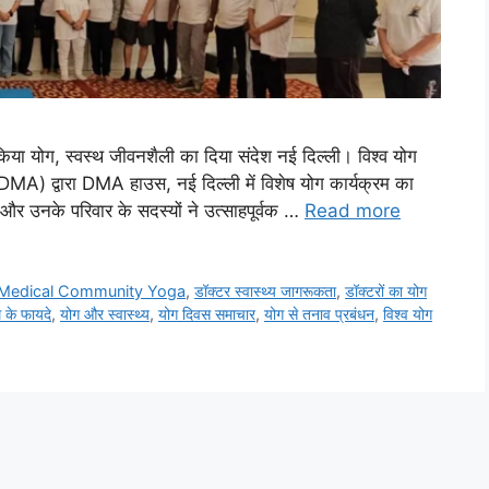
या योग, स्वस्थ जीवनशैली का दिया संदेश नई दिल्ली। विश्व योग
) द्वारा DMA हाउस, नई दिल्ली में विशेष योग कार्यक्रम का
और उनके परिवार के सदस्यों ने उत्साहपूर्वक …
Read more
Medical Community Yoga
,
डॉक्टर स्वास्थ्य जागरूकता
,
डॉक्टरों का योग
म के फायदे
,
योग और स्वास्थ्य
,
योग दिवस समाचार
,
योग से तनाव प्रबंधन
,
विश्व योग