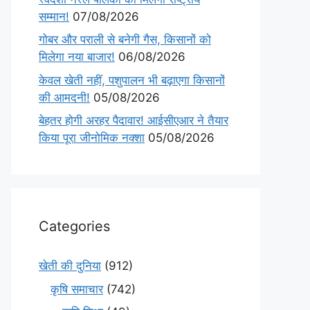
सम्मान!
07/08/2026
गोबर और पराली से बनेगी गैस, किसानों को
मिलेगा नया बाजार!
06/08/2026
केवल खेती नहीं, पशुपालन भी बढ़ाएगा किसानों
की आमदनी!
05/08/2026
बेहतर होगी अरहर पैदावार! आईसीएआर ने तैयार
किया पूरा जीनोमिक नक्शा
05/08/2026
Categories
खेती की दुनिया
(912)
कृषि समाचार
(742)