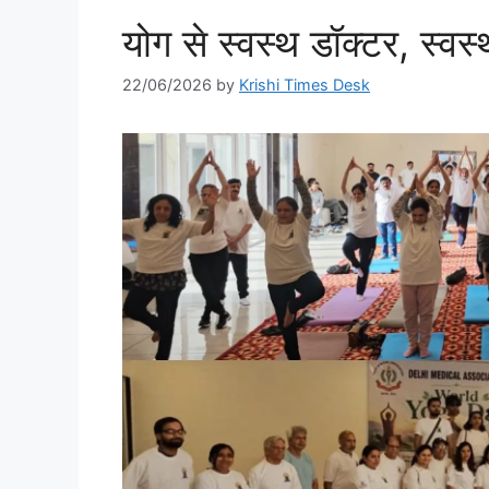
योग से स्वस्थ डॉक्टर, स्व
22/06/2026
by
Krishi Times Desk