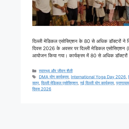
दिल्ली मेडिकल एसोसिएशन के 80 से अधिक डॉक्टरों ने कि
दिवस 2026 के अवसर पर दिल्ली मेडिकल एसोसिएशन (DMA
आयोजन किया गया। कार्यक्रम में 80 से अधिक डॉक्टरों 
स्वास्थ्य और जीवन शैली
DMA योग कार्यक्रम
,
International Yoga Day 2026
,
सत्र
,
दिल्ली मेडिकल एसोसिएशन
,
नई दिल्ली योग कार्यक्रम
,
प्राणाया
दिवस 2026