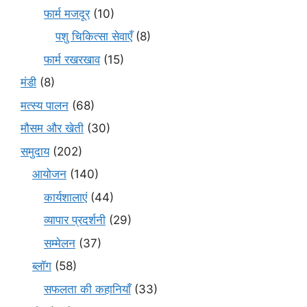
फार्म मजदूर
(10)
पशु चिकित्सा सेवाएँ
(8)
फार्म रखरखाव
(15)
मंडी
(8)
मत्स्य पालन
(68)
मौसम और खेती
(30)
समुदाय
(202)
आयोजन
(140)
कार्यशालाएं
(44)
व्यापार प्रदर्शनी
(29)
सम्मेलन
(37)
ब्लॉग
(58)
सफलता की कहानियाँ
(33)