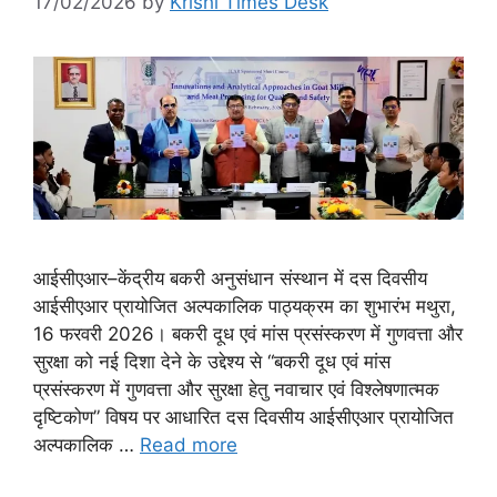
17/02/2026
by
Krishi Times Desk
आईसीएआर–केंद्रीय बकरी अनुसंधान संस्थान में दस दिवसीय
आईसीएआर प्रायोजित अल्पकालिक पाठ्यक्रम का शुभारंभ मथुरा,
16 फरवरी 2026। बकरी दूध एवं मांस प्रसंस्करण में गुणवत्ता और
सुरक्षा को नई दिशा देने के उद्देश्य से “बकरी दूध एवं मांस
प्रसंस्करण में गुणवत्ता और सुरक्षा हेतु नवाचार एवं विश्लेषणात्मक
दृष्टिकोण” विषय पर आधारित दस दिवसीय आईसीएआर प्रायोजित
अल्पकालिक …
Read more