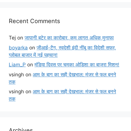
Recent Comments
Tej
on
जापानी बटेर का कारोबार, कम लागत अधिक मुनाफा
boyarka
on
जीआई-टैग, स्वदेशी इंदी नींबू का विदेशी सफर,
ग्लोबल बाजार में नई पहचान!
Liam_P
on
मंडिया दिवस पर चमका ओडिशा का बाजरा मिशन!
vsingh
on
आम के बाग का सही देखभाल: मंजर से फल बनने
तक
vsingh
on
आम के बाग का सही देखभाल: मंजर से फल बनने
तक
Archives