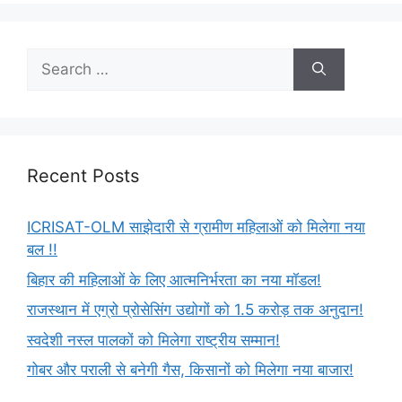
Recent Posts
ICRISAT-OLM साझेदारी से ग्रामीण महिलाओं को मिलेगा नया
बल !!
बिहार की महिलाओं के लिए आत्मनिर्भरता का नया मॉडल!
राजस्थान में एग्रो प्रोसेसिंग उद्योगों को 1.5 करोड़ तक अनुदान!
स्वदेशी नस्ल पालकों को मिलेगा राष्ट्रीय सम्मान!
गोबर और पराली से बनेगी गैस, किसानों को मिलेगा नया बाजार!