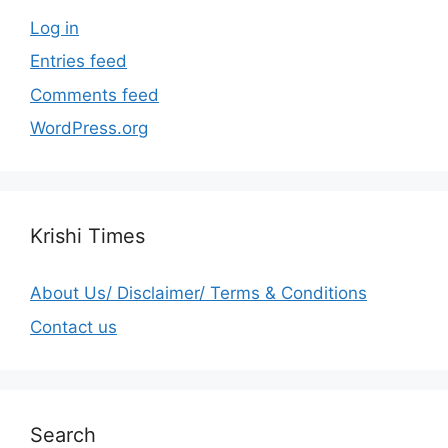
Log in
Entries feed
Comments feed
WordPress.org
Krishi Times
About Us/ Disclaimer/ Terms & Conditions
Contact us
Search