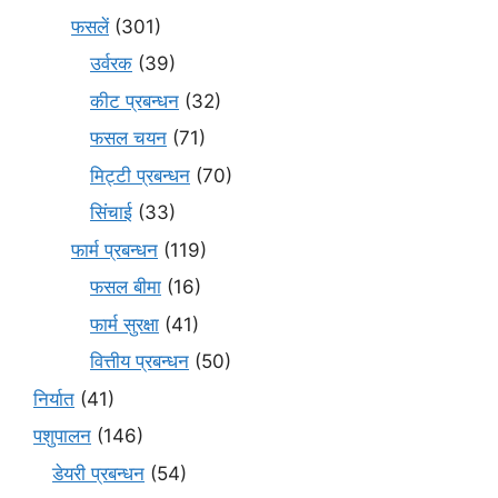
फसलें
(301)
उर्वरक
(39)
कीट प्रबन्धन
(32)
फसल चयन
(71)
मि‌ट्टी प्रबन्धन
(70)
सिंचाई
(33)
फार्म प्रबन्धन
(119)
फसल बीमा
(16)
फार्म सुरक्षा
(41)
वित्तीय प्रबन्धन
(50)
निर्यात
(41)
पशुपालन
(146)
डेयरी प्रबन्धन
(54)