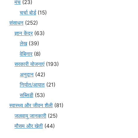
मंच
(23)
चर्चा बोर्ड
(15)
संसाधन
(252)
ज्ञान केंद्र
(63)
लेख
(39)
वेबिनार
(8)
सरकारी योजनाएं
(193)
अनुदान
(42)
निर्यात/आयात
(21)
सब्सिडी
(53)
स्वास्थ्य और जीवन शैली
(81)
जलवायु जानकारी
(25)
मौसम और खेती
(44)