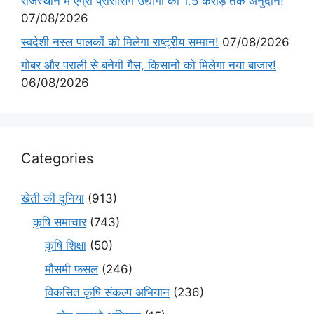
राजस्थान में एग्रो प्रोसेसिंग उद्योगों को 1.5 करोड़ तक अनुदान!
07/08/2026
स्वदेशी नस्ल पालकों को मिलेगा राष्ट्रीय सम्मान!
07/08/2026
गोबर और पराली से बनेगी गैस, किसानों को मिलेगा नया बाजार!
06/08/2026
Categories
खेती की दुनिया
(913)
कृषि समाचार
(743)
कृषि शिक्षा
(50)
मौसमी फसल
(246)
विकसित कृषि संकल्प अभियान
(236)