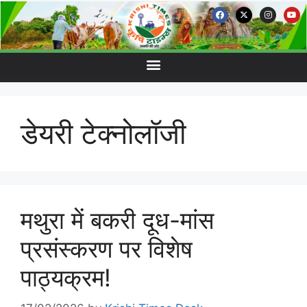
डेयरी टेक्नोलॉजी
मथुरा में बकरी दूध-मांस
प्रसंस्करण पर विशेष
पाठ्यक्रम!