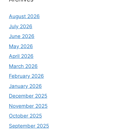
August 2026
July 2026
June 2026
May 2026
April 2026
March 2026
February 2026
January 2026
December 2025
November 2025
October 2025
September 2025