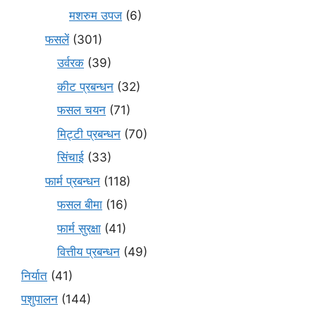
मशरुम उपज
(6)
फसलें
(301)
उर्वरक
(39)
कीट प्रबन्धन
(32)
फसल चयन
(71)
मि‌ट्टी प्रबन्धन
(70)
सिंचाई
(33)
फार्म प्रबन्धन
(118)
फसल बीमा
(16)
फार्म सुरक्षा
(41)
वित्तीय प्रबन्धन
(49)
निर्यात
(41)
पशुपालन
(144)