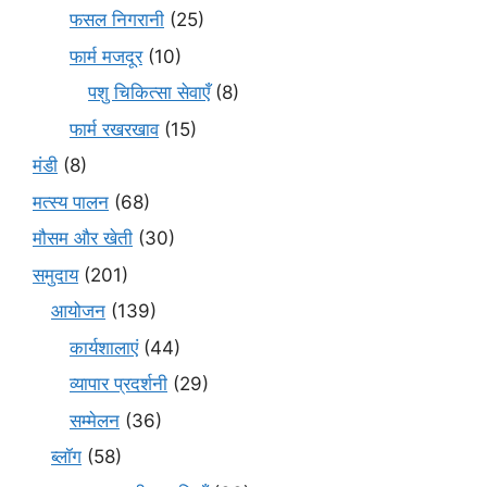
फसल निगरानी
(25)
फार्म मजदूर
(10)
पशु चिकित्सा सेवाएँ
(8)
फार्म रखरखाव
(15)
मंडी
(8)
मत्स्य पालन
(68)
मौसम और खेती
(30)
समुदाय
(201)
आयोजन
(139)
कार्यशालाएं
(44)
व्यापार प्रदर्शनी
(29)
सम्मेलन
(36)
ब्लॉग
(58)