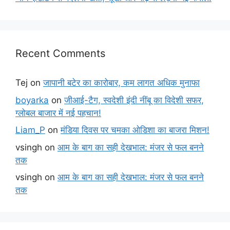
Recent Comments
Tej
on
जापानी बटेर का कारोबार, कम लागत अधिक मुनाफा
boyarka
on
जीआई-टैग, स्वदेशी इंदी नींबू का विदेशी सफर,
ग्लोबल बाजार में नई पहचान!
Liam_P
on
मंडिया दिवस पर चमका ओडिशा का बाजरा मिशन!
vsingh
on
आम के बाग का सही देखभाल: मंजर से फल बनने
तक
vsingh
on
आम के बाग का सही देखभाल: मंजर से फल बनने
तक