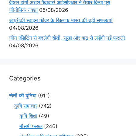
बेहतर होगी अरहर पैदावार! आईसीएआर ने तैयार किया पूरा
जीनोमिक नक्शा
05/08/2026
अफ्रीकी स्वाइन फीवर के खिलाफ भारत की बड़ी सफलता!
04/08/2026
जीन एडिटिंग से बदलेगी खेती, सूखा और बाढ़ से लड़ेंगी नई फसलें!
04/08/2026
Categories
खेती की दुनिया
(911)
कृषि समाचार
(742)
कृषि शिक्षा
(49)
मौसमी फसल
(246)