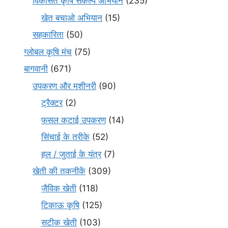
विकसित कृषि संकल्प अभियान
(235)
खेत बचाओ अभियान
(15)
सहकारिता
(50)
ग्लोबल कृषि मंच
(75)
बागवानी
(671)
उपकरण और मशीनरी
(90)
ट्रैक्टर
(2)
फसल कटाई उपकरण
(14)
सिंचाई के तरीके
(52)
हल / जुताई के यंत्र
(7)
खेती की तकनीकें
(309)
जैविक खेती
(118)
टिकाऊ कृषि
(125)
सटीक खेती
(103)