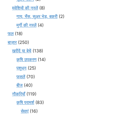
मवेशियों की नस्लें
(8)
गाय, भैंस, सुअर भेड़, बकरी
(2)
मुर्गी की नस्लें
(4)
फल
(18)
बाज़ार
(250)
खरीदें या बेचें
(138)
कृषि उपकरण
(14)
पशुधन
(25)
फसलें
(70)
बीज
(40)
नौकरियाँ
(119)
कृषि परामर्श
(83)
सेवाएं
(16)