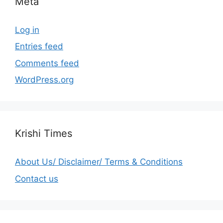
Meta
Log in
Entries feed
Comments feed
WordPress.org
Krishi Times
About Us/ Disclaimer/ Terms & Conditions
Contact us