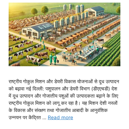
राष्ट्रीय गोकुल मिशन और डेयरी विकास योजनाओं से दूध उत्पादन
को बढ़ावा नई दिल्ली: पशुपालन और डेयरी विभाग (डीएएचडी) देश
में दूध उत्पादन और गोजातीय पशुओं की उत्पादकता बढ़ाने के लिए
राष्ट्रीय गोकुल मिशन को लागू कर रहा है। यह मिशन देशी नस्लों
के विकास और संरक्षण तथा गोजातीय आबादी के आनुवंशिक
उन्नयन पर केंद्रित …
Read more