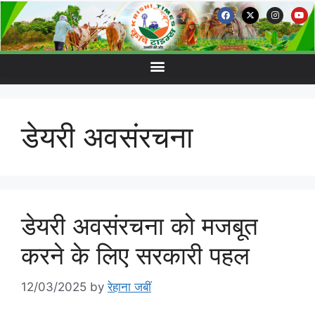
डेयरी अवसंरचना
डेयरी अवसंरचना को मजबूत
करने के लिए सरकारी पहल
12/03/2025
by
रेहाना जबीं