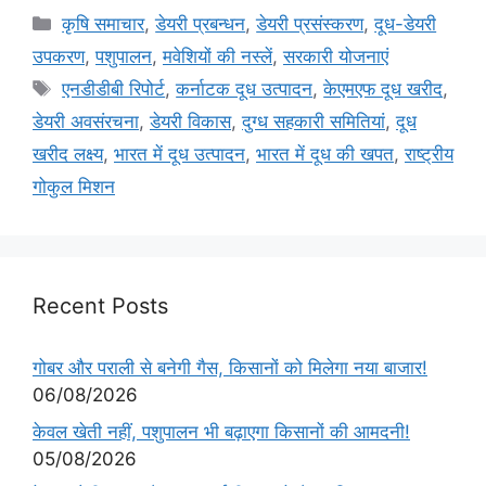
कृषि समाचार
,
डेयरी प्रबन्धन
,
डेयरी प्रसंस्करण
,
दूध-डेयरी
उपकरण
,
पशुपालन
,
मवेशियों की नस्लें
,
सरकारी योजनाएं
एनडीडीबी रिपोर्ट
,
कर्नाटक दूध उत्पादन
,
केएमएफ दूध खरीद
,
डेयरी अवसंरचना
,
डेयरी विकास
,
दुग्ध सहकारी समितियां
,
दूध
खरीद लक्ष्य
,
भारत में दूध उत्पादन
,
भारत में दूध की खपत
,
राष्ट्रीय
गोकुल मिशन
Recent Posts
गोबर और पराली से बनेगी गैस, किसानों को मिलेगा नया बाजार!
06/08/2026
केवल खेती नहीं, पशुपालन भी बढ़ाएगा किसानों की आमदनी!
05/08/2026