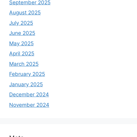
September 2025
August 2025
July 2025
June 2025
May 2025
April 2025
March 2025
February 2025
January 2025
December 2024
November 2024