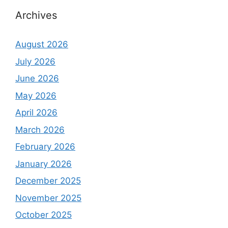
Archives
August 2026
July 2026
June 2026
May 2026
April 2026
March 2026
February 2026
January 2026
December 2025
November 2025
October 2025