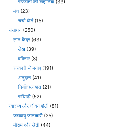
सफलता की कहानियाँ
(33)
मंच
(23)
चर्चा बोर्ड
(15)
संसाधन
(250)
ज्ञान केंद्र
(63)
लेख
(39)
वेबिनार
(8)
सरकारी योजनाएं
(191)
अनुदान
(41)
निर्यात/आयात
(21)
सब्सिडी
(52)
स्वास्थ्य और जीवन शैली
(81)
जलवायु जानकारी
(25)
मौसम और खेती
(44)