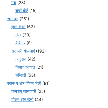
मंच
(23)
चर्चा बोर्ड
(15)
संसाधन
(251)
ज्ञान केंद्र
(63)
लेख
(39)
वेबिनार
(8)
सरकारी योजनाएं
(192)
अनुदान
(42)
निर्यात/आयात
(21)
सब्सिडी
(53)
स्वास्थ्य और जीवन शैली
(81)
जलवायु जानकारी
(25)
मौसम और खेती
(44)