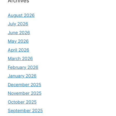
Archives
August 2026
July 2026
June 2026
May 2026
April 2026
March 2026
February 2026
January 2026
December 2025
November 2025
October 2025
September 2025