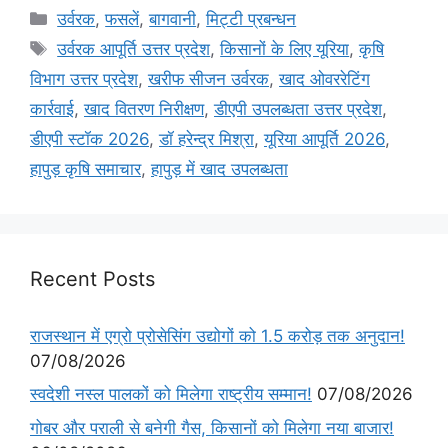
उर्वरक
,
फसलें
,
बागवानी
,
मि‌ट्टी प्रबन्धन
उर्वरक आपूर्ति उत्तर प्रदेश
,
किसानों के लिए यूरिया
,
कृषि
विभाग उत्तर प्रदेश
,
खरीफ सीजन उर्वरक
,
खाद ओवररेटिंग
कार्रवाई
,
खाद वितरण निरीक्षण
,
डीएपी उपलब्धता उत्तर प्रदेश
,
डीएपी स्टॉक 2026
,
डॉ हरेन्द्र मिश्रा
,
यूरिया आपूर्ति 2026
,
हापुड़ कृषि समाचार
,
हापुड़ में खाद उपलब्धता
Recent Posts
राजस्थान में एग्रो प्रोसेसिंग उद्योगों को 1.5 करोड़ तक अनुदान!
07/08/2026
स्वदेशी नस्ल पालकों को मिलेगा राष्ट्रीय सम्मान!
07/08/2026
गोबर और पराली से बनेगी गैस, किसानों को मिलेगा नया बाजार!