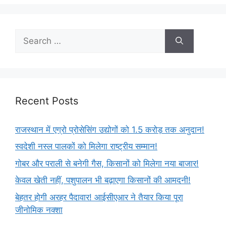
Recent Posts
राजस्थान में एग्रो प्रोसेसिंग उद्योगों को 1.5 करोड़ तक अनुदान!
स्वदेशी नस्ल पालकों को मिलेगा राष्ट्रीय सम्मान!
गोबर और पराली से बनेगी गैस, किसानों को मिलेगा नया बाजार!
केवल खेती नहीं, पशुपालन भी बढ़ाएगा किसानों की आमदनी!
बेहतर होगी अरहर पैदावार! आईसीएआर ने तैयार किया पूरा
जीनोमिक नक्शा