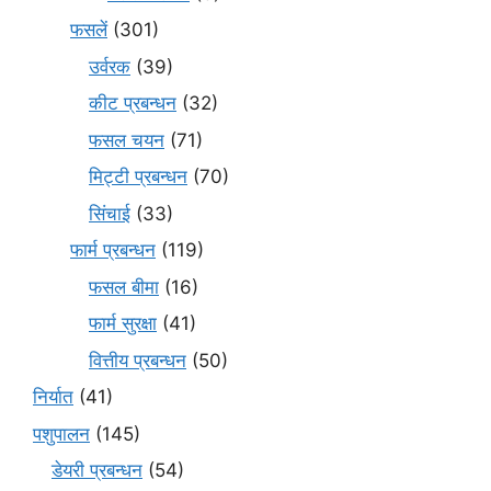
फसलें
(301)
उर्वरक
(39)
कीट प्रबन्धन
(32)
फसल चयन
(71)
मि‌ट्टी प्रबन्धन
(70)
सिंचाई
(33)
फार्म प्रबन्धन
(119)
फसल बीमा
(16)
फार्म सुरक्षा
(41)
वित्तीय प्रबन्धन
(50)
निर्यात
(41)
पशुपालन
(145)
डेयरी प्रबन्धन
(54)