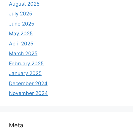
August 2025
July 2025
June 2025
May 2025
April 2025
March 2025
February 2025
January 2025
December 2024
November 2024
Meta