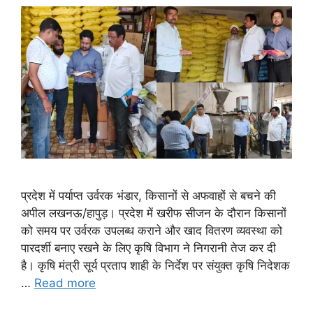
प्रदेश में पर्याप्त उर्वरक भंडार, किसानों से अफवाहों से बचने की
अपील लखनऊ/हापुड़। प्रदेश में खरीफ सीजन के दौरान किसानों
को समय पर उर्वरक उपलब्ध कराने और खाद वितरण व्यवस्था को
पारदर्शी बनाए रखने के लिए कृषि विभाग ने निगरानी तेज कर दी
है। कृषि मंत्री सूर्य प्रताप शाही के निर्देश पर संयुक्त कृषि निदेशक
…
Read more