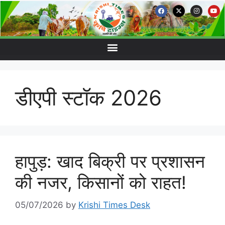
डीएपी स्टॉक 2026
हापुड़: खाद बिक्री पर प्रशासन
की नजर, किसानों को राहत!
05/07/2026
by
Krishi Times Desk