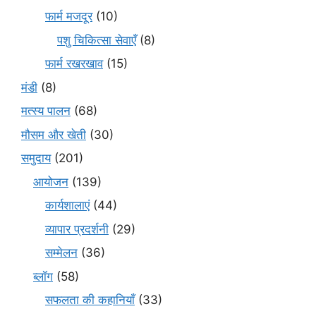
फार्म मजदूर
(10)
पशु चिकित्सा सेवाएँ
(8)
फार्म रखरखाव
(15)
मंडी
(8)
मत्स्य पालन
(68)
मौसम और खेती
(30)
समुदाय
(201)
आयोजन
(139)
कार्यशालाएं
(44)
व्यापार प्रदर्शनी
(29)
सम्मेलन
(36)
ब्लॉग
(58)
सफलता की कहानियाँ
(33)