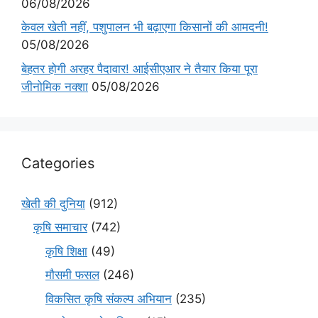
06/08/2026
केवल खेती नहीं, पशुपालन भी बढ़ाएगा किसानों की आमदनी!
05/08/2026
बेहतर होगी अरहर पैदावार! आईसीएआर ने तैयार किया पूरा
जीनोमिक नक्शा
05/08/2026
Categories
खेती की दुनिया
(912)
कृषि समाचार
(742)
कृषि शिक्षा
(49)
मौसमी फसल
(246)
विकसित कृषि संकल्प अभियान
(235)