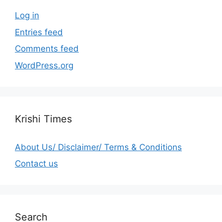
Log in
Entries feed
Comments feed
WordPress.org
Krishi Times
About Us/ Disclaimer/ Terms & Conditions
Contact us
Search