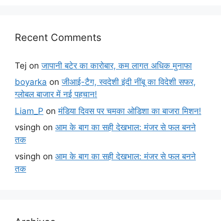
Recent Comments
Tej
on
जापानी बटेर का कारोबार, कम लागत अधिक मुनाफा
boyarka
on
जीआई-टैग, स्वदेशी इंदी नींबू का विदेशी सफर,
ग्लोबल बाजार में नई पहचान!
Liam_P
on
मंडिया दिवस पर चमका ओडिशा का बाजरा मिशन!
vsingh
on
आम के बाग का सही देखभाल: मंजर से फल बनने
तक
vsingh
on
आम के बाग का सही देखभाल: मंजर से फल बनने
तक