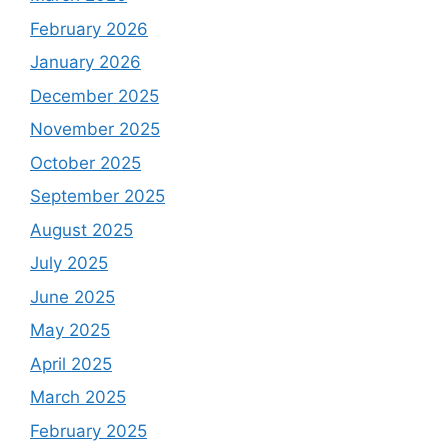
February 2026
January 2026
December 2025
November 2025
October 2025
September 2025
August 2025
July 2025
June 2025
May 2025
April 2025
March 2025
February 2025