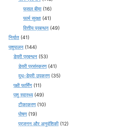
फसल बीमा
(16)
फार्म सुरक्षा
(41)
वित्तीय प्रबन्धन
(49)
निर्यात
(41)
पशुपालन
(144)
डेयरी प्रबन्धन
(53)
डेयरी प्रसंस्करण
(41)
दूध-डेयरी उपकरण
(35)
पक्षी फार्मिंग
(11)
पशु स्वास्थ्य
(49)
टीकाकरण
(10)
पोषण
(19)
प्रजनन और अनुवंशिकी
(12)