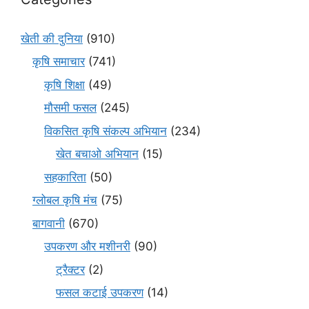
खेती की दुनिया
(910)
कृषि समाचार
(741)
कृषि शिक्षा
(49)
मौसमी फसल
(245)
विकसित कृषि संकल्प अभियान
(234)
खेत बचाओ अभियान
(15)
सहकारिता
(50)
ग्लोबल कृषि मंच
(75)
बागवानी
(670)
उपकरण और मशीनरी
(90)
ट्रैक्टर
(2)
फसल कटाई उपकरण
(14)