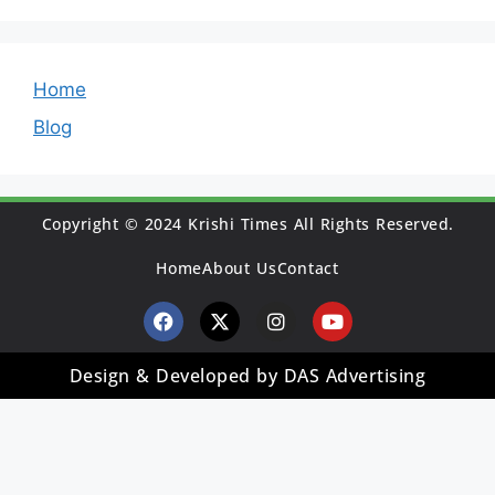
Home
Blog
Copyright © 2024 Krishi Times All Rights Reserved.
Home
About Us
Contact
Design & Developed by DAS Advertising