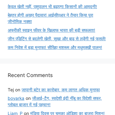
केवल खेती नहीं, पशुपालन भी बढ़ाएगा किसानों की आमदनी!
बेहतर होगी अरहर पैदावार! आईसीएआर ने तैयार किया पूरा
जीनोमिक नक्शा
अफ्रीकी स्वाइन फीवर के खिलाफ भारत की बड़ी सफलता!
जीन एडिटिंग से बदलेगी खेती, सूखा और बाढ़ से लड़ेंगी नई फसलें!
कम निवेश में बड़ा मुनाफा! सीखिए मशरूम और मधुमक्खी पालन!
Recent Comments
Tej
on
जापानी बटेर का कारोबार, कम लागत अधिक मुनाफा
boyarka
on
जीआई-टैग, स्वदेशी इंदी नींबू का विदेशी सफर,
ग्लोबल बाजार में नई पहचान!
Liam_P
on
मंडिया दिवस पर चमका ओडिशा का बाजरा मिशन!