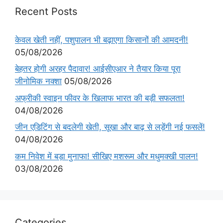
Recent Posts
केवल खेती नहीं, पशुपालन भी बढ़ाएगा किसानों की आमदनी!
05/08/2026
बेहतर होगी अरहर पैदावार! आईसीएआर ने तैयार किया पूरा
जीनोमिक नक्शा
05/08/2026
अफ्रीकी स्वाइन फीवर के खिलाफ भारत की बड़ी सफलता!
04/08/2026
जीन एडिटिंग से बदलेगी खेती, सूखा और बाढ़ से लड़ेंगी नई फसलें!
04/08/2026
कम निवेश में बड़ा मुनाफा! सीखिए मशरूम और मधुमक्खी पालन!
03/08/2026
Categories