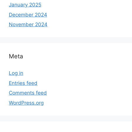
January 2025
December 2024
November 2024
Meta
Log in
Entries feed
Comments feed
WordPress.org