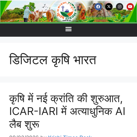
डिजिटल कृषि भारत
कृषि में नई क्रांति की शुरुआत,
ICAR-IARI में अत्याधुनिक AI
लैब शुरू