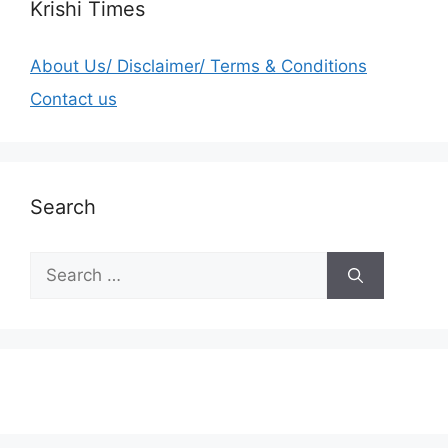
Krishi Times
About Us/ Disclaimer/ Terms & Conditions
Contact us
Search