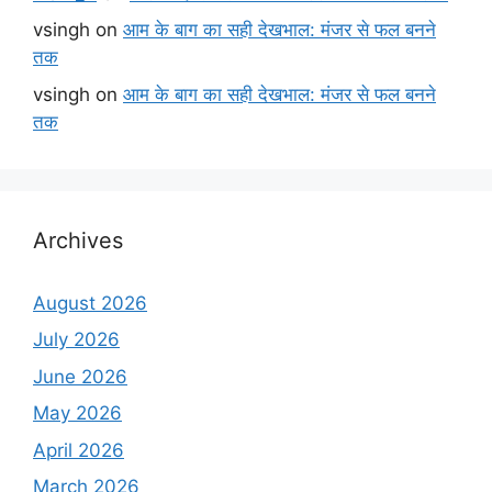
vsingh
on
आम के बाग का सही देखभाल: मंजर से फल बनने
तक
vsingh
on
आम के बाग का सही देखभाल: मंजर से फल बनने
तक
Archives
August 2026
July 2026
June 2026
May 2026
April 2026
March 2026