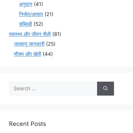
अनुदान
(41)
निर्यात/आयात
(21)
सब्सिडी
(52)
स्वास्थ्य और जीवन शैली
(81)
जलवायु जानकारी
(25)
मौसम और खेती
(44)
Recent Posts