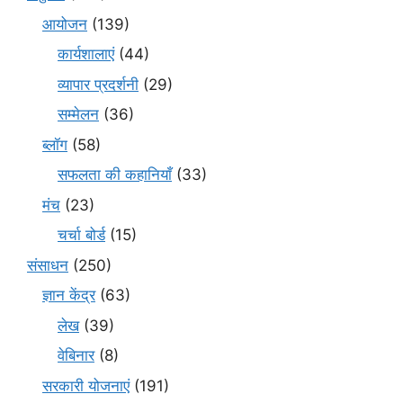
आयोजन
(139)
कार्यशालाएं
(44)
व्यापार प्रदर्शनी
(29)
सम्मेलन
(36)
ब्लॉग
(58)
सफलता की कहानियाँ
(33)
मंच
(23)
चर्चा बोर्ड
(15)
संसाधन
(250)
ज्ञान केंद्र
(63)
लेख
(39)
वेबिनार
(8)
सरकारी योजनाएं
(191)